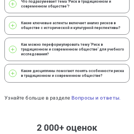
Что подразумевает тема 'Риск в традиционном и
современном обществе'?
Какие ключевые аспекты включает анализ рисков в
обществе с исторической и культурной перспективы?
Как можно переформулировать тему 'Риск в
традиционном и современном обществе' для учебного
исследования?
Какие дисциплины помогают понять особенности риска
в традиционном и современном обществе?
Узнайте больше в разделе
Вопросы и ответы.
2 000+ оценок