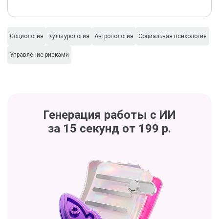
Социология
Культурология
Антропология
Социальная психология
Управление рисками
Генерация работы с ИИ
за 15 секунд от 199 р.