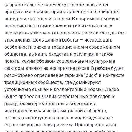
сопровождает человеческую деятельность на
протяжении всей истории и существенно влияет на
поведение и решения людей. В современном мире
интенсивное развитие технологий и социальных
институтов изменяет отношение к риску и методы его
управления. Цель данной работы — исследовать
особенности риска в традиционном и современном
обществе, выявить сходства и различия, а также
понять, каким образом социальные и культурные
факторы влияют на восприятие риска. В работе будет
рассмотрено определение термина "риск" в контексте
традиционных сообществ, где доминируют
устойчивые обычаи и коллективные нормы. Далее
будет проведён анализ современных подходов к
риску, характерных для высокоразвитых
индустриальных и информационных обществ,
включая институциональные и индивидуальные
стратегии управления рисками. Предварительный
анализ научных источников показал разнообразие