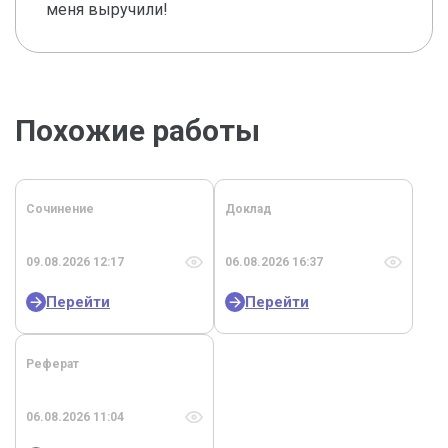
меня выручили!
Похожие работы
Сочинение
Доклад
09.08.2026 12:17
06.08.2026 16:37
Перейти
Перейти
Реферат
06.08.2026 11:04