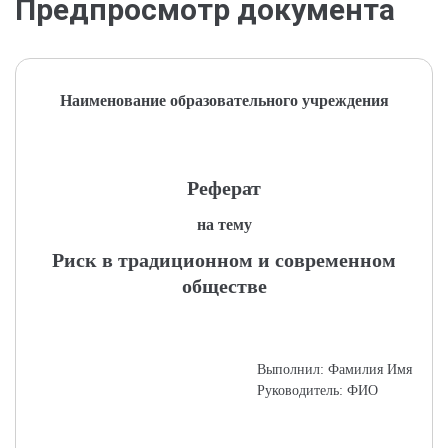
Предпросмотр документа
Наименование образовательного учреждения
Реферат
на тему
Риск в традиционном и современном
обществе
Выполнил: Фамилия Имя
Руководитель: ФИО