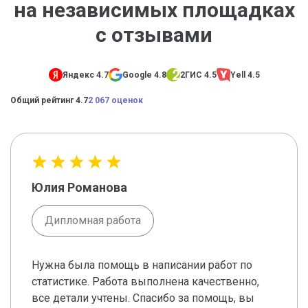
на независимых площадках
с отзывами
Яндекс 4.7
Google 4.8
2ГИС 4.5
Yell 4.5
Общий рейтинг 4.7
2 067 оценок
Юлия Романова
Дипломная работа
Нужна была помощь в написании работ по
статистике. Работа выполнена качественно,
все детали учтены. Спасибо за помощь, вы