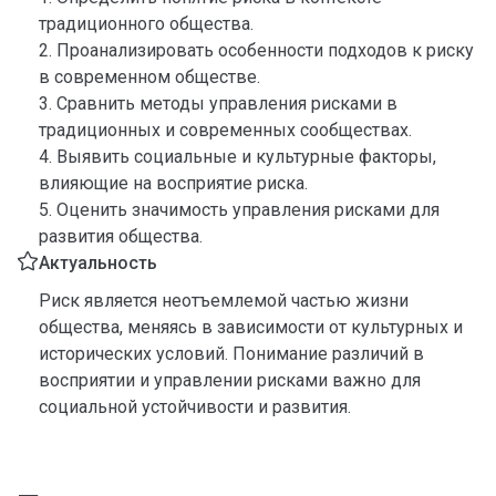
традиционного общества.
2. Проанализировать особенности подходов к риску
в современном обществе.
3. Сравнить методы управления рисками в
традиционных и современных сообществах.
4. Выявить социальные и культурные факторы,
влияющие на восприятие риска.
5. Оценить значимость управления рисками для
развития общества.
Актуальность
Риск является неотъемлемой частью жизни
общества, меняясь в зависимости от культурных и
исторических условий. Понимание различий в
восприятии и управлении рисками важно для
социальной устойчивости и развития.