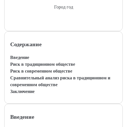
Город год
Содержание
Введение
Риск в традиционном обществе
Риск в современном обществе
Сравнительный анализ риска в традиционном и
современном обществе
Заключение
Введение