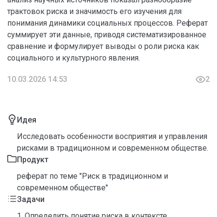
трактовок риска и значимость его изучения для
понимания динамики социальных процессов. Реферат
суммирует эти данные, приводя систематизированное
сравнение и формулирует выводы о роли риска как
социального и культурного явления.
10.03.2026 14:53
2
Идея
Исследовать особенности восприятия и управления
рисками в традиционном и современном обществе.
Продукт
реферат по теме "Риск в традиционном и
современном обществе"
Задачи
1. Определить понятие риска в контексте