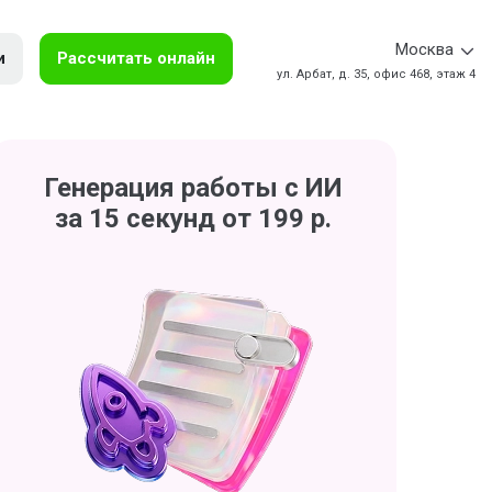
Москва
и
Рассчитать онлайн
ул. Арбат, д. 35, офис 468, этаж 4
Генерация работы с ИИ
за 15 секунд от 199 р.