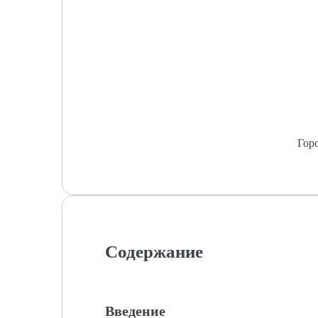
Гор
Содержание
Введение