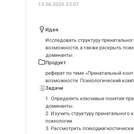
15.06.2026 23:07
Идея
Исследовать структуру пренатальног
возможности, а также раскрыть пси
доминанты.
Продукт
реферат по теме «Пренатальный конта
возможности. Психологический комп
Задачи
1. Определить ключевые понятия пре
доминанты.
2. Изучить структуру пренатального 
психологии.
3. Рассмотреть психодиагностическ