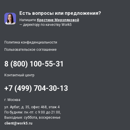
Есть вопросы или предложения?
Напишите
Крестине Мерзляковой
— директору по качеству Work5
Политика конфиденциальности
Пользовательское соглашение
8 (800) 100-55-31
Контактный центр
+7 (499) 704-30-13
г. Москва
ул. Арбат, д. 35, офис 468, этаж 4
По будням: пн.-пт. c 9:00 до 21:00,
Выходные: суббота, воскресенье
client@work5.ru