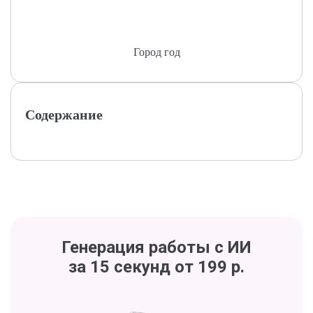
Город год
Содержание
Генерация работы с ИИ
за 15 секунд от 199 р.