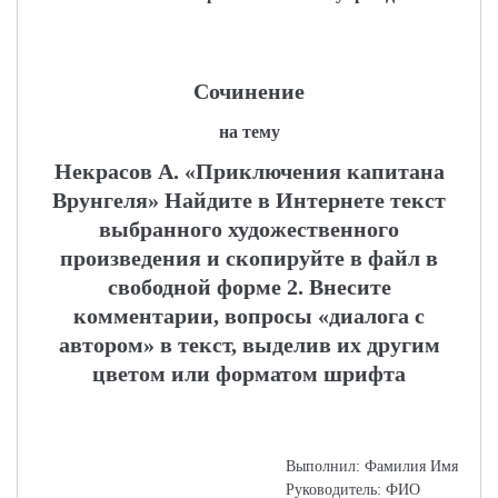
Сочинение
на тему
Некрасов А. «Приключения капитана
Врунгеля» Найдите в Интернете текст
выбранного художественного
произведения и скопируйте в файл в
свободной форме 2. Внесите
комментарии, вопросы «диалога с
автором» в текст, выделив их другим
цветом или форматом шрифта
Выполнил: Фамилия Имя
Руководитель: ФИО