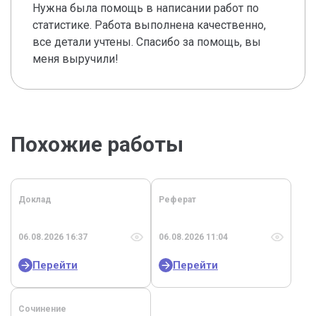
Нужна была помощь в написании работ по
статистике. Работа выполнена качественно,
все детали учтены. Спасибо за помощь, вы
меня выручили!
Похожие работы
Доклад
Реферат
06.08.2026 16:37
06.08.2026 11:04
Перейти
Перейти
Сочинение