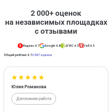
2 000+ оценок
на независимых площадках
с отзывами
Яндекс 4.7
Google 4.8
2ГИС 4.5
Yell 4.5
Общий рейтинг 4.7
2 067 оценок
Юлия Романова
Дипломная работа