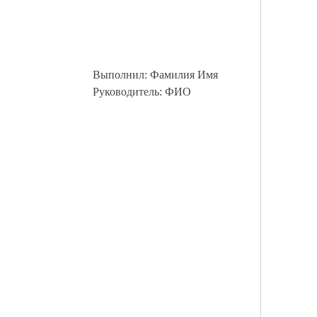
Выполнил: Фамилия Имя
Руководитель: ФИО