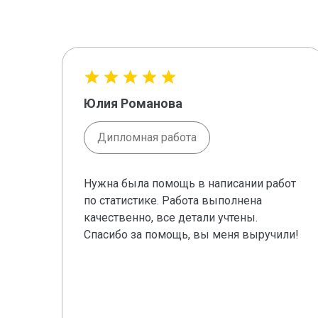
Юлия Романова
Дипломная работа
Нужна была помощь в написании работ
по статистике. Работа выполнена
качественно, все детали учтены.
Спасибо за помощь, вы меня выручили!