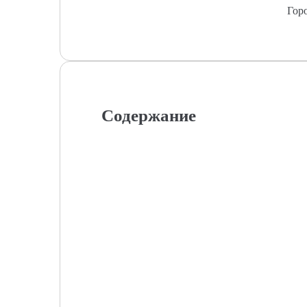
Гор
Содержание