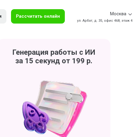
Москва
и
Рассчитать онлайн
ул. Арбат, д. 35, офис 468, этаж 4
Генерация работы с ИИ
за 15 секунд от 199 р.