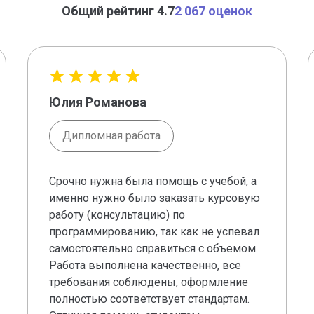
Общий рейтинг 4.7
2 067 оценок
Юлия Романова
Дипломная работа
Срочно нужна была помощь с учебой, а
именно нужно было заказать курсовую
работу (консультацию) по
программированию, так как не успевал
самостоятельно справиться с объемом.
Работа выполнена качественно, все
требования соблюдены, оформление
полностью соответствует стандартам.