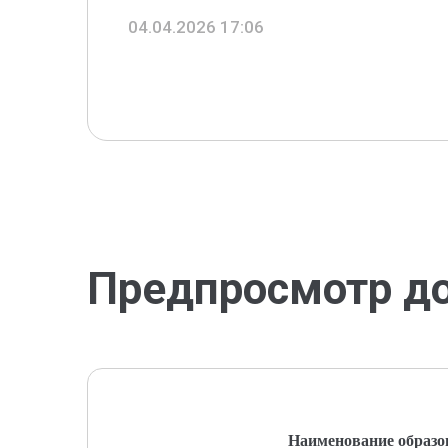
04.04.2026 17:06
Предпросмотр д
Наименование образо