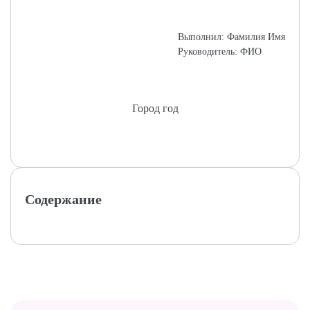
Выполнил: Фамилия Имя
Руководитель: ФИО
Город год
Содержание