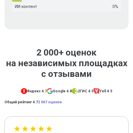
ИИ-контент
0%
2 000+ оценок
на независимых площадках
с отзывами
Яндекс 4.7
Google 4.8
2ГИС 4.5
Yell 4.5
Общий рейтинг 4.7
2 067 оценок