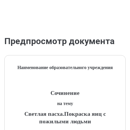
Предпросмотр документа
Наименование образовательного учреждения
Сочинение
на тему
Светлая пасха.Покраска яиц с
пожилыми людьми