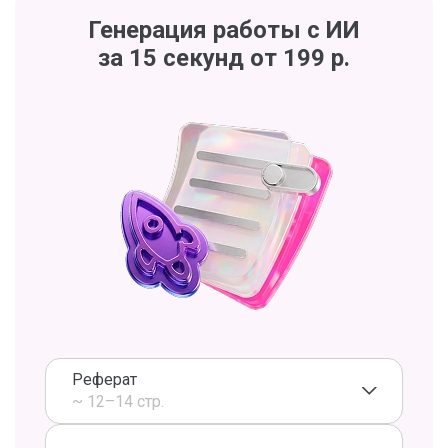
Генерация работы с ИИ
за 15 секунд от 199 р.
Реферат
~ 12–14 стр.