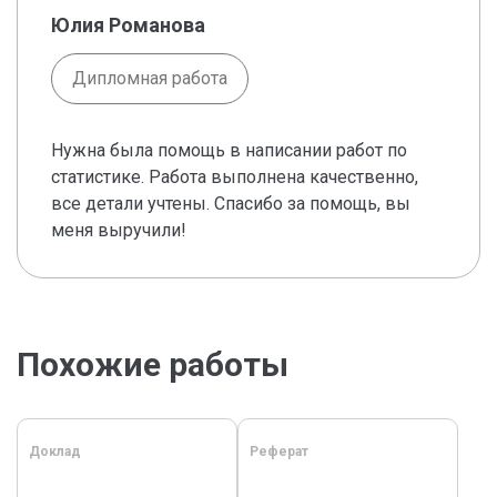
Юлия Романова
Дипломная работа
Нужна была помощь в написании работ по
статистике. Работа выполнена качественно,
все детали учтены. Спасибо за помощь, вы
меня выручили!
Похожие работы
Доклад
Реферат