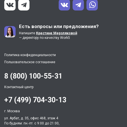
Есть вопросы или предложения?
Напишите
Крестине Мерзляковой
— директору по качеству Work5
Политика конфиденциальности
Пользовательское соглашение
8 (800) 100-55-31
Контактный центр
+7 (499) 704-30-13
г. Москва
ул. Арбат, д. 35, офис 468, этаж 4
По будням: пн.-пт. c 9:00 до 21:00,