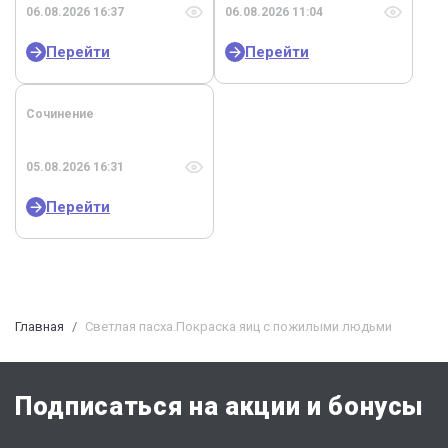
06.08.2026 16:37
06.08.2026 11:04
Перейти
Перейти
Сочинение
05.08.2026 16:31
Перейти
Главная
Светлая пасха.Покраска яиц с пожилыми людьми
Подписаться на акции и бонусы