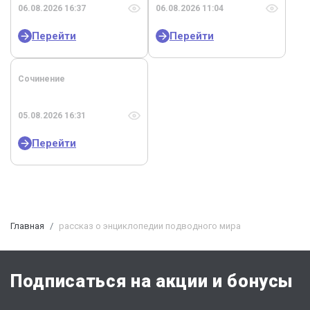
06.08.2026 16:37
06.08.2026 11:04
Перейти
Перейти
Сочинение
05.08.2026 16:31
Перейти
Главная
рассказ о энциклопедии подводного мира
Подписаться на акции и бонусы