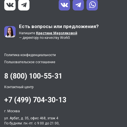
Есть вопросы или предложения?
Напишите
Крестине Мерзляковой
— директору по качеству Work5
Политика конфиденциальности
Пользовательское соглашение
8 (800) 100-55-31
Контактный центр
+7 (499) 704-30-13
г. Москва
ул. Арбат, д. 35, офис 468, этаж 4
По будням: пн.-пт. c 9:00 до 21:00,