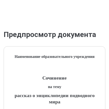
Предпросмотр документа
Наименование образовательного учреждения
Сочинение
на тему
рассказ о энциклопедии подводного
мира