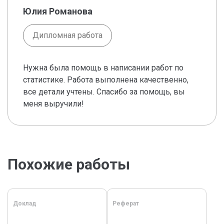
Юлия Романова
Дипломная работа
Нужна была помощь в написании работ по
статистике. Работа выполнена качественно,
все детали учтены. Спасибо за помощь, вы
меня выручили!
Похожие работы
Доклад
Реферат