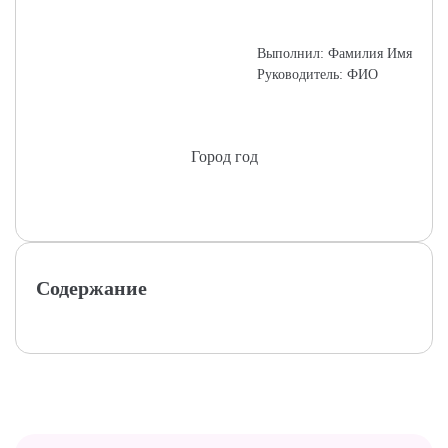
Выполнил: Фамилия Имя
Руководитель: ФИО
Город год
Содержание