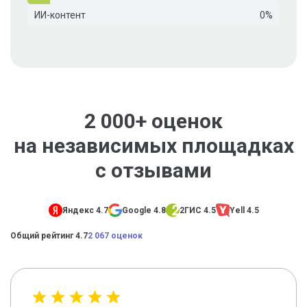
ИИ-контент
0%
2 000+ оценок
на независимых площадках
с отзывами
Яндекс 4.7
Google 4.8
2ГИС 4.5
Yell 4.5
Общий рейтинг 4.7
2 067 оценок