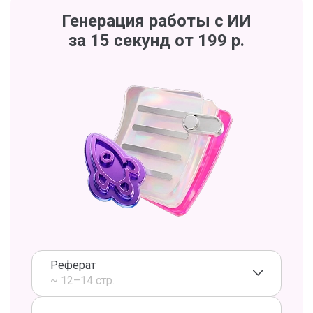
Генерация работы с ИИ
за 15 секунд от 199 р.
Реферат
~ 12–14 стр.