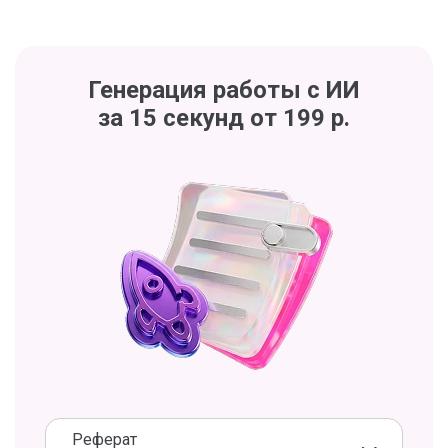
Генерация работы с ИИ
за 15 секунд от 199 р.
Реферат