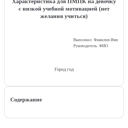
Характеристика для ПМПК на девочку
с низкой учебной мотивацией (нет
желания учиться)
Выполнил: Фамилия Имя
Руководитель: ФИО
Город год
Содержание