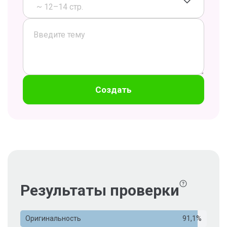
~ 12–14 стр.
Создать
Результаты проверки
Оригинальность
91,1%