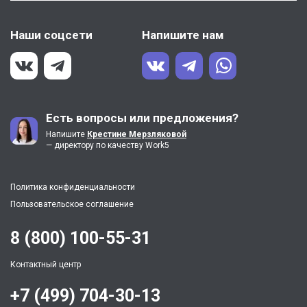
Наши соцсети
Напишите нам
Есть вопросы или предложения?
Напишите
Крестине Мерзляковой
— директору по качеству Work5
Политика конфиденциальности
Пользовательское соглашение
8 (800) 100-55-31
Контактный центр
+7 (499) 704-30-13