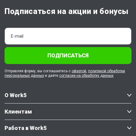
Подписаться на акции и бонусы
ПОДПИСАТЬСЯ
Отправляя форму, вы соглашаетесь с
офертой
,
политикой обработки
персональных данных
и даёте
согласие на обработку данных
О Work5
Клиентам
Работа в Work5