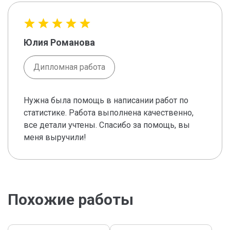
Юлия Романова
Дипломная работа
Нужна была помощь в написании работ по
статистике. Работа выполнена качественно,
все детали учтены. Спасибо за помощь, вы
меня выручили!
Похожие работы