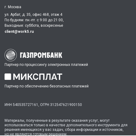
г. Москва
ул. Арбат, д. 35, офис 468, этаж 4
По будням: пн.-пт. c 9:00 до 21:00,
Выходные: суббота, воскресенье
client@work5.ru
Партнер по процессингу электронных платежей
Партнер по обеспечению безопасных платежей
ИНН 540535727161,
ОГРН 312547621900150
Материалы, полученные в результате оказания услуг, могут
использоваться только в качестве дополнительного инструмента для
решения имеющихся у вас задач, сбора информации и источников,
но не являются готовым решением.