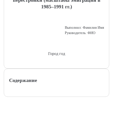
перестройки (масштабы эмиграции в
1985–1991 гг.)
Выполнил: Фамилия Имя
Руководитель: ФИО
Город год
Содержание