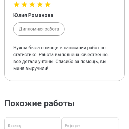
Юлия Романова
Дипломная работа
Нужна была помощь в написании работ по
статистике. Работа выполнена качественно,
все детали учтены. Спасибо за помощь, вы
меня выручили!
Похожие работы
Доклад
Реферат