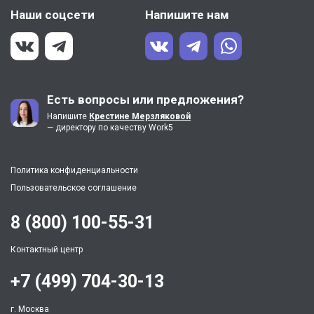
Наши соцсети
Напишите нам
Есть вопросы или предложения?
Напишите
Крестине Мерзляковой
— директору по качеству Work5
Политика конфиденциальности
Пользовательское соглашение
8 (800) 100-55-31
Контактный центр
+7 (499) 704-30-13
г. Москва