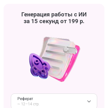
Генерация работы с ИИ
за 15 секунд от 199 р.
Реферат
~ 12–14 стр.