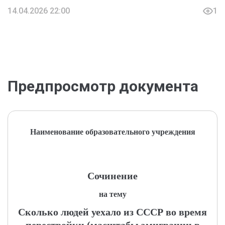
14.04.2026 22:00
1
Предпросмотр документа
Наименование образовательного учреждения
Сочинение
на тему
Сколько людей уехало из СССР во время