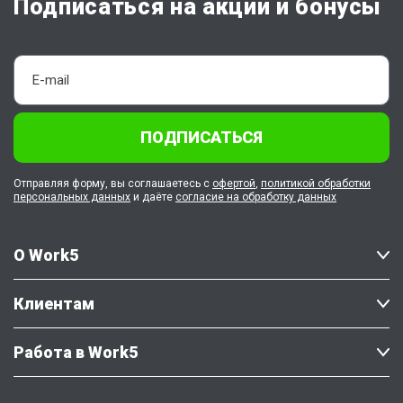
Подписаться на акции и бонусы
ПОДПИСАТЬСЯ
Отправляя форму, вы соглашаетесь с
офертой
,
политикой обработки
персональных данных
и даёте
согласие на обработку данных
О Work5
Клиентам
Работа в Work5