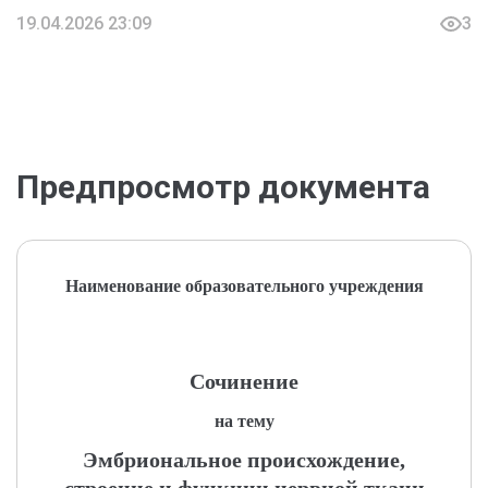
19.04.2026 23:09
3
Предпросмотр документа
Наименование образовательного учреждения
Сочинение
на тему
Эмбриональное происхождение,