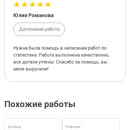
Юлия Романова
Дипломная работа
Нужна была помощь в написании работ по
статистике. Работа выполнена качественно,
все детали учтены. Спасибо за помощь, вы
меня выручили!
Похожие работы
Доклад
Реферат