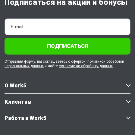
Подписаться на акции и бонусы
ПОДПИСАТЬСЯ
Отправляя форму, вы соглашаетесь с
офертой
,
политикой обработки
персональных данных
и даёте
согласие на обработку данных
О Work5
Клиентам
Работа в Work5