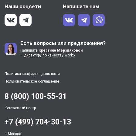
Наши соцсети
Напишите нам
Есть вопросы или предложения?
Напишите
Крестине Мерзляковой
— директору по качеству Work5
Политика конфиденциальности
Пользовательское соглашение
8 (800) 100-55-31
Контактный центр
+7 (499) 704-30-13
г. Москва