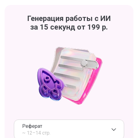
Генерация работы с ИИ
за 15 секунд от 199 р.
Реферат
~ 12–14 стр.