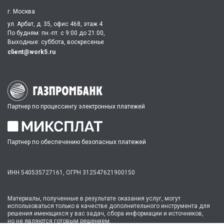
г. Москва
ул. Арбат, д. 35, офис 468, этаж 4
По будням: пн.-пт. c 9:00 до 21:00,
Выходные: суббота, воскресенье
client@work5.ru
Партнер по процессингу электронных платежей
Партнер по обеспечению безопасных платежей
ИНН 540535727161,
ОГРН 312547621900150
Материалы, полученные в результате оказания услуг, могут
использоваться только в качестве дополнительного инструмента для
решения имеющихся у вас задач, сбора информации и источников,
но не являются готовым решением.