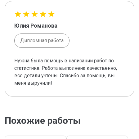
Юлия Романова
Дипломная работа
Нужна была помощь в написании работ по
статистике. Работа выполнена качественно,
все детали учтены. Спасибо за помощь, вы
меня выручили!
Похожие работы