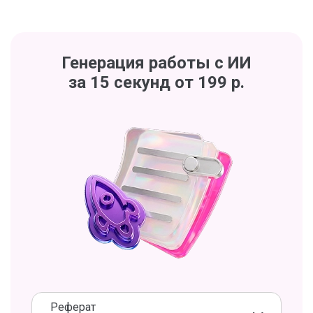
Генерация работы с ИИ
за 15 секунд от 199 р.
Реферат