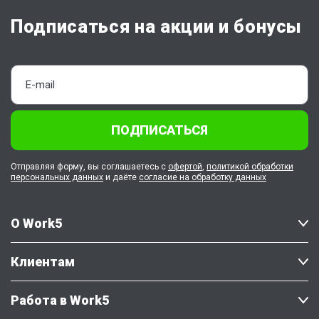
Подписаться на акции и бонусы
ПОДПИСАТЬСЯ
Отправляя форму, вы соглашаетесь с
офертой
,
политикой обработки
персональных данных
и даёте
согласие на обработку данных
О Work5
Клиентам
Работа в Work5