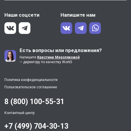
Наши соцсети
Напишите нам
Есть вопросы или предложения?
Напишите
Крестине Мерзляковой
— директору по качеству Work5
Политика конфиденциальности
Пользовательское соглашение
8 (800) 100-55-31
Контактный центр
+7 (499) 704-30-13