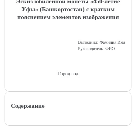
Эскиз юбилейной монеты «450-летие
Уфы» (Башкортостан) с кратким
пояснением элементов изображения
Выполнил: Фамилия Имя
Руководитель: ФИО
Город год
Содержание