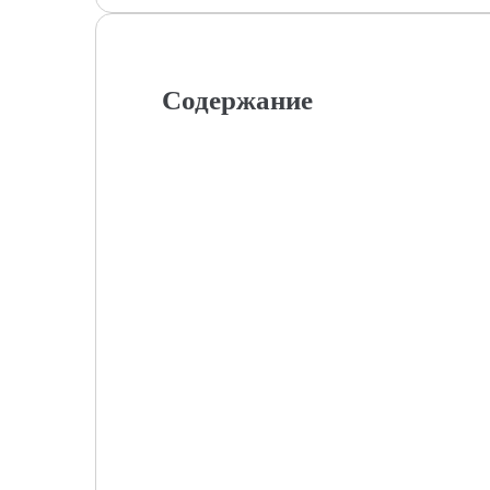
Содержание