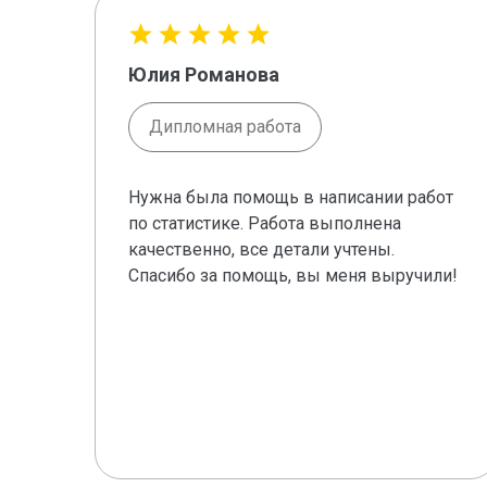
Юлия Романова
Дипломная работа
Нужна была помощь в написании работ
по статистике. Работа выполнена
качественно, все детали учтены.
Спасибо за помощь, вы меня выручили!