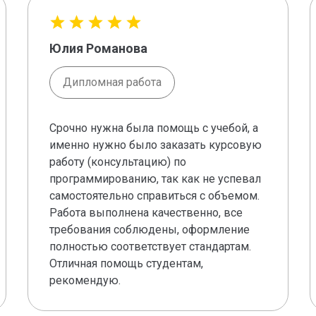
Юлия Романова
Дипломная работа
Срочно нужна была помощь с учебой, а
именно нужно было заказать курсовую
работу (консультацию) по
программированию, так как не успевал
самостоятельно справиться с объемом.
Работа выполнена качественно, все
требования соблюдены, оформление
полностью соответствует стандартам.
Отличная помощь студентам,
рекомендую.