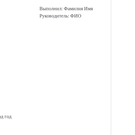
Выполнил: Фамилия Имя
Руководитель: ФИО
од год