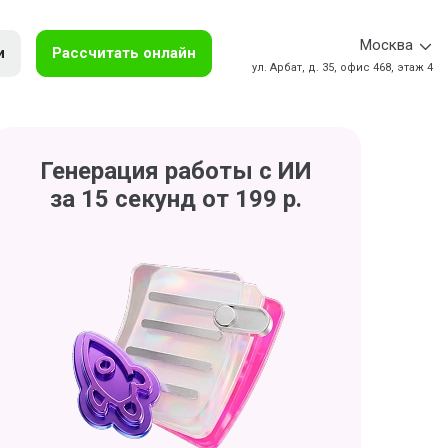
Москва
и
Рассчитать онлайн
ул. Арбат, д. 35, офис 468, этаж 4
Генерация работы с ИИ
за 15 секунд от 199 р.