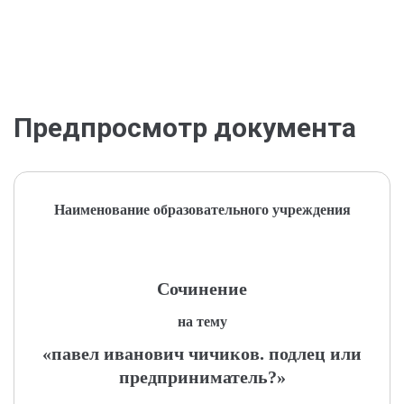
Предпросмотр документа
Наименование образовательного учреждения
Сочинение
на тему
«павел иванович чичиков. подлец или
предприниматель?»