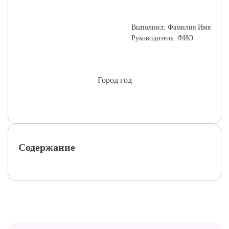
Выполнил: Фамилия Имя
Руководитель: ФИО
Город год
Содержание