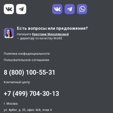
Есть вопросы или предложения?
Напишите
Крестине Мерзляковой
— директору по качеству Work5
Политика конфиденциальности
Пользовательское соглашение
8 (800) 100-55-31
Контактный центр
+7 (499) 704-30-13
г. Москва
ул. Арбат, д. 35, офис 468, этаж 4