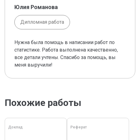
Юлия Романова
Дипломная работа
Нужна была помощь в написании работ по
статистике. Работа выполнена качественно,
все детали учтены. Спасибо за помощь, вы
меня выручили!
Похожие работы
Доклад
Реферат