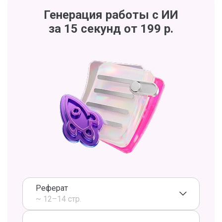
Генерация работы с ИИ
за 15 секунд от 199 р.
Реферат
~ 12–14 стр.