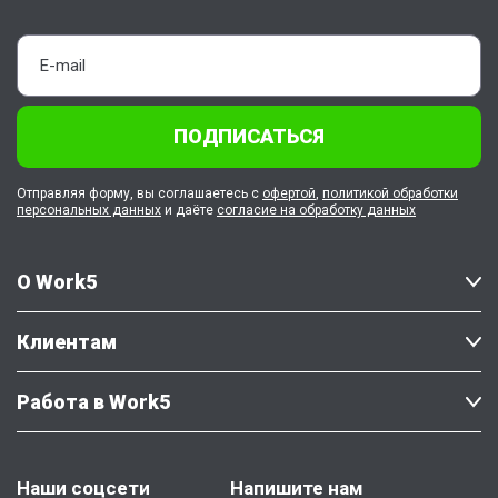
ПОДПИСАТЬСЯ
Отправляя форму, вы соглашаетесь с
офертой
,
политикой обработки
персональных данных
и даёте
согласие на обработку данных
О Work5
Клиентам
Работа в Work5
Наши соцсети
Напишите нам