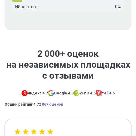
ИИ-контент
0%
2 000+ оценок
на независимых площадках
с отзывами
Яндекс 4.7
Google 4.8
2ГИС 4.5
Yell 4.5
Общий рейтинг 4.7
2 067 оценок