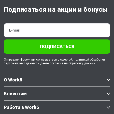
Подписаться на акции и бонусы
ПОДПИСАТЬСЯ
Отправляя форму, вы соглашаетесь с
офертой
,
политикой обработки
персональных данных
и даёте
согласие на обработку данных
О Work5
Клиентам
Работа в Work5