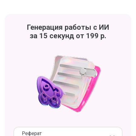
Генерация работы с ИИ
за 15 секунд от 199 р.
Реферат