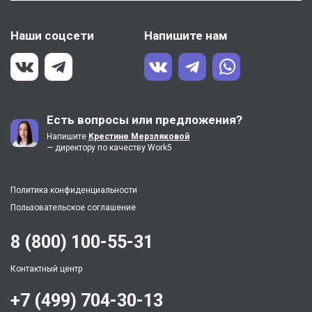
Наши соцсети
Напишите нам
Есть вопросы или предложения?
Напишите
Крестине Мерзляковой
— директору по качеству Work5
Политика конфиденциальности
Пользовательское соглашение
8 (800) 100-55-31
Контактный центр
+7 (499) 704-30-13