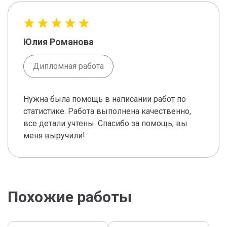
Юлия Романова
Дипломная работа
Нужна была помощь в написании работ по
статистике. Работа выполнена качественно,
все детали учтены. Спасибо за помощь, вы
меня выручили!
Похожие работы