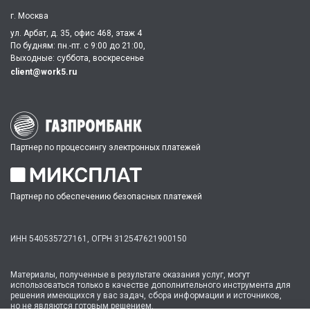
г. Москва
ул. Арбат, д. 35, офис 468, этаж 4
По будням: пн.-пт. c 9:00 до 21:00,
Выходные: суббота, воскресенье
client@work5.ru
Партнер по процессингу электронных платежей
Партнер по обеспечению безопасных платежей
ИНН 540535727161,
ОГРН 312547621900150
Материалы, полученные в результате оказания услуг, могут
использоваться только в качестве дополнительного инструмента для
решения имеющихся у вас задач, сбора информации и источников,
но не являются готовым решением.