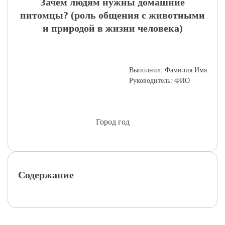
Зачем людям нужны домашние
питомцы? (роль общения с животными
и природой в жизни человека)
Выполнил: Фамилия Имя
Руководитель: ФИО
Город год
Содержание