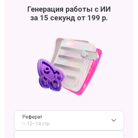
Генерация работы с ИИ
за 15 секунд от 199 р.
Реферат
~ 12–14 стр.