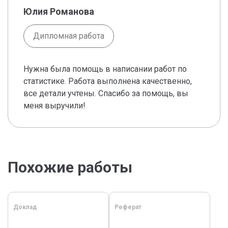
Юлия Романова
Дипломная работа
Нужна была помощь в написании работ по
статистике. Работа выполнена качественно,
все детали учтены. Спасибо за помощь, вы
меня выручили!
Похожие работы
Доклад
Реферат