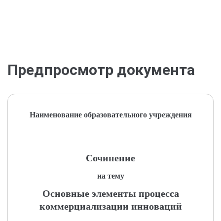
Предпросмотр документа
Наименование образовательного учреждения
Сочинение
на тему
Основные элементы процесса
коммерциализации инноваций