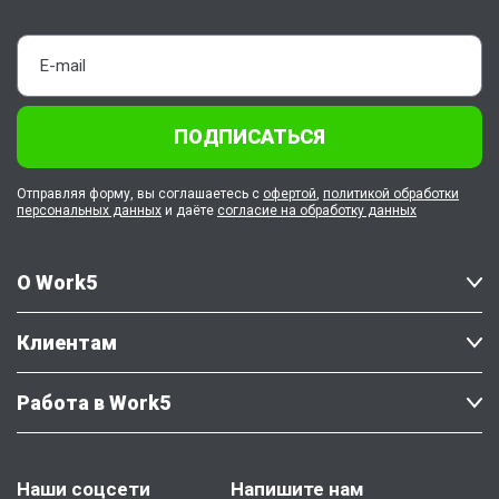
ПОДПИСАТЬСЯ
Отправляя форму, вы соглашаетесь с
офертой
,
политикой обработки
персональных данных
и даёте
согласие на обработку данных
О Work5
Клиентам
Работа в Work5
Наши соцсети
Напишите нам