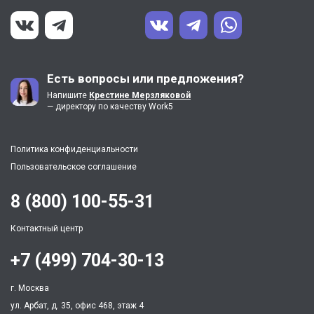
Есть вопросы или предложения?
Напишите
Крестине Мерзляковой
— директору по качеству Work5
Политика конфиденциальности
Пользовательское соглашение
8 (800) 100-55-31
Контактный центр
+7 (499) 704-30-13
г. Москва
ул. Арбат, д. 35, офис 468, этаж 4