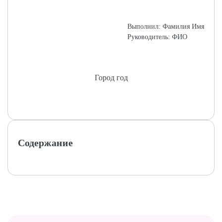
Выполнил: Фамилия Имя
Руководитель: ФИО
Город год
Содержание