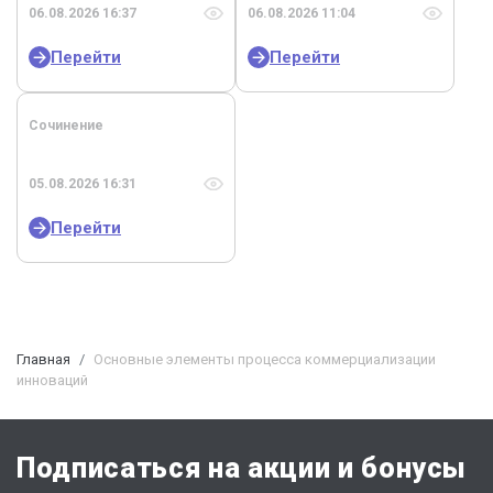
06.08.2026 16:37
06.08.2026 11:04
Перейти
Перейти
Сочинение
05.08.2026 16:31
Перейти
Главная
Основные элементы процесса коммерциализации
инноваций
Подписаться на акции и бонусы