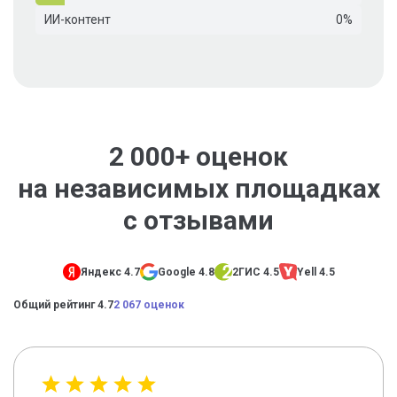
ИИ-контент
0%
2 000+ оценок
на независимых площадках
с отзывами
Яндекс 4.7
Google 4.8
2ГИС 4.5
Yell 4.5
Общий рейтинг 4.7
2 067 оценок