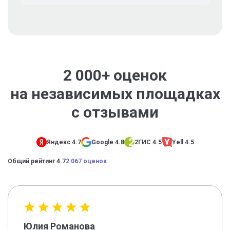
2 000+ оценок
на независимых площадках
с отзывами
Яндекс 4.7
Google 4.8
2ГИС 4.5
Yell 4.5
Общий рейтинг 4.7
2 067 оценок
Юлия Романова