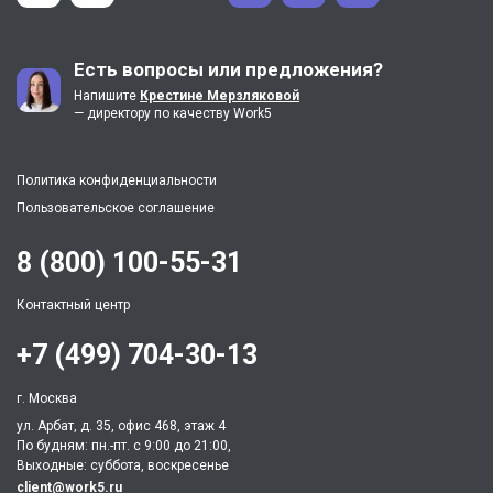
Есть вопросы или предложения?
Напишите
Крестине Мерзляковой
— директору по качеству Work5
Политика конфиденциальности
Пользовательское соглашение
8 (800) 100-55-31
Контактный центр
+7 (499) 704-30-13
г. Москва
ул. Арбат, д. 35, офис 468, этаж 4
По будням: пн.-пт. c 9:00 до 21:00,
Выходные: суббота, воскресенье
client@work5.ru