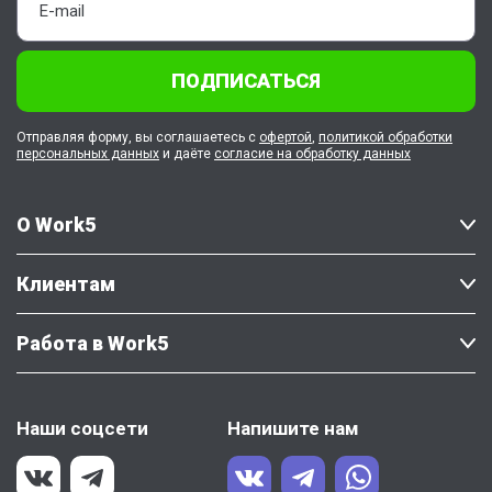
ПОДПИСАТЬСЯ
Отправляя форму, вы соглашаетесь с
офертой
,
политикой обработки
персональных данных
и даёте
согласие на обработку данных
О Work5
Клиентам
Работа в Work5
Наши соцсети
Напишите нам