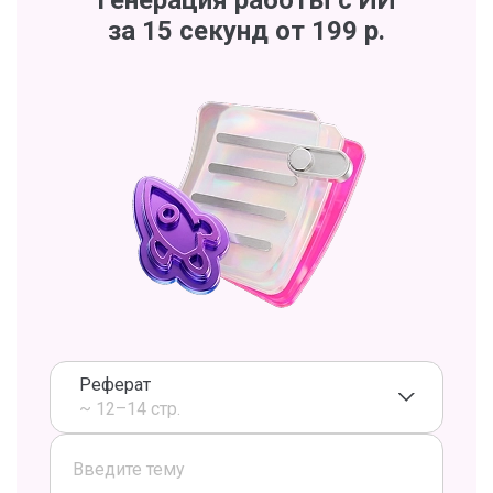
Генерация работы с ИИ
за 15 секунд от 199 р.
Реферат
~ 12–14 стр.