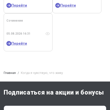
Перейти
Перейти
Сочинение
05.08.2026 16:31
Перейти
Главная
Когда я чувствую, что живу
Подписаться на акции и бонусы