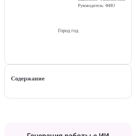
Руководитель: ФИО
Город год
Содержание