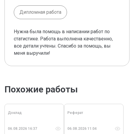
Дипломная работа
Нужна была помощь в написании работ по
статистике. Работа выполнена качественно,
все детали учтены. Спасибо за помощь, вы
меня выручили!
Похожие работы
Доклад
Реферат
06.08.2026 16:37
06.08.2026 11:04