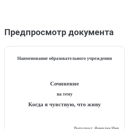
Предпросмотр документа
Наименование образовательного учреждения
Сочинение
на тему
Когда я чувствую, что живу
Выполнил: Фамилия Имя