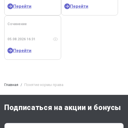
Перейти
Перейти
Сочинение
05.08.2026 16:31
Перейти
Главная
Понятие нормы права
Подписаться на акции и бонусы