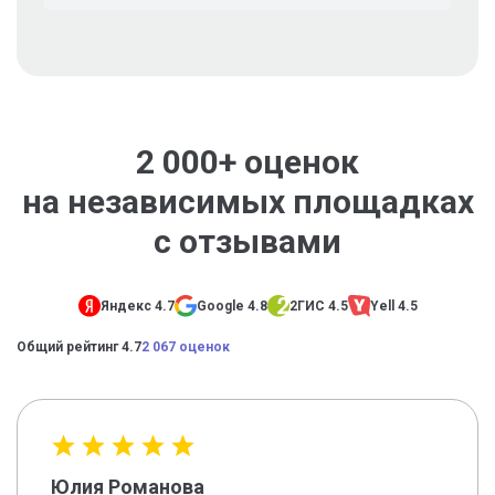
2 000+ оценок
на независимых площадках
с отзывами
Яндекс 4.7
Google 4.8
2ГИС 4.5
Yell 4.5
Общий рейтинг 4.7
2 067 оценок
Юлия Романова