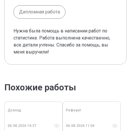
Дипломная работа
Нужна была помощь в написании работ по
статистике. Работа выполнена качественно,
все детали учтены. Спасибо за помощь, вы
меня выручили!
Похожие работы
Доклад
Реферат
06.08.2026 16:37
06.08.2026 11:04