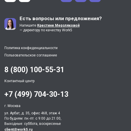
Есть вопросы или предложения?
Напишите
Крестине Мерзляковой
— директору по качеству Work5
Политика конфиденциальности
Пользовательское соглашение
8 (800) 100-55-31
Контактный центр
+7 (499) 704-30-13
г. Москва
ул. Арбат, д. 35, офис 468, этаж 4
По будням: пн.-пт. c 9:00 до 21:00,
Выходные: суббота, воскресенье
client@work5.ru