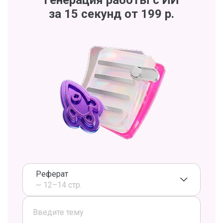
Генерация работы с ИИ
за 15 секунд от 199 р.
Реферат
~ 12–14 стр.