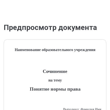
Предпросмотр документа
Наименование образовательного учреждения
Сочинение
на тему
Понятие нормы права
Выполнил: Фамилия Имя