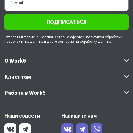
ПОДПИСАТЬСЯ
Отправляя форму, вы соглашаетесь с
офертой
,
политикой обработки
персональных данных
и даёте
согласие на обработку данных
О Work5
Клиентам
Работа в Work5
Наши соцсети
Напишите нам