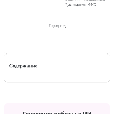
Руководитель: ФИО
Город год
Содержание