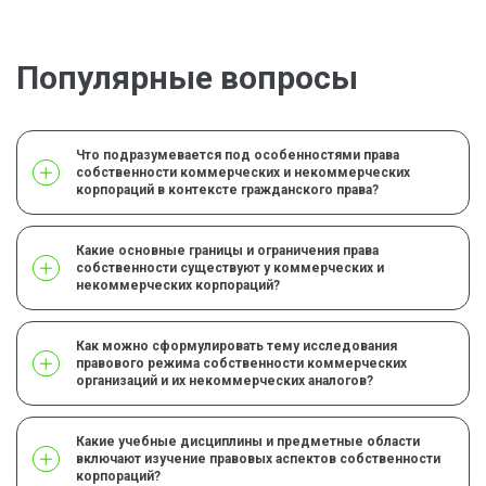
Популярные вопросы
Что подразумевается под особенностями права
собственности коммерческих и некоммерческих
корпораций в контексте гражданского права?
Какие основные границы и ограничения права
собственности существуют у коммерческих и
некоммерческих корпораций?
Как можно сформулировать тему исследования
правового режима собственности коммерческих
организаций и их некоммерческих аналогов?
Какие учебные дисциплины и предметные области
включают изучение правовых аспектов собственности
корпораций?