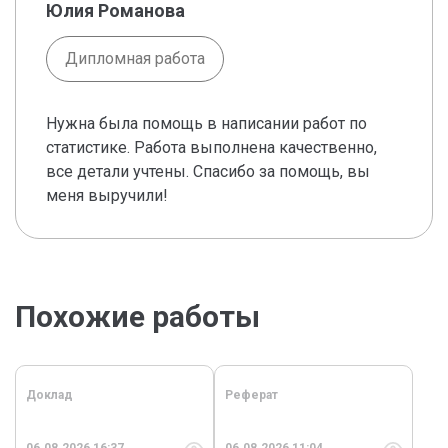
Юлия Романова
Дипломная работа
Нужна была помощь в написании работ по
статистике. Работа выполнена качественно,
все детали учтены. Спасибо за помощь, вы
меня выручили!
Похожие работы
Доклад
Реферат