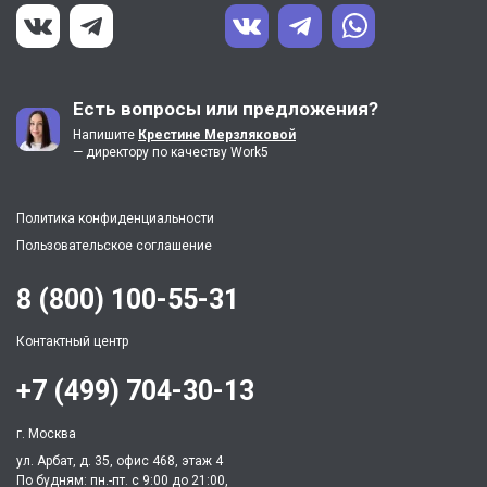
Есть вопросы или предложения?
Напишите
Крестине Мерзляковой
— директору по качеству Work5
Политика конфиденциальности
Пользовательское соглашение
8 (800) 100-55-31
Контактный центр
+7 (499) 704-30-13
г. Москва
ул. Арбат, д. 35, офис 468, этаж 4
По будням: пн.-пт. c 9:00 до 21:00,