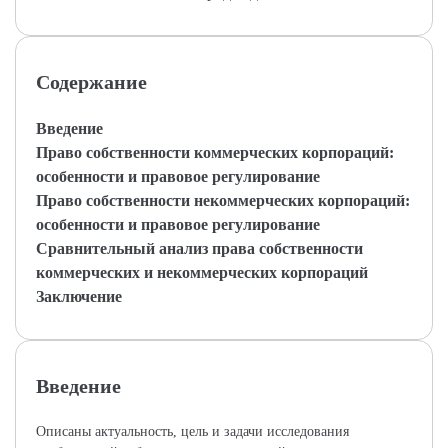
Содержание
Введение
Право собственности коммерческих корпораций:
особенности и правовое регулирование
Право собственности некоммерческих корпораций:
особенности и правовое регулирование
Сравнительный анализ права собственности
коммерческих и некоммерческих корпораций
Заключение
Введение
Описаны актуальность, цель и задачи исследования