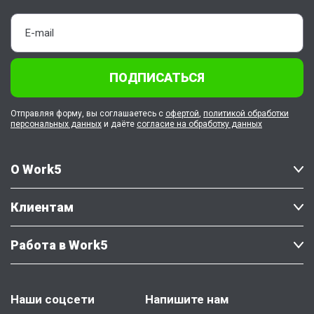
ПОДПИСАТЬСЯ
Отправляя форму, вы соглашаетесь с
офертой
,
политикой обработки
персональных данных
и даёте
согласие на обработку данных
О Work5
Клиентам
Работа в Work5
Наши соцсети
Напишите нам