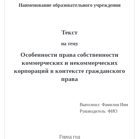
Наименование образовательного учреждения
Текст
на тему
Особенности права собственности
коммерческих и некоммерческих
корпораций в контексте гражданского
права
Выполнил: Фамилия Имя
Руководитель: ФИО
Город год