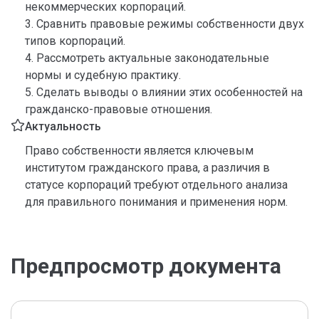
некоммерческих корпораций.
3. Сравнить правовые режимы собственности двух
типов корпораций.
4. Рассмотреть актуальные законодательные
нормы и судебную практику.
5. Сделать выводы о влиянии этих особенностей на
гражданско-правовые отношения.
Актуальность
Право собственности является ключевым
институтом гражданского права, а различия в
статусе корпораций требуют отдельного анализа
для правильного понимания и применения норм.
Предпросмотр документа