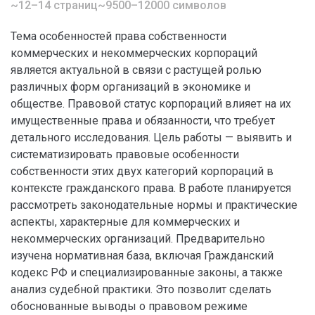
~12–14 страниц
~9500–12000 символов
Тема особенностей права собственности
коммерческих и некоммерческих корпораций
является актуальной в связи с растущей ролью
различных форм организаций в экономике и
обществе. Правовой статус корпораций влияет на их
имущественные права и обязанности, что требует
детального исследования. Цель работы — выявить и
систематизировать правовые особенности
собственности этих двух категорий корпораций в
контексте гражданского права. В работе планируется
рассмотреть законодательные нормы и практические
аспекты, характерные для коммерческих и
некоммерческих организаций. Предварительно
изучена нормативная база, включая Гражданский
кодекс РФ и специализированные законы, а также
анализ судебной практики. Это позволит сделать
обоснованные выводы о правовом режиме