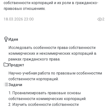
собственности корпораций и их роли в гражданско-
правовых отношениях.
18.03.2026 23:00
2
Идея
Исследовать особенности права собственности
коммерческих и некоммерческих корпораций в
рамках гражданского права.
Продукт
Научно-учебная работа по правовым особенностям
собственности корпораций.
Задачи
1. Проанализировать правовые основы
собственности коммерческих корпораций.
2. Изучить особенности собственности