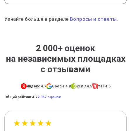
Узнайте больше в разделе
Вопросы и ответы.
2 000+ оценок
на независимых площадках
с отзывами
Яндекс 4.7
Google 4.8
2ГИС 4.5
Yell 4.5
Общий рейтинг 4.7
2 067 оценок