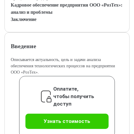
Кадровое обеспечение предприятия ООО «РозТех»:
анализ и проблемы
Заключение
Введение
Описывается актуальность, цель и задачи анализа
обеспечения технологических процессов на предприятии
ООО «РозТех».
Оплатите,
чтобы получить
доступ
Узнать стоимость