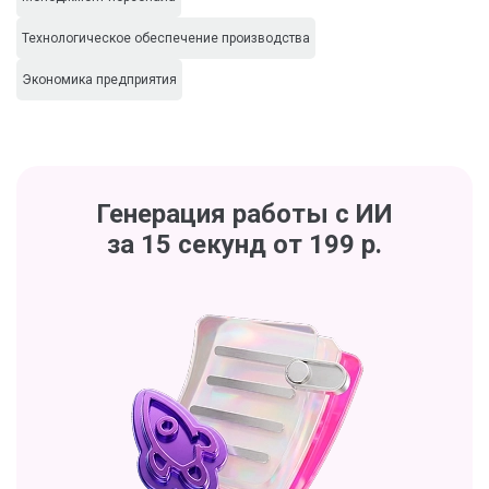
Технологическое обеспечение производства
Экономика предприятия
Генерация работы с ИИ
за 15 секунд от 199 р.