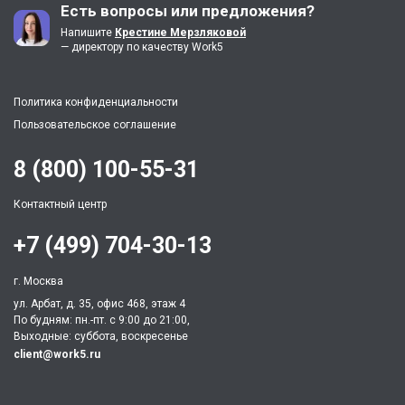
Есть вопросы или предложения?
Напишите
Крестине Мерзляковой
— директору по качеству Work5
Политика конфиденциальности
Пользовательское соглашение
8 (800) 100-55-31
Контактный центр
+7 (499) 704-30-13
г. Москва
ул. Арбат, д. 35, офис 468, этаж 4
По будням: пн.-пт. c 9:00 до 21:00,
Выходные: суббота, воскресенье
client@work5.ru