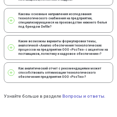
Каковы основные направления исследования
технологического снабжения на предприятии,
специализирующемся на производстве нижнего белья
под брендом Defile?
Какие возможны варианты формулировки темы,
аналогичной «Анализ обеспечения технологических
процессов на предприятии ООО «РозТех» с акцентом на
поставщиков, логистику и кадровое обеспечение»?
Как аналитический отчет с рекомендациями может
способствовать оптимизации технологического
обеспечения предприятия ООО «РозТех»?
Узнайте больше в разделе
Вопросы и ответы.