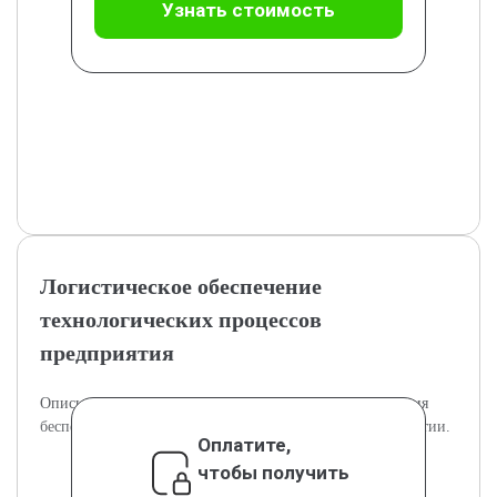
Узнать стоимость
Логистическое обеспечение
технологических процессов
предприятия
Описывается логистическое обеспечение для обеспечения
бесперебойных технологических процессов на предприятии.
Оплатите,
чтобы получить