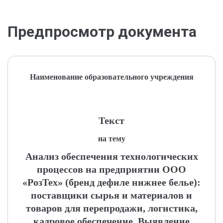
Предпросмотр документа
Наименование образовательного учреждения
Текст
на тему
Анализ обеспечения технологических
процессов на предприятии ООО
«РозТех» (бренд дефиле нижнее белье):
поставщики сырья и материалов и
товаров для перепродажи, логистика,
кадровое обеспечение. Выявление