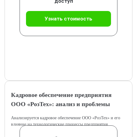
доступ
Узнать стоимость
Кадровое обеспечение предприятия
ООО «РозТех»: анализ и проблемы
Анализируется кадровое обеспечение ООО «РозТех» и его
влияние на технологические процессы предприятия.