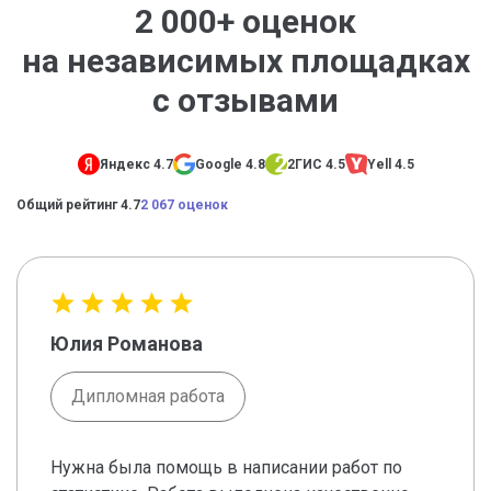
2 000+ оценок
на независимых площадках
с отзывами
Яндекс 4.7
Google 4.8
2ГИС 4.5
Yell 4.5
Общий рейтинг 4.7
2 067 оценок
Юлия Романова
Дипломная работа
Нужна была помощь в написании работ по