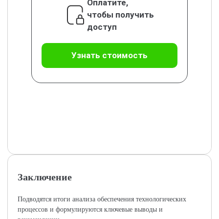
Оплатите,
чтобы получить
доступ
Узнать стоимость
Заключение
Подводятся итоги анализа обеспечения технологических
процессов и формулируются ключевые выводы и