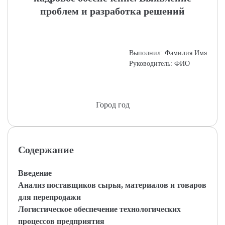
проблем и разработка решений
Выполнил: Фамилия Имя
Руководитель: ФИО
Город год
Содержание
Введение
Анализ поставщиков сырья, материалов и товаров
для перепродажи
Логистическое обеспечение технологических
процессов предприятия