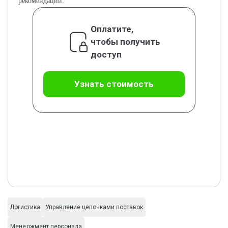
рекомендации.
Оплатите,
чтобы получить
доступ
Узнать стоимость
Логистика
Управление цепочками поставок
Менеджмент персонала