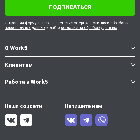
ПОДПИСАТЬСЯ
Отправляя форму, вы соглашаетесь с
офертой
,
политикой обработки
персональных данных
и даёте
согласие на обработку данных
О Work5
Клиентам
Работа в Work5
Наши соцсети
Напишите нам