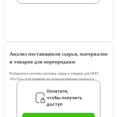
Анализ поставщиков сырья, материалов
и товаров для перепродажи
Разбирается система поставок сырья и товаров для ООО
«РозТех» и её влияние на технологические процессы.
Оплатите,
чтобы получить
доступ