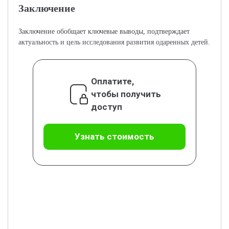
Заключение
Заключение обобщает ключевые выводы, подтверждает
актуальность и цель исследования развития одаренных детей.
Оплатите,
чтобы получить
доступ
Узнать стоимость