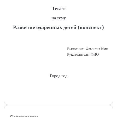
Текст
на тему
Развитие одаренных детей (конспект)
Выполнил: Фамилия Имя
Руководитель: ФИО
Город год