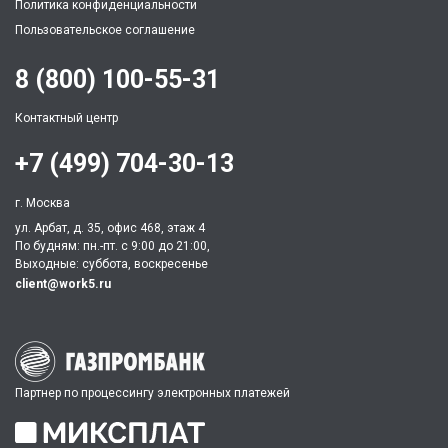
Политика конфиденциальности
Пользовательское соглашение
8 (800) 100-55-31
Контактный центр
+7 (499) 704-30-13
г. Москва
ул. Арбат, д. 35, офис 468, этаж 4
По будням: пн.-пт. c 9:00 до 21:00,
Выходные: суббота, воскресенье
client@work5.ru
Партнер по процессингу электронных платежей