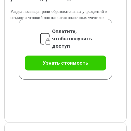
Раздел посвящен роли образовательных учреждений в
создании условий для развития одаренных учеников.
Оплатите,
чтобы получить
доступ
Узнать стоимость