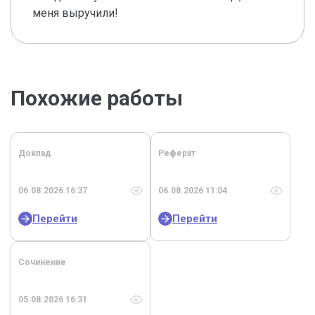
меня выручили!
Похожие работы
Доклад
Реферат
06.08.2026 16:37
06.08.2026 11:04
Перейти
Перейти
Сочинение
05.08.2026 16:31