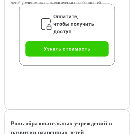
детей с учетом их психологических особенностей.
Оплатите,
чтобы получить
доступ
Узнать стоимость
Роль образовательных учреждений в
развитии одаренных детей