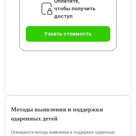
Оплатите,
чтобы получить
доступ
Узнать стоимость
Методы выявления и поддержки
одаренных детей
Освещаются методы выявления и поддержки одаренных