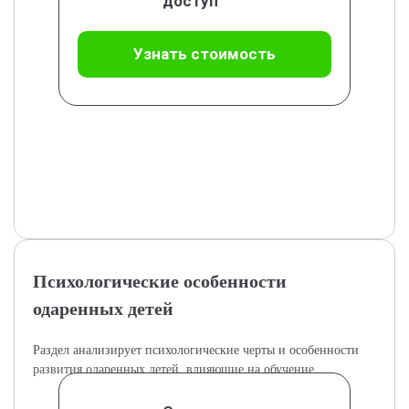
доступ
Узнать стоимость
Психологические особенности
одаренных детей
Раздел анализирует психологические черты и особенности
развития одаренных детей, влияющие на обучение.