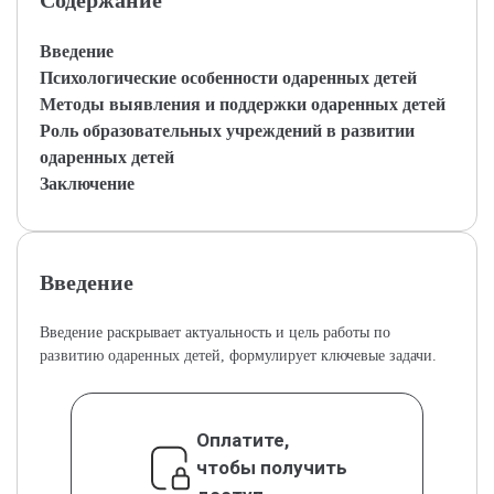
Содержание
Введение
Психологические особенности одаренных детей
Методы выявления и поддержки одаренных детей
Роль образовательных учреждений в развитии
одаренных детей
Заключение
Введение
Введение раскрывает актуальность и цель работы по
развитию одаренных детей, формулирует ключевые задачи.
Оплатите,
чтобы получить