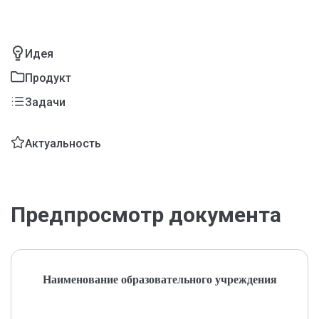
Идея
Продукт
Задачи
Актуальность
Предпросмотр документа
Наименование образовательного учреждения