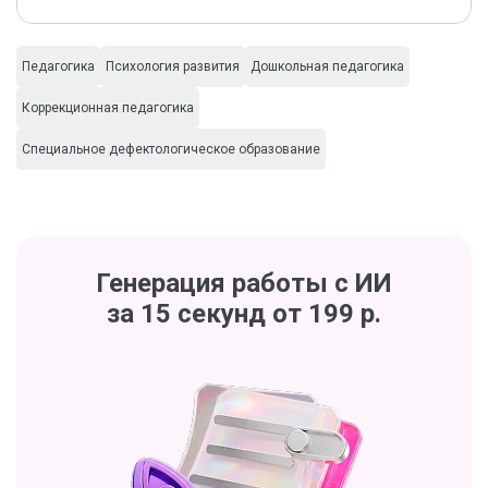
Педагогика
Психология развития
Дошкольная педагогика
Коррекционная педагогика
Специальное дефектологическое образование
Генерация работы с ИИ
за 15 секунд от 199 р.