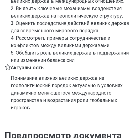
великих держав в международных отношениях.
2. Выявить ключевые механизмы воздействия
великих держав на геополитическую структуру.
3. Оценить последствия действий великих держав
для современного мирового порядка.
4. Рассмотреть примеры сотрудничества и
конфликтов между великими державами.
5. Обобщить роль великих держав в поддержании
или изменении баланса сил.
Актуальность
Понимание влияния великих держав на
геополитический порядок актуально в условиях
динамично меняющегося международного
пространства и возрастания роли глобальных
игроков.
Предпросмотр документа