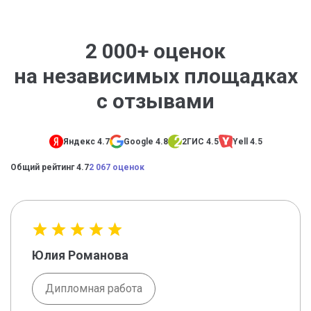
2 000+ оценок
на независимых площадках
с отзывами
Яндекс 4.7
Google 4.8
2ГИС 4.5
Yell 4.5
Общий рейтинг 4.7
2 067 оценок
Юлия Романова
Дипломная работа