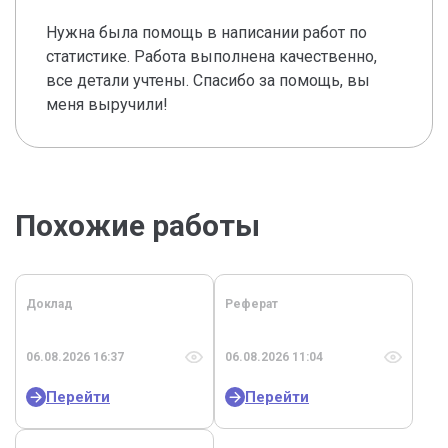
Нужна была помощь в написании работ по
статистике. Работа выполнена качественно,
все детали учтены. Спасибо за помощь, вы
меня выручили!
Похожие работы
Доклад
Реферат
06.08.2026 16:37
06.08.2026 11:04
Перейти
Перейти