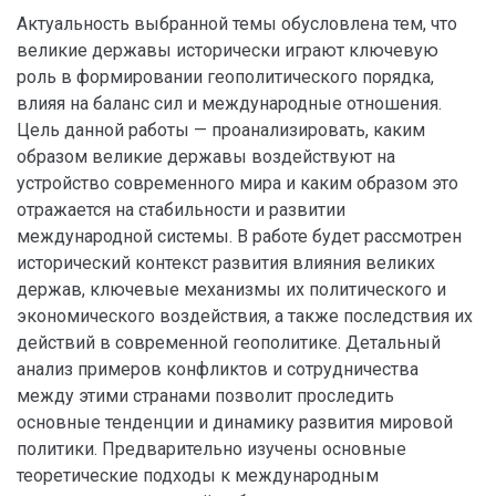
Актуальность выбранной темы обусловлена тем, что
великие державы исторически играют ключевую
роль в формировании геополитического порядка,
влияя на баланс сил и международные отношения.
Цель данной работы — проанализировать, каким
образом великие державы воздействуют на
устройство современного мира и каким образом это
отражается на стабильности и развитии
международной системы. В работе будет рассмотрен
исторический контекст развития влияния великих
держав, ключевые механизмы их политического и
экономического воздействия, а также последствия их
действий в современной геополитике. Детальный
анализ примеров конфликтов и сотрудничества
между этими странами позволит проследить
основные тенденции и динамику развития мировой
политики. Предварительно изучены основные
теоретические подходы к международным