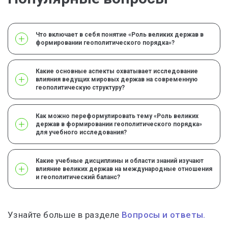
Что включает в себя понятие «Роль великих держав в
формировании геополитического порядка»?
Какие основные аспекты охватывает исследование
влияния ведущих мировых держав на современную
геополитическую структуру?
Как можно переформулировать тему «Роль великих
держав в формировании геополитического порядка»
для учебного исследования?
Какие учебные дисциплины и области знаний изучают
влияние великих держав на международные отношения
и геополитический баланс?
Узнайте больше в разделе
Вопросы и ответы.