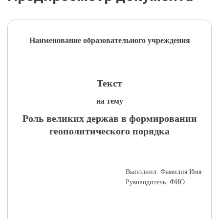
Наименование образовательного учреждения
Текст
на тему
Роль великих держав в формировании
геополитического порядка
Выполнил: Фамилия Имя
Руководитель: ФИО