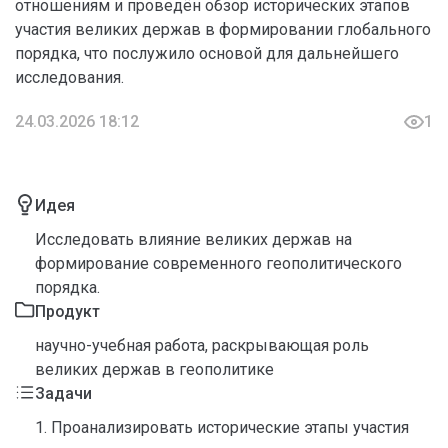
отношениям и проведён обзор исторических этапов
участия великих держав в формировании глобального
порядка, что послужило основой для дальнейшего
исследования.
24.03.2026 18:12
1
Идея
Исследовать влияние великих держав на
формирование современного геополитического
порядка.
Продукт
научно-учебная работа, раскрывающая роль
великих держав в геополитике
Задачи
1. Проанализировать исторические этапы участия