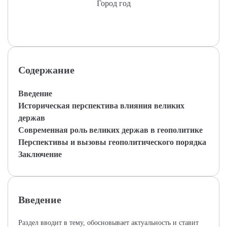
Город год
Содержание
Введение
Историческая перспектива влияния великих
держав
Современная роль великих держав в геополитике
Перспективы и вызовы геополитического порядка
Заключение
Введение
Раздел вводит в тему, обосновывает актуальность и ставит