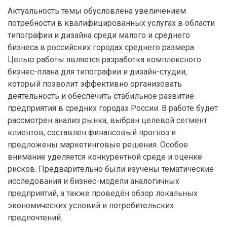
Актуальность темы обусловлена увеличением
потребности в квалифицированных услугах в области
типографии и дизайна среди малого и среднего
бизнеса в российских городах среднего размера.
Целью работы является разработка комплексного
бизнес-плана для типографии и дизайн-студии,
который позволит эффективно организовать
деятельность и обеспечить стабильное развитие
предприятия в средних городах России. В работе будет
рассмотрен анализ рынка, выбран целевой сегмент
клиентов, составлен финансовый прогноз и
предложены маркетинговые решения. Особое
внимание уделяется конкурентной среде и оценке
рисков. Предварительно были изучены тематические
исследования и бизнес-модели аналогичных
предприятий, а также проведён обзор локальных
экономических условий и потребительских
предпочтений.