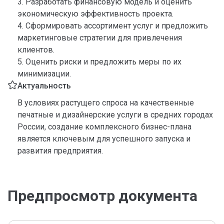
3. Разработать финансовую модель и оценить
экономическую эффективность проекта.
4. Сформировать ассортимент услуг и предложить
маркетинговые стратегии для привлечения
клиентов.
5. Оценить риски и предложить меры по их
минимизации.
Актуальность
В условиях растущего спроса на качественные
печатные и дизайнерские услуги в средних городах
России, создание комплексного бизнес-плана
является ключевым для успешного запуска и
развития предприятия.
Предпросмотр документа