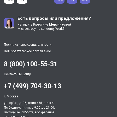
Есть вопросы или предложения?
Напишите
Крестине Мерзляковой
— директору по качеству Work5
Политика конфиденциальности
Пользовательское соглашение
8 (800) 100-55-31
Контактный центр
+7 (499) 704-30-13
г. Москва
ул. Арбат, д. 35, офис 468, этаж 4
По будням: пн.-пт. c 9:00 до 21:00,
Выходные: суббота, воскресенье