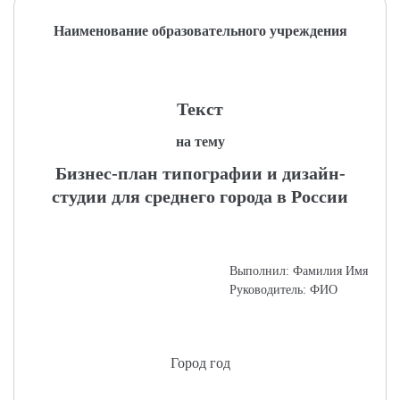
Наименование образовательного учреждения
Текст
на тему
Бизнес-план типографии и дизайн-
студии для среднего города в России
Выполнил: Фамилия Имя
Руководитель: ФИО
Город год