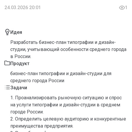
24.03.2026 20:01
1
Идея
Разработать бизнес-план типографии и дизайн-
студии, учитывающий особенности среднего города
в России.
Продукт
бизнес-план типографии и дизайн-студии для
среднего города России
Задачи
1. Проанализировать рыночную ситуацию и спрос
на услуги типографии и дизайн-студии в среднем
городе России.
2. Определить целевую аудиторию и конкурентные
преимущества предприятия.