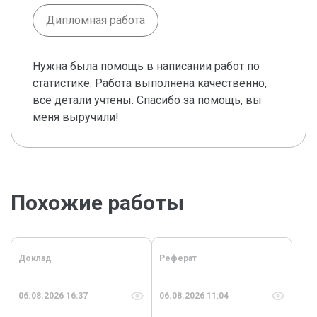
Дипломная работа
Нужна была помощь в написании работ по
статистике. Работа выполнена качественно,
все детали учтены. Спасибо за помощь, вы
меня выручили!
Похожие работы
Доклад
Реферат
06.08.2026 16:37
06.08.2026 11:04