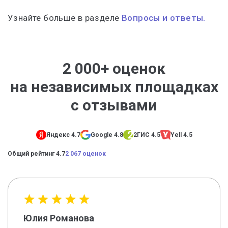
Узнайте больше в разделе
Вопросы и ответы.
2 000+ оценок
на независимых площадках
с отзывами
Яндекс 4.7
Google 4.8
2ГИС 4.5
Yell 4.5
Общий рейтинг 4.7
2 067 оценок
Юлия Романова