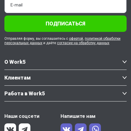
ПОДПИСАТЬСЯ
Отправляя форму, вы соглашаетесь с
офертой
,
политикой обработки
персональных данных
и даёте
согласие на обработку данных
О Work5
Клиентам
Работа в Work5
Наши соцсети
Напишите нам