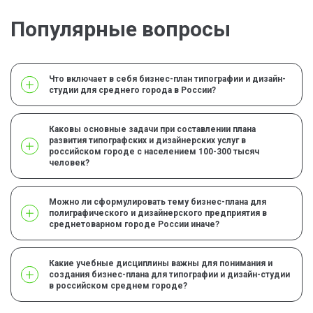
Популярные вопросы
Что включает в себя бизнес-план типографии и дизайн-
студии для среднего города в России?
Каковы основные задачи при составлении плана
развития типографских и дизайнерских услуг в
российском городе с населением 100-300 тысяч
человек?
Можно ли сформулировать тему бизнес-плана для
полиграфического и дизайнерского предприятия в
среднетоварном городе России иначе?
Какие учебные дисциплины важны для понимания и
создания бизнес-плана для типографии и дизайн-студии
в российском среднем городе?