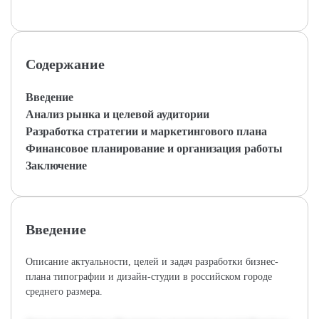
Содержание
Введение
Анализ рынка и целевой аудитории
Разработка стратегии и маркетингового плана
Финансовое планирование и организация работы
Заключение
Введение
Описание актуальности, целей и задач разработки бизнес-
плана типографии и дизайн-студии в российском городе
среднего размера.