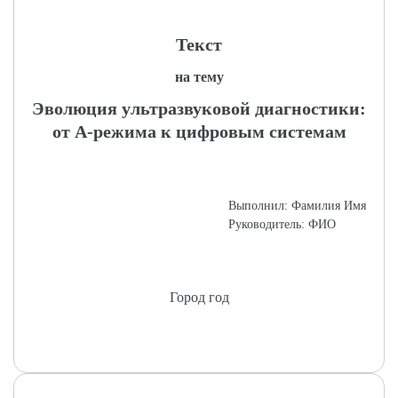
Текст
на тему
Эволюция ультразвуковой диагностики:
от А-режима к цифровым системам
Выполнил: Фамилия Имя
Руководитель: ФИО
Город год