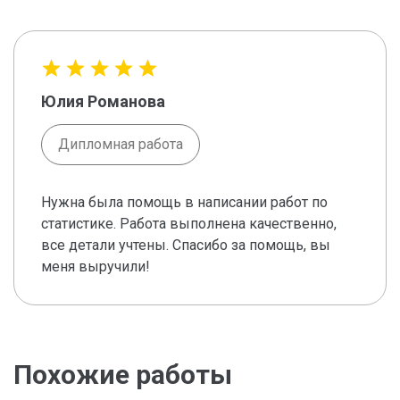
Юлия Романова
Дипломная работа
Нужна была помощь в написании работ по
статистике. Работа выполнена качественно,
все детали учтены. Спасибо за помощь, вы
меня выручили!
Похожие работы