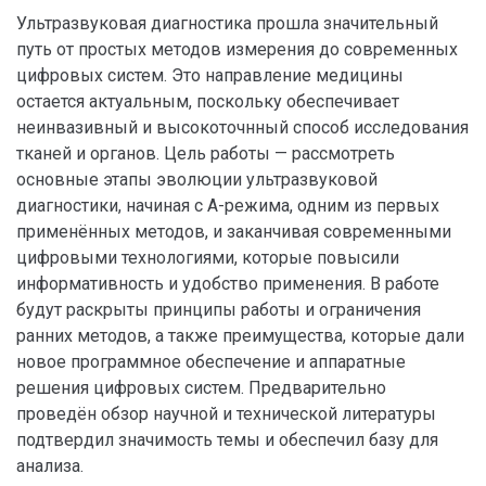
Ультразвуковая диагностика прошла значительный
путь от простых методов измерения до современных
цифровых систем. Это направление медицины
остается актуальным, поскольку обеспечивает
неинвазивный и высокоточнный способ исследования
тканей и органов. Цель работы — рассмотреть
основные этапы эволюции ультразвуковой
диагностики, начиная с А-режима, одним из первых
применённых методов, и заканчивая современными
цифровыми технологиями, которые повысили
информативность и удобство применения. В работе
будут раскрыты принципы работы и ограничения
ранних методов, а также преимущества, которые дали
новое программное обеспечение и аппаратные
решения цифровых систем. Предварительно
проведён обзор научной и технической литературы
подтвердил значимость темы и обеспечил базу для
анализа.