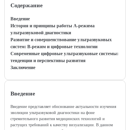
Содержание
Введение
История и принципы работы А-режима
ультразвуковой диагностики
Развитие и совершенствование ультразвуковых
систем: В-режим и цифровые технологии
Современные цифровые ультразвуковые системы:
тенденции и перспективы развития
Заключение
Введение
Введение представляет обоснование актуальности изучения
эволюции ультразвуковой диагностики на фоне
стремительного развития медицинских технологий и
растущих требований к качеству визуализации. В данном