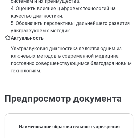
системам и их преимущества.
4. Оценить влияние цифровых технологий на
качество диагностики.
5. Обозначить перспективы дальнейшего развития
ультразвуковых методик.
Актуальность
Ультразвуковая диагностика является одним из
ключевых методов в современной медицине,
постоянно совершенствующимся благодаря новым
технологиям.
Предпросмотр документа
Наименование образовательного учреждения