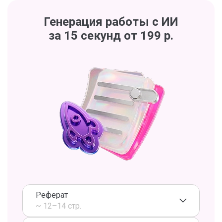
Генерация работы с ИИ
за 15 секунд от 199 р.
Реферат
~ 12–14 стр.