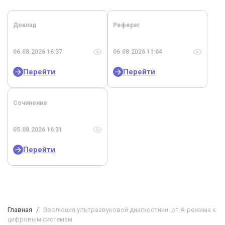
Доклад
Реферат
06.08.2026 16:37
06.08.2026 11:04
Перейти
Перейти
Сочинение
05.08.2026 16:31
Перейти
Главная
Эволюция ультразвуковой диагностики: от А-режима к
цифровым системам