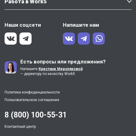
Работа в Work5
Наши соцсети
Напишите нам
Есть вопросы или предложения?
Напишите
Крестине Мерзляковой
— директору по качеству Work5
Политика конфиденциальности
Пользовательское соглашение
8 (800) 100-55-31
Контактный центр