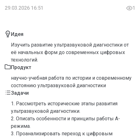
29.03.2026 16:51
1
Идея
Изучить развитие ультразвуковой диагностики от
её начальных форм до современных цифровых
технологий.
Продукт
научно-учебная работа по истории и современному
состоянию ультразвуковой диагностики
Задачи
1. Рассмотреть исторические этапы развития
ультразвуковой диагностики.
2. Описать особенности и принципы работы А-
режима.
3. Проанализировать переход к цифровым