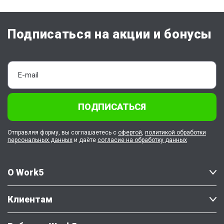
Подписаться на акции и бонусы
ПОДПИСАТЬСЯ
Отправляя форму, вы соглашаетесь с
офертой
,
политикой обработки
персональных данных
и даёте
согласие на обработку данных
О Work5
Клиентам