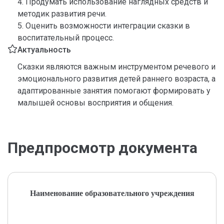
4. Продумать использование наглядных средств и
методик развития речи.
5. Оценить возможности интеграции сказки в
воспитательный процесс.
Актуальность
Сказки являются важным инструментом речевого и
эмоционального развития детей раннего возраста, а
адаптированные занятия помогают формировать у
малышей основы восприятия и общения.
Предпросмотр документа
Наименование образовательного учреждения