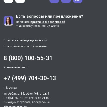
Есть вопросы или предложения?
Напишите
Крестине Мерзляковой
— директору по качеству Work5
Политика конфиденциальности
Пользовательское соглашение
8 (800) 100-55-31
Контактный центр
+7 (499) 704-30-13
г. Москва
ул. Арбат, д. 35, офис 468, этаж 4
По будням: пн.-пт. c 9:00 до 21:00,
Выходные: суббота, воскресенье