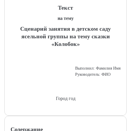
Текст
на тему
Сценарий занятия в детском саду
ясельной группы на тему сказки
«Колобок»
Выполнил: Фамилия Имя
Руководитель: ФИО
Город год
Содержание