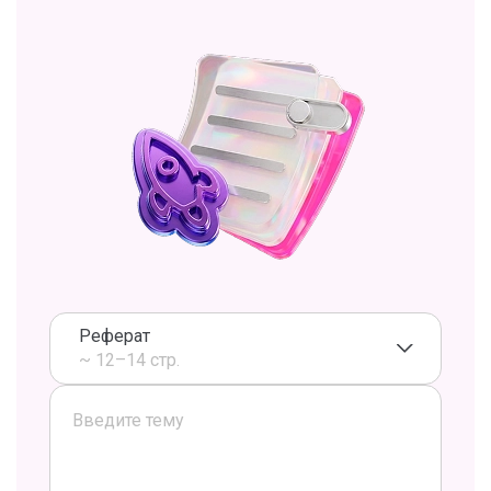
Реферат
~ 12–14 стр.