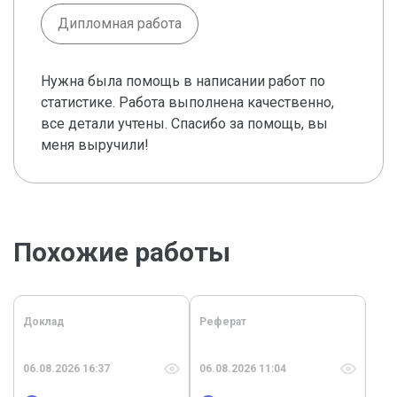
Дипломная работа
Нужна была помощь в написании работ по
статистике. Работа выполнена качественно,
все детали учтены. Спасибо за помощь, вы
меня выручили!
Похожие работы
Доклад
Реферат
06.08.2026 16:37
06.08.2026 11:04