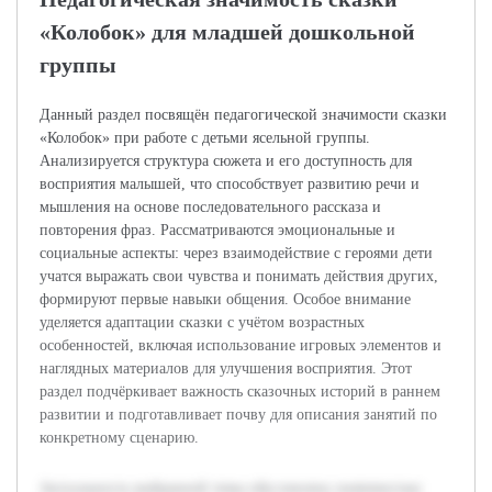
«Колобок» для младшей дошкольной
группы
Данный раздел посвящён педагогической значимости сказки
«Колобок» при работе с детьми ясельной группы.
Анализируется структура сюжета и его доступность для
восприятия малышей, что способствует развитию речи и
мышления на основе последовательного рассказа и
повторения фраз. Рассматриваются эмоциональные и
социальные аспекты: через взаимодействие с героями дети
учатся выражать свои чувства и понимать действия других,
формируют первые навыки общения. Особое внимание
уделяется адаптации сказки с учётом возрастных
особенностей, включая использование игровых элементов и
наглядных материалов для улучшения восприятия. Этот
раздел подчёркивает важность сказочных историй в раннем
развитии и подготавливает почву для описания занятий по
конкретному сценарию.
Актуальность выбранной темы обусловлена значимостью