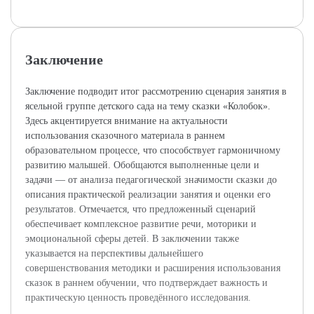
Заключение
Заключение подводит итог рассмотрению сценария занятия в
ясельной группе детского сада на тему сказки «Колобок».
Здесь акцентируется внимание на актуальности
использования сказочного материала в раннем
образовательном процессе, что способствует гармоничному
развитию малышей. Обобщаются выполненные цели и
задачи — от анализа педагогической значимости сказки до
описания практической реализации занятия и оценки его
результатов. Отмечается, что предложенный сценарий
обеспечивает комплексное развитие речи, моторики и
эмоциональной сферы детей. В заключении также
указывается на перспективы дальнейшего
совершенствования методики и расширения использования
сказок в раннем обучении, что подтверждает важность и
практическую ценность проведённого исследования.