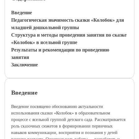
Введение
Педагогическая значимость сказки «Колобок» для
младшей дошкольной группы
Структура и методы проведения занятия по сказке
«Колобок» в ясельной группе
Результаты и рекомендации по проведению
занятия
Заключение
Введение
Введение посвящено обоснованию актуальности
использования сказки «Колобок» в образовательном
процессе с ясельной группой детского сада. Рассматривается
роль сказочных сюжетов в формировании первичных
навыков коммуникации, восприятия и познания у детей