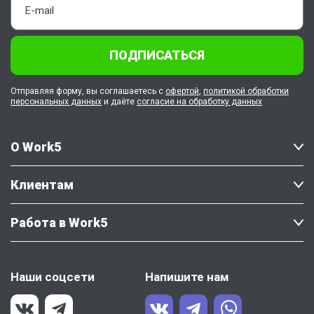
ПОДПИСАТЬСЯ
Отправляя форму, вы соглашаетесь с
офертой
,
политикой обработки
персональных данных
и даёте
согласие на обработку данных
О Work5
Клиентам
Работа в Work5
Наши соцсети
Напишите нам