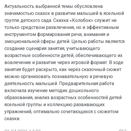
Актуальность выбранной темы обусловлена
значимостью сказок в развитии малышей в ясельной
группе детского сада. Сказка «Колобок» служит не
только средством развлечения, но и эффективным
инструментом формирования речи, внимания и
эмоциональной сферы детей. Целью работы является
создание сценария занятия, учитывающего
возрастные особенности детей, обеспечивающего их
вовлечение и развитие через игровой формат. В ходе
занятия будет раскрыто, как через сказочный сюжет
можно организовать познавательную и речевую
деятельность малышей. Предварительная работа
включала изучение методик дошкольного
образования, анализ возрастных особенностей детей
ясельной группы и коллекцию развивающих
упражнений, оптимально сочетающихся с сюжетом
сказки.