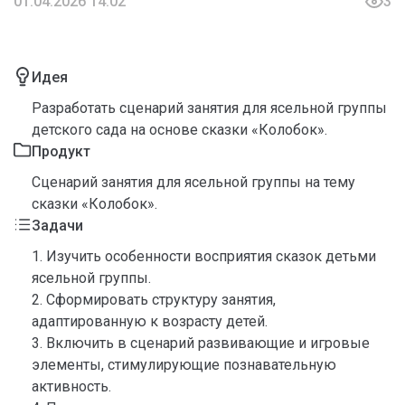
01.04.2026 14:02
3
Идея
Разработать сценарий занятия для ясельной группы
детского сада на основе сказки «Колобок».
Продукт
Сценарий занятия для ясельной группы на тему
сказки «Колобок».
Задачи
1. Изучить особенности восприятия сказок детьми
ясельной группы.
2. Сформировать структуру занятия,
адаптированную к возрасту детей.
3. Включить в сценарий развивающие и игровые
элементы, стимулирующие познавательную
активность.