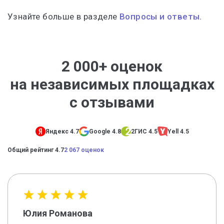
Узнайте больше в разделе
Вопросы и ответы.
2 000+ оценок
на независимых площадках
с отзывами
Яндекс 4.7
Google 4.8
2ГИС 4.5
Yell 4.5
Общий рейтинг 4.7
2 067 оценок
Юлия Романова