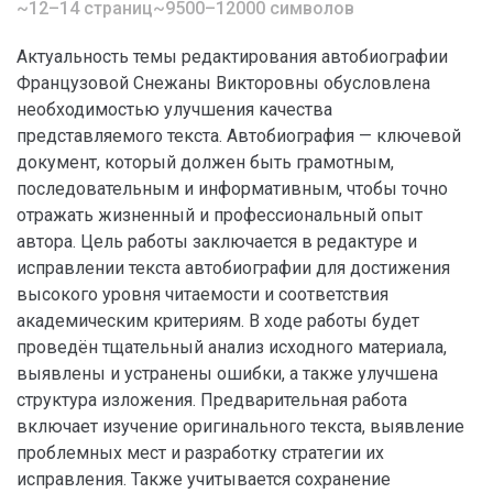
~12–14 страниц
~9500–12000 символов
Актуальность темы редактирования автобиографии
Французовой Снежаны Викторовны обусловлена
необходимостью улучшения качества
представляемого текста. Автобиография — ключевой
документ, который должен быть грамотным,
последовательным и информативным, чтобы точно
отражать жизненный и профессиональный опыт
автора. Цель работы заключается в редактуре и
исправлении текста автобиографии для достижения
высокого уровня читаемости и соответствия
академическим критериям. В ходе работы будет
проведён тщательный анализ исходного материала,
выявлены и устранены ошибки, а также улучшена
структура изложения. Предварительная работа
включает изучение оригинального текста, выявление
проблемных мест и разработку стратегии их
исправления. Также учитывается сохранение