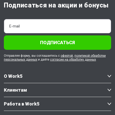
Подписаться на акции и бонусы
ПОДПИСАТЬСЯ
Отправляя форму, вы соглашаетесь с
офертой
,
политикой обработки
персональных данных
и даёте
согласие на обработку данных
О Work5
Клиентам
Работа в Work5