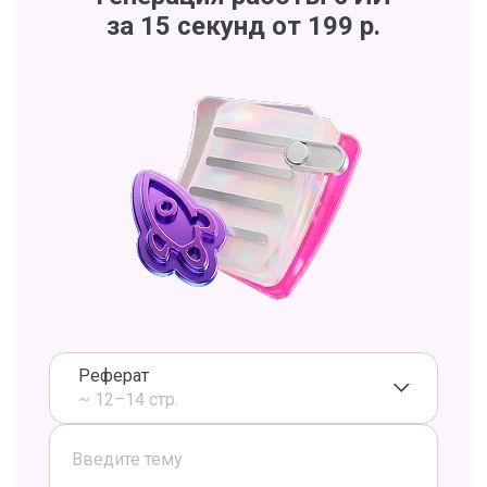
за 15 секунд от 199 р.
Реферат
~ 12–14 стр.