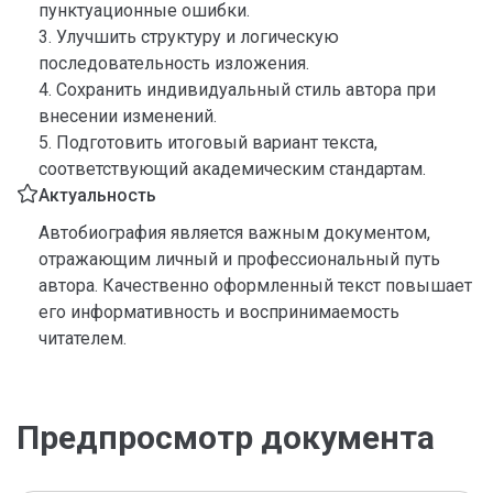
пунктуационные ошибки.
3. Улучшить структуру и логическую
последовательность изложения.
4. Сохранить индивидуальный стиль автора при
внесении изменений.
5. Подготовить итоговый вариант текста,
соответствующий академическим стандартам.
Актуальность
Автобиография является важным документом,
отражающим личный и профессиональный путь
автора. Качественно оформленный текст повышает
его информативность и воспринимаемость
читателем.
Предпросмотр документа