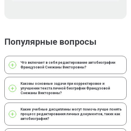
Популярные вопросы
Что включает в себя редактирование автобиографии
Французовой Снежаны Викторовны?
Каковы основные задачи при корректировке и
улучшении текста личной биографии Французовой
Снежаны Викторовны?
Какие учебные дисциплины могут помочь лучше понять
процесс редактирования личных документов, таких как
автобиография?