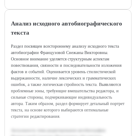
Анализ исходного автобиографического
текста
Раздел посвящен всестороннему анализу исходного текста
автобиографии Французовой Снежаны Викторовны.
Основное внимание уделяется структурным аспектам
повествования, связности и последовательности изложения
фактов и событий. Оценивается уровень стилистической
выдержанности, наличие лексических и грамматических
ошибок, а также логическая стройность текста. Выявляются
проблемные зоны, требующие вмешательства редактора, и
сильные стороны, подчеркивающие индивидуальность
автора. Таким образом, раздел формирует детальный портрет
текста, на основе которого выбираются оптимальные
стратегии редактирования.
Актуальность темы редактирования автобиографии