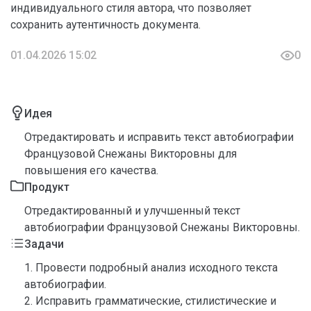
индивидуального стиля автора, что позволяет
сохранить аутентичность документа.
01.04.2026 15:02
0
Идея
Отредактировать и исправить текст автобиографии
Французовой Снежаны Викторовны для
повышения его качества.
Продукт
Отредактированный и улучшенный текст
автобиографии Французовой Снежаны Викторовны.
Задачи
1. Провести подробный анализ исходного текста
автобиографии.
2. Исправить грамматические, стилистические и