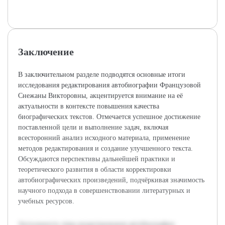
Заключение
В заключительном разделе подводятся основные итоги
исследования редактирования автобиографии Французовой
Снежаны Викторовны, акцентируется внимание на её
актуальности в контексте повышения качества
биографических текстов. Отмечается успешное достижение
поставленной цели и выполнение задач, включая
всесторонний анализ исходного материала, применение
методов редактирования и создание улучшенного текста.
Обсуждаются перспективы дальнейшей практики и
теоретического развития в области корректировки
автобиографических произведений, подчёркивая значимость
научного подхода в совершенствовании литературных и
учебных ресурсов.
Актуальность темы редактирования автобиографии