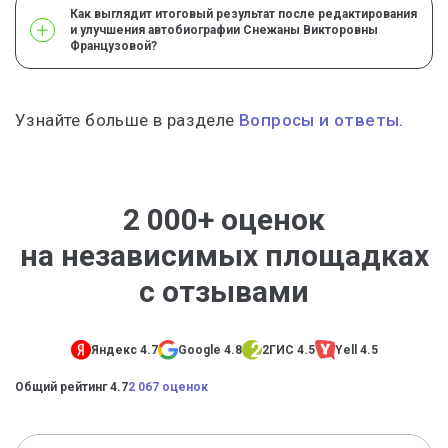
Как выглядит итоговый результат после редактирования
и улучшения автобиографии Снежаны Викторовны
Французовой?
Узнайте больше в разделе
Вопросы и ответы.
2 000+ оценок
на независимых площадках
с отзывами
Яндекс 4.7
Google 4.8
2ГИС 4.5
Yell 4.5
Общий рейтинг 4.7
2 067 оценок