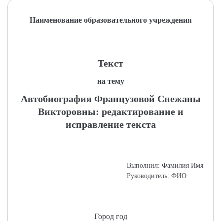
Наименование образовательного учреждения
Текст
на тему
Автобиография Французовой Снежаны
Викторовны: редактирование и
исправление текста
Выполнил: Фамилия Имя
Руководитель: ФИО
Город год