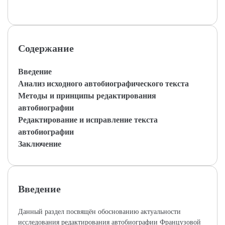
Содержание
Введение
Анализ исходного автобиографического текста
Методы и принципы редактирования
автобиографии
Редактирование и исправление текста
автобиографии
Заключение
Введение
Данный раздел посвящён обоснованию актуальности
исследования редактирования автобиографии Французовой