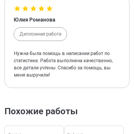
Юлия Романова
Дипломная работа
Нужна была помощь в написании работ по
статистике. Работа выполнена качественно,
все детали учтены. Спасибо за помощь, вы
меня выручили!
Похожие работы