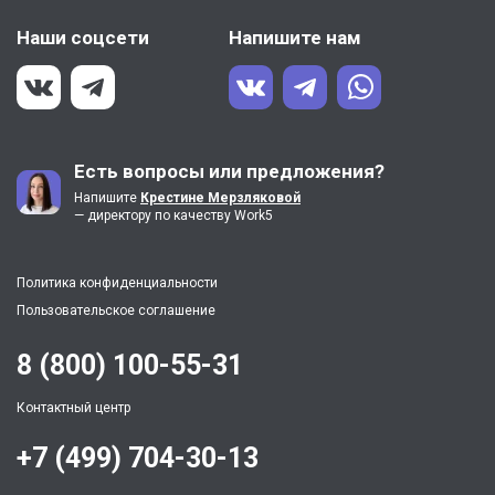
Наши соцсети
Напишите нам
Есть вопросы или предложения?
Напишите
Крестине Мерзляковой
— директору по качеству Work5
Политика конфиденциальности
Пользовательское соглашение
8 (800) 100-55-31
Контактный центр
+7 (499) 704-30-13