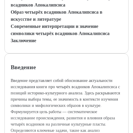
всадников Апокалипсиса
Образ четырёх всадников Апокалипсиса в
искусстве и литературе
Современные интерпретации и значение
символики четырёх всадников Апокалипсиса
Заключение
Введение
Введение представляет собой обоснование актуальности
исследования книги про четырёх всадников Апокалипсиса с
позиций историко-культурного анализа. Здесь раскрываются
причины выбора темы, ее значимость в контексте изучения
символики и мифологических образов в культуре.
Формулируется цель работы — систематическое
исследование происхождения, развития и влияния образа
четырёх всадников на различные культурные пласты.
Определяются ключевые задачи, такие как анализ