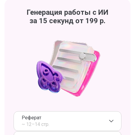
Генерация работы с ИИ
за 15 секунд от 199 р.
Реферат
~ 12–14 стр.