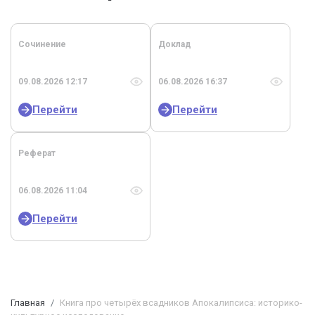
Сочинение
Доклад
09.08.2026 12:17
06.08.2026 16:37
Перейти
Перейти
Реферат
06.08.2026 11:04
Перейти
Главная
Книга про четырёх всадников Апокалипсиса: историко-