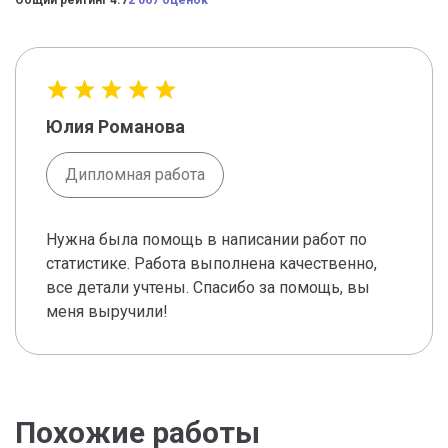
Общий рейтинг 4.7
2 067 оценок
Юлия Романова
Дипломная работа
Нужна была помощь в написании работ по
статистике. Работа выполнена качественно,
все детали учтены. Спасибо за помощь, вы
меня выручили!
Похожие работы