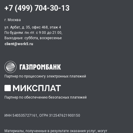
+7 (499) 704-30-13
г. Москва
ул. Арбат, д. 35, офис 468, этаж 4
По будням: пн.-пт. c 9:00 до 21:00,
Выходные: суббота, воскресенье
client@work5.ru
Партнер по процессингу электронных платежей
Партнер по обеспечению безопасных платежей
ИНН 540535727161,
ОГРН 312547621900150
Материалы, полученные в результате оказания услуг, могут