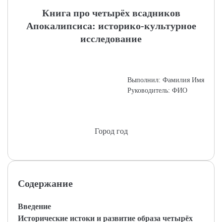
Книга про четырёх всадников
Апокалипсиса: историко-культурное
исследование
Выполнил: Фамилия Имя
Руководитель: ФИО
Город год
Содержание
Введение
Исторические истоки и развитие образа четырёх