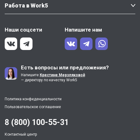
Работа в Work5
Наши соцсети
Напишите нам
Есть вопросы или предложения?
Напишите
Крестине Мерзляковой
— директору по качеству Work5
Политика конфиденциальности
Пользовательское соглашение
8 (800) 100-55-31
Контактный центр