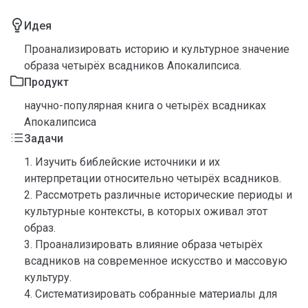
Идея
Проанализировать историю и культурное значение
образа четырёх всадников Апокалипсиса.
Продукт
научно-популярная книга о четырёх всадниках
Апокалипсиса
Задачи
1. Изучить библейские источники и их
интерпретации относительно четырёх всадников.
2. Рассмотреть различные исторические периоды и
культурные контексты, в которых оживал этот
образ.
3. Проанализировать влияние образа четырёх
всадников на современное искусство и массовую
культуру.
4. Систематизировать собранные материалы для