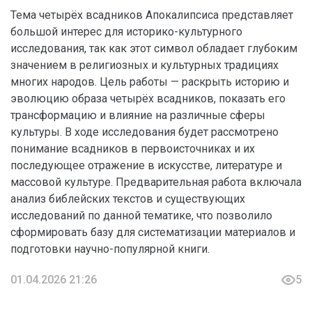
Тема четырёх всадников Апокалипсиса представляет
большой интерес для историко-культурного
исследования, так как этот символ обладает глубоким
значением в религиозных и культурных традициях
многих народов. Цель работы — раскрыть историю и
эволюцию образа четырёх всадников, показать его
трансформацию и влияние на различные сферы
культуры. В ходе исследования будет рассмотрено
понимание всадников в первоисточниках и их
последующее отражение в искусстве, литературе и
массовой культуре. Предварительная работа включала
анализ библейских текстов и существующих
исследований по данной тематике, что позволило
сформировать базу для систематизации материалов и
подготовки научно-популярной книги.
01.04.2026 21:26
5