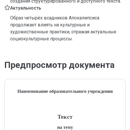
создания структурированного и доступного текста.
Актуальность
Образ четырёх всадников Апокалипсиса
продолжает влиять на культурные и
художественные практики, отражая актуальные
социокультурные процессы.
Предпросмотр документа
Наименование образовательного учреждения
Текст
на тему