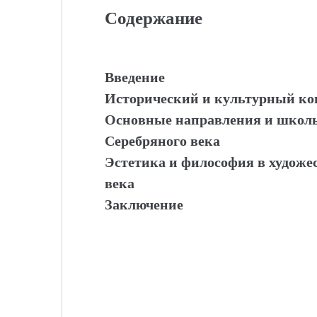
Содержание
Введение
Исторический и культурный кон
Основные направления и школы
Серебряного века
Эстетика и философия в художе
века
Заключение