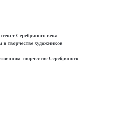
текст Серебряного века
 в творчестве художников
ственном творчестве Серебряного