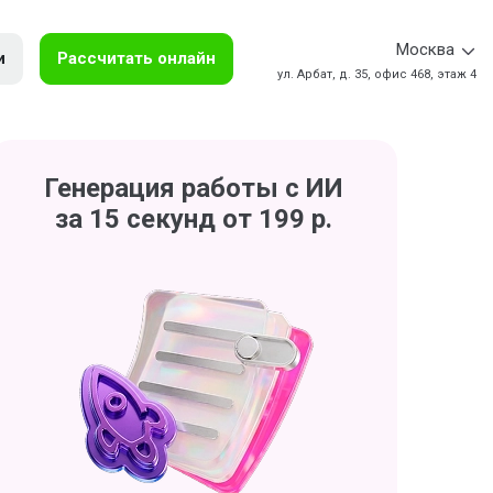
Москва
и
Рассчитать онлайн
ул. Арбат, д. 35, офис 468, этаж 4
Генерация работы с ИИ
за 15 секунд от 199 р.