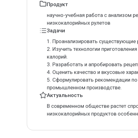
Продукт
научно-учебная работа с анализом р
низкокалорийных рулетов
Задачи
1. Проанализировать существующие 
2. Изучить технологии приготовлен
калорий.
3. Разработать и апробировать реце
4. Оценить качество и вкусовые хара
5. Сформулировать рекомендации по
промышленном производстве.
Актуальность
В современном обществе растет спро
низкокалорийных продуктов особенн