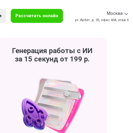
Москва
и
Рассчитать онлайн
ул. Арбат, д. 35, офис 468, этаж 4
Генерация работы с ИИ
за 15 секунд от 199 р.