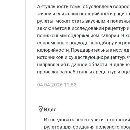
Актуальность темы обусловлена возрос
жизни и снижению калорийности рациона
рулеты, может стать вкусным и полезн
заключается в исследовании рецептур и
пониженным содержанием калорий. В х
современные подходы к подбору ингре
калорийности. Предварительные исслед
источников и существующих рецептур, 
направления в данной области. В дальн
проверка разработанных рецептур и оцен
04.04.2026 11:53
Идея
Исследовать рецептуры и технологи
рулетов для создания полезного про