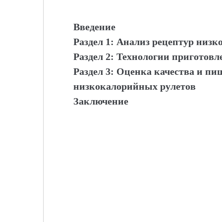
Введение
Раздел 1: Анализ рецептур низ
Раздел 2: Технологии приготов
Раздел 3: Оценка качества и п
низкокалорийных рулетов
Заключение