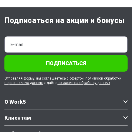
Подписаться на акции и бонусы
ПОДПИСАТЬСЯ
Отправляя форму, вы соглашаетесь с
офертой
,
политикой обработки
персональных данных
и даёте
согласие на обработку данных
О Work5
Клиентам