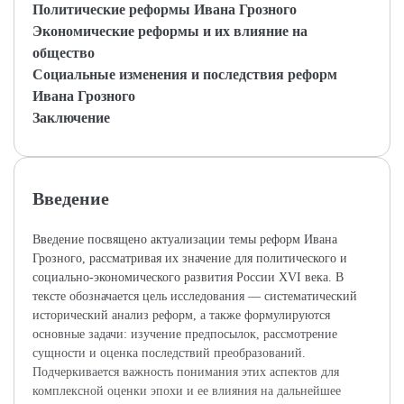
Политические реформы Ивана Грозного
Экономические реформы и их влияние на
общество
Социальные изменения и последствия реформ
Ивана Грозного
Заключение
Введение
Введение посвящено актуализации темы реформ Ивана
Грозного, рассматривая их значение для политического и
социально-экономического развития России XVI века. В
тексте обозначается цель исследования — систематический
исторический анализ реформ, а также формулируются
основные задачи: изучение предпосылок, рассмотрение
сущности и оценка последствий преобразований.
Подчеркивается важность понимания этих аспектов для
комплексной оценки эпохи и ее влияния на дальнейшее