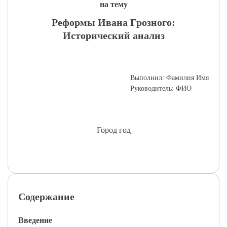
на тему
Реформы Ивана Грозного:
Исторический анализ
Выполнил: Фамилия Имя
Руководитель: ФИО
Город год
Содержание
Введение