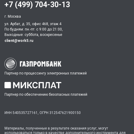
+7 (499) 704-30-13
г. Москва
ул. Арбат, д. 35, офис 468, этаж 4
По будням: пн.-пт. c 9:00 до 21:00,
Выходные: суббота, воскресенье
client@work5.ru
Партнер по процессингу электронных платежей
Партнер по обеспечению безопасных платежей
ИНН 540535727161,
ОГРН 312547621900150
Материалы, полученные в результате оказания услуг, могут
использоваться только в качестве дополнительного инструмента для