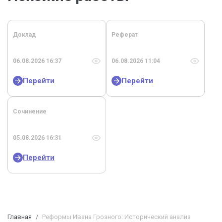
Доклад
Реферат
06.08.2026 16:37
06.08.2026 11:04
Перейти
Перейти
Сочинение
05.08.2026 16:31
Перейти
Главная
Реформы Ивана Грозного: Исторический анализ