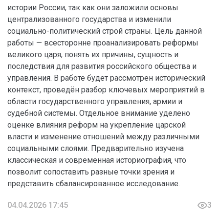
истории России, так как они заложили основы
централизованного государства и изменили
социально-политический строй страны. Цель данной
работы — всесторонне проанализировать реформы
великого царя, понять их причины, сущность и
последствия для развития российского общества и
управления. В работе будет рассмотрен исторический
контекст, проведён разбор ключевых мероприятий в
области государственного управления, армии и
судебной системы. Отдельное внимание уделено
оценке влияния реформ на укрепление царской
власти и изменение отношений между различными
социальными слоями. Предварительно изучена
классическая и современная историография, что
позволит сопоставить разные точки зрения и
представить сбалансированное исследование.
04.04.2026 17:45
3