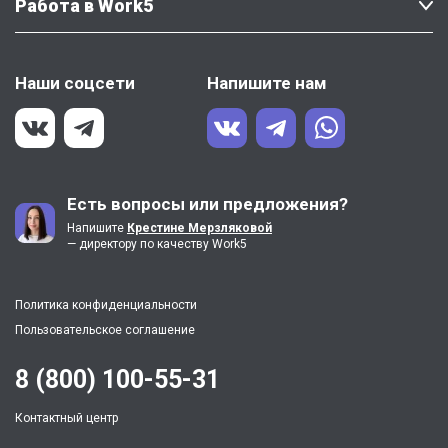
Работа в Work5
Наши соцсети
Напишите нам
Есть вопросы или предложения?
Напишите
Крестине Мерзляковой
— директору по качеству Work5
Политика конфиденциальности
Пользовательское соглашение
8 (800) 100-55-31
Контактный центр