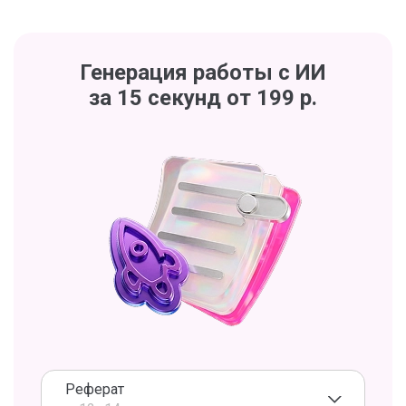
Генерация работы с ИИ
за 15 секунд от 199 р.
Реферат