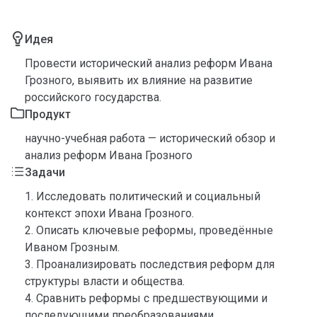
Идея
Провести исторический анализ реформ Ивана
Грозного, выявить их влияние на развитие
российского государства.
Продукт
научно-учебная работа — исторический обзор и
анализ реформ Ивана Грозного
Задачи
1. Исследовать политический и социальный
контекст эпохи Ивана Грозного.
2. Описать ключевые реформы, проведённые
Иваном Грозным.
3. Проанализировать последствия реформ для
структуры власти и общества.
4. Сравнить реформы с предшествующими и
последующими преобразованиями.