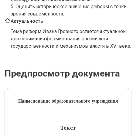
5. Оценить историческое значение реформ с точки
зрения современности.
Актуальность
Тема реформ Ивана Грозного остаётся актуальной
для понимания формирования российской
государственности и механизмов власти в XVI веке.
Предпросмотр документа
Наименование образовательного учреждения
Текст