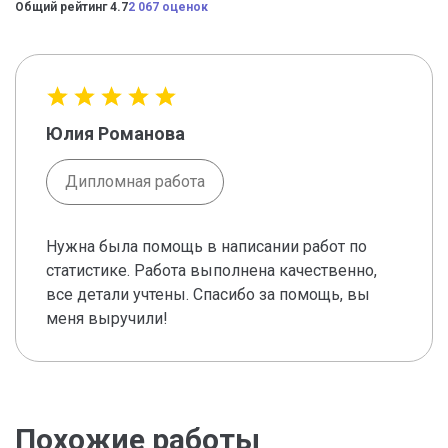
Общий рейтинг 4.7
2 067 оценок
Юлия Романова
Дипломная работа
Нужна была помощь в написании работ по
статистике. Работа выполнена качественно,
все детали учтены. Спасибо за помощь, вы
меня выручили!
Похожие работы