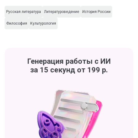
Русская литература
Литературоведение
История России
Философия
Культурология
Генерация работы с ИИ
за 15 секунд от 199 р.