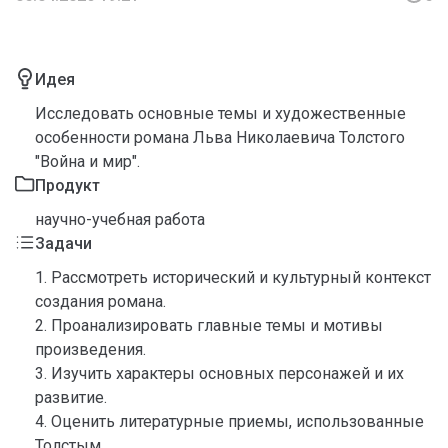
Идея
Исследовать основные темы и художественные
особенности романа Льва Николаевича Толстого
"Война и мир".
Продукт
научно-учебная работа
Задачи
1. Рассмотреть исторический и культурный контекст
создания романа.
2. Проанализировать главные темы и мотивы
произведения.
3. Изучить характеры основных персонажей и их
развитие.
4. Оценить литературные приемы, использованные
Толстым.