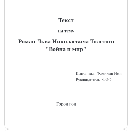
Текст
на тему
Роман Льва Николаевича Толстого
"Война и мир"
Выполнил: Фамилия Имя
Руководитель: ФИО
Город год