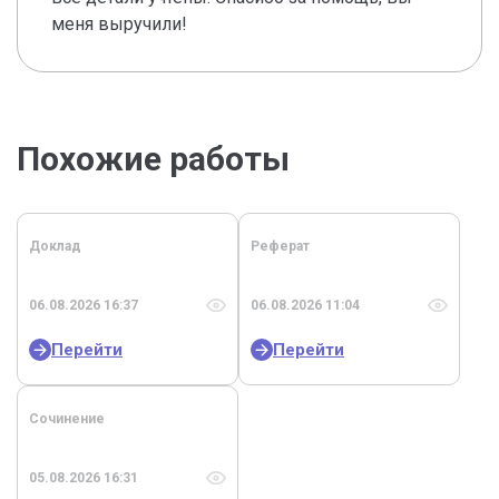
меня выручили!
Похожие работы
Доклад
Реферат
06.08.2026 16:37
06.08.2026 11:04
Перейти
Перейти
Сочинение
05.08.2026 16:31