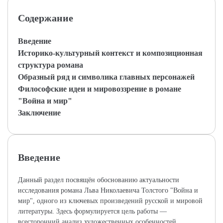
Содержание
Введение
Историко-культурный контекст и композиционная
структура романа
Образный ряд и символика главных персонажей
Философские идеи и мировоззрение в романе
"Война и мир"
Заключение
Введение
Данный раздел посвящён обоснованию актуальности
исследования романа Льва Николаевича Толстого "Война и
мир", одного из ключевых произведений русской и мировой
литературы. Здесь формулируется цель работы —
всесторонний анализ художественных особенностей,