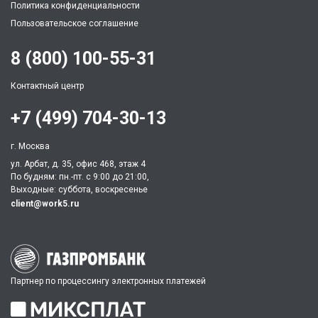
Политика конфиденциальности
Пользовательское соглашение
8 (800) 100-55-31
Контактный центр
+7 (499) 704-30-13
г. Москва
ул. Арбат, д. 35, офис 468, этаж 4
По будням: пн.-пт. c 9:00 до 21:00,
Выходные: суббота, воскресенье
client@work5.ru
Партнер по процессингу электронных платежей