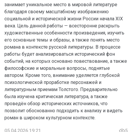
занимает уникальное место в мировой литературе
благодаря своему масштабному изображению
социальной и исторической жизни России начала XIX
века. Цель данной работы — всесторонне раскрыть
художественные особенности произведения, изучить
его основные темы и образы, а также понять место
романа в контексте русской литературы. В процессе
работы будет анализироваться исторический фон
событий, на которых основано повествование, а также
философские и моральные вопросы, поднятые
автором. Кроме того, внимание уделяется глубокой
психологической проработке персонажей и
литературным приемам Толстого. Предварительно
была изучена критическая литература, а также
проведён обзор исторических источников, что
позволит обоснованно подходить к анализу и видеть
роман в широком культурном контексте.
05.04.2026 19:21
5