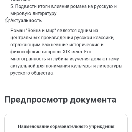
5. Подвести итоги влияния романа на русскую и
мировую литературу.
Актуальность
Роман "Война и мир" является одним из
центральных произведений русской классики,
отражающим важнейшие исторические и
философские вопросы XIX века. Его
многогранность и глубина изучения делают тему
актуальной для понимания культуры и литературы
русского общества.
Предпросмотр документа
Наименование образовательного учреждения