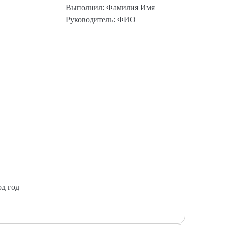
Выполнил: Фамилия Имя
Руководитель: ФИО
од год