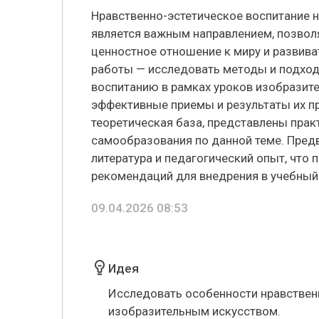
Нравственно-эстетическое воспитание 
является важным направлением, позво
ценностное отношение к миру и развива
работы — исследовать методы и подход
воспитанию в рамках уроков изобразите
эффективные приемы и результаты их пр
теоретическая база, представлены прак
самообразования по данной теме. Пред
литература и педагогический опыт, что
рекомендаций для внедрения в учебный
09.04.2026 08:53
Идея
Исследовать особенности нравственн
изобразительным искусством.