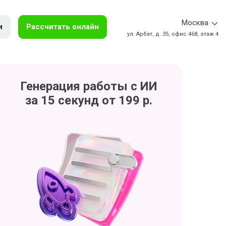
Москва
и
Рассчитать онлайн
ул. Арбат, д. 35, офис 468, этаж 4
Генерация работы с ИИ
за 15 секунд от 199 р.