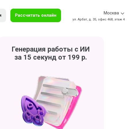
Москва
и
Рассчитать онлайн
ул. Арбат, д. 35, офис 468, этаж 4
Генерация работы с ИИ
за 15 секунд от 199 р.