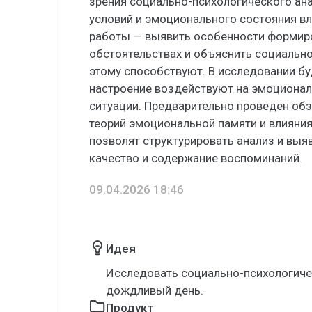
зрения социально-психологического ана
условий и эмоционального состояния вл
работы — выявить особенности формир
обстоятельствах и объяснить социальн
этому способствуют. В исследовании бу
настроение воздействуют на эмоционал
ситуации. Предварительно проведён об
теорий эмоциональной памяти и влияния
позволят структурировать анализ и вы
качество и содержание воспоминаний.
09.04.2026 18:46
Идея
Исследовать социально-психологиче
дождливый день.
Продукт