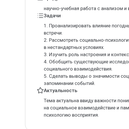
научно-учебная работа с анализом и
Задачи
1. Проанализировать влияние погодн
встречи.
2. Рассмотреть социально-психолог
в нестандартных условиях.
3. Изучить роль настроения и конте
4. Обобщить существующие исследов
социального взаимодействия.
5. Сделать выводы о значимости соц
запоминании событий.
Актуальность
Тема актуальна ввиду важности пони
на социальное взаимодействие и пам
психологию восприятия.