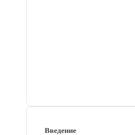
Введение