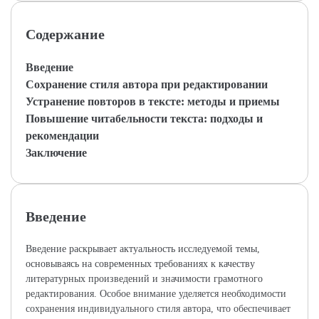
Содержание
Введение
Сохранение стиля автора при редактировании
Устранение повторов в тексте: методы и приемы
Повышение читабельности текста: подходы и
рекомендации
Заключение
Введение
Введение раскрывает актуальность исследуемой темы,
основываясь на современных требованиях к качеству
литературных произведений и значимости грамотного
редактирования. Особое внимание уделяется необходимости
сохранения индивидуального стиля автора, что обеспечивает