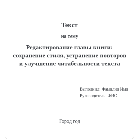
Текст
на тему
Редактирование главы книги:
сохранение стиля, устранение повторов
и улучшение читабельности текста
Выполнил: Фамилия Имя
Руководитель: ФИО
Город год