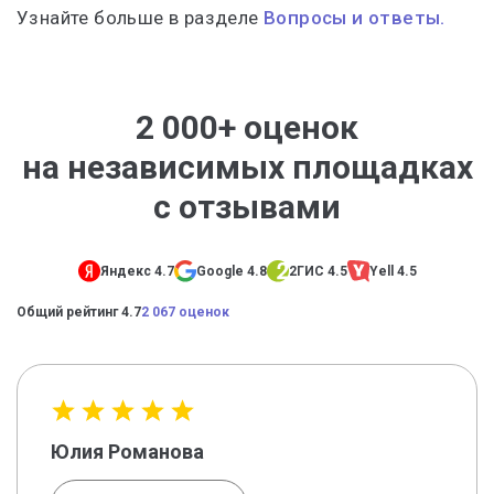
Узнайте больше в разделе
Вопросы и ответы.
2 000+ оценок
на независимых площадках
с отзывами
Яндекс 4.7
Google 4.8
2ГИС 4.5
Yell 4.5
Общий рейтинг 4.7
2 067 оценок
Юлия Романова