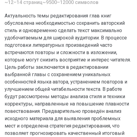
~12–14 страниц
~9500–12000 символов
Актуальность темы редактирования глав книг
обусловлена необходимостью сохранить авторский
стиль и одновременно сделать текст максимально
удобочитаемым для широкой аудитории. В процессе
подготовки литературных произведений часто
встречаются повторы и сложности в изложении,
которые могут снизить восприятие и интерес читателя.
Цель работы заключается в редактировании
выбранной главы с сохранением уникальных
особенностей языка автора, устранением повторов и
улучшением общей читабельности текста. В работе
будут рассмотрены методы анализа стиля и техники
корректуры, направленные на повышение плавности
повествования. Предварительно проведён анализ
исходного материала для выявления проблемных
мест и определена стратегия редактирования, что
позволяет прогнозировать качественный итоговый