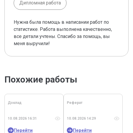
Дипломная работа
Нужна была помощь в написании работ по
статистике. Работа выполнена качественно,
все детали учтены. Спасибо за помощь, вы
меня выручили!
Похожие работы
Доклад
Реферат
10.08.2026 16:31
10.08.2026 14:29
Перейти
Перейти