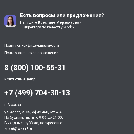
Есть вопросы или предложения?
Напишите
Крестине Мерзляковой
— директору по качеству Work5
Политика конфиденциальности
Пользовательское соглашение
8 (800) 100-55-31
Контактный центр
+7 (499) 704-30-13
г. Москва
ул. Арбат, д. 35, офис 468, этаж 4
По будням: пн.-пт. c 9:00 до 21:00,
Выходные: суббота, воскресенье
client@work5.ru