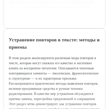
проблемных мест и определена стратегия редактирования,
что позволяет прогнозировать качественный итоговый
результат.
Устранение повторов в тексте: методы и
приемы
В этом разделе анализируются различные виды повторов в
тексте, которые могут снижать его качество и негативно
влиять на восприятие читателем. Описываются типичные
повторяющиеся элементы — лексические, фразеологические
и структурные — и их характерные признаки.
Рассматриваются практические методы выявления повторов,
включая программные средства и ручные техники
редактирования. В качестве мер устранения обсуждаются
приемы замены, перестройки предложений и сокращения.
Этот раздел четко демонстрирует, как устранение повторов