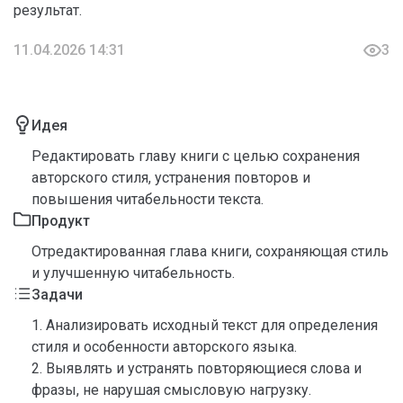
результат.
11.04.2026 14:31
3
Идея
Редактировать главу книги с целью сохранения
авторского стиля, устранения повторов и
повышения читабельности текста.
Продукт
Отредактированная глава книги, сохраняющая стиль
и улучшенную читабельность.
Задачи
1. Анализировать исходный текст для определения
стиля и особенности авторского языка.
2. Выявлять и устранять повторяющиеся слова и
фразы, не нарушая смысловую нагрузку.