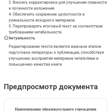
3. Вносить корректировки для улучшения плавности
и логичности изложения.
4. Обеспечить сохранение целостности и
уникальности исходного материала.
5. Перепроверять итоговый текст на соответствие
требованиям читабельности.
Актуальность
Редактирование текста является важным этапом
подготовки литературы к публикации, способствуя
улучшению восприятия материала читателями и
повышению качества книги.
Предпросмотр документа
Наименование образовательного учреждения