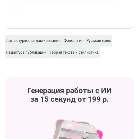
что позволяет прогнозировать качественный итоговый
результат.
Литературное редактирование
Филология
Русский язык
Редактура публикаций
Теория текста и стилистика
Генерация работы с ИИ
за 15 секунд от 199 р.