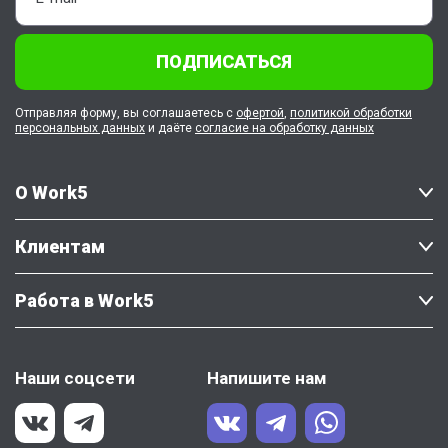
ПОДПИСАТЬСЯ
Отправляя форму, вы соглашаетесь с
офертой
,
политикой обработки
персональных данных
и даёте
согласие на обработку данных
О Work5
Клиентам
Работа в Work5
Наши соцсети
Напишите нам