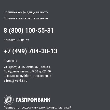
Политика конфиденциальности
Пользовательское соглашение
8 (800) 100-55-31
Контактный центр
+7 (499) 704-30-13
г. Москва
ул. Арбат, д. 35, офис 468, этаж 4
По будням: пн.-пт. c 9:00 до 21:00,
Выходные: суббота, воскресенье
client@work5.ru
Партнер по процессингу электронных платежей