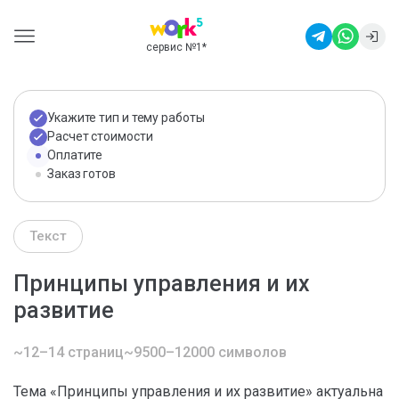
сервис №1
*
Укажите тип и тему работы
Расчет стоимости
Оплатите
Заказ готов
Текст
Принципы управления и их
развитие
~12–14 страниц
~9500–12000 символов
Тема «Принципы управления и их развитие» актуальна