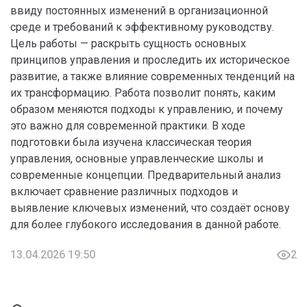
ввиду постоянных изменений в организационной
среде и требований к эффективному руководству.
Цель работы — раскрыть сущность основных
принципов управления и проследить их историческое
развитие, а также влияние современных тенденций на
их трансформацию. Работа позволит понять, каким
образом меняются подходы к управлению, и почему
это важно для современной практики. В ходе
подготовки была изучена классическая теория
управления, основные управленческие школы и
современные концепции. Предварительный анализ
включает сравнение различных подходов и
выявление ключевых изменений, что создаёт основу
для более глубокого исследования в данной работе.
13.04.2026 19:50
2