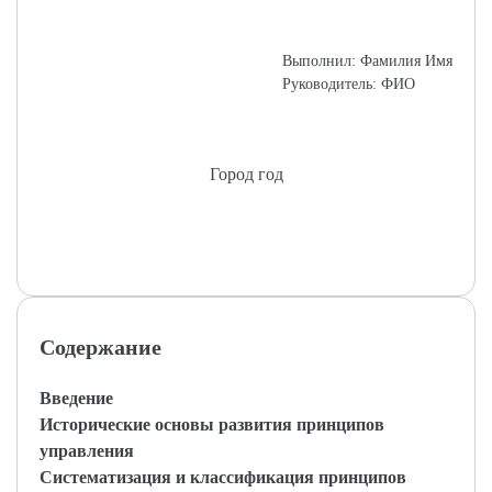
Выполнил: Фамилия Имя
Руководитель: ФИО
Город год
Содержание
Введение
Исторические основы развития принципов
управления
Систематизация и классификация принципов