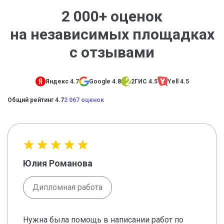
2 000+ оценок
на независимых площадках
с отзывами
Яндекс 4.7
Google 4.8
2ГИС 4.5
Yell 4.5
Общий рейтинг 4.7
2 067 оценок
Юлия Романова
Дипломная работа
Нужна была помощь в написании работ по