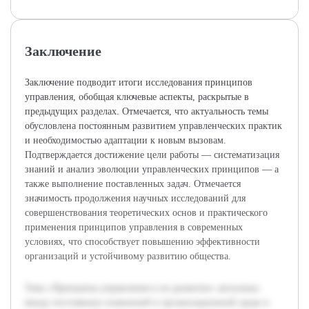
Заключение
Заключение подводит итоги исследования принципов
управления, обобщая ключевые аспекты, раскрытые в
предыдущих разделах. Отмечается, что актуальность темы
обусловлена постоянным развитием управленческих практик
и необходимостью адаптации к новым вызовам.
Подтверждается достижение цели работы — систематизация
знаний и анализ эволюции управленческих принципов — а
также выполнение поставленных задач. Отмечается
значимость продолжения научных исследований для
совершенствования теоретических основ и практического
применения принципов управления в современных
условиях, что способствует повышению эффективности
организаций и устойчивому развитию общества.
Тема «Принципы управления и их развитие» актуальна
ввиду постоянных изменений в организационной среде и