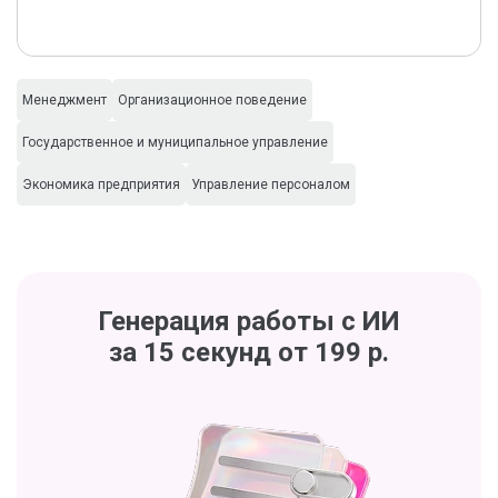
Менеджмент
Организационное поведение
Государственное и муниципальное управление
Экономика предприятия
Управление персоналом
Генерация работы с ИИ
за 15 секунд от 199 р.