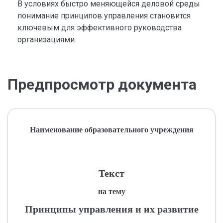
В условиях быстро меняющейся деловой среды
понимание принципов управления становится
ключевым для эффективного руководства
организациями.
Предпросмотр документа
Наименование образовательного учреждения
Текст
на тему
Принципы управления и их развитие