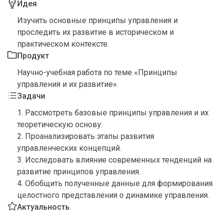
Идея
Изучить основные принципы управления и
проследить их развитие в историческом и
практическом контексте.
Продукт
Научно-учебная работа по теме «Принципы
управления и их развитие».
Задачи
1. Рассмотреть базовые принципы управления и их
теоретическую основу.
2. Проанализировать этапы развития
управленческих концепций.
3. Исследовать влияние современных тенденций на
развитие принципов управления.
4. Обобщить полученные данные для формирования
целостного представления о динамике управления.
Актуальность