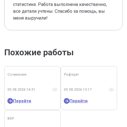
статистике. Работа выполнена качественно,
все детали учтены. Спасибо за помощь, вы
меня выручили!
Похожие работы
Сочинение
Реферат
05.08.2026 16:31
05.08.2026 13:17
Перейти
Перейти
ВКР