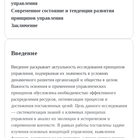
управления
Современное состояние и тенденции развития
принципов управления
Заключение
Введение
Введение раскрывает актуальность исследования принципов
управления, подчеркивая их значимость в условиях
динамичного развития организаций и общества в целом.
Важность освоения и применения управленческих
принципов обусловлена необходимостью эффективного
распределения ресурсов, оптимизации процессов и
достижения поставленных целей. Цель данного исследования
— систематизация знаний о ключевых принципах
управления и анализ их эволюции в историческом и
современном контексте. В рамках работы поставлены задачи
изучения основных концепций управления, выявления