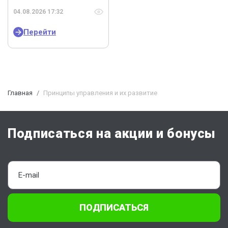
04.08.2026 17:32
Перейти
Главная
Принципы управления и их развитие
Подписаться на акции и бонусы
ПОДПИСАТЬСЯ