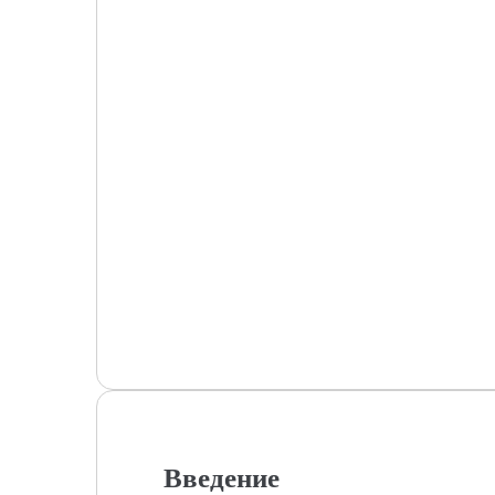
Введение