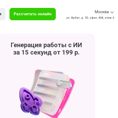
Москва
и
Рассчитать онлайн
ул. Арбат, д. 35, офис 468, этаж 4
Генерация работы с ИИ
за 15 секунд от 199 р.