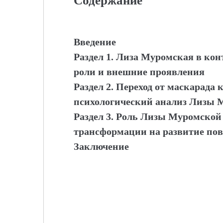
Содержание
Введение
Раздел 1. Лиза Муромская в кон
роли и внешние проявления
Раздел 2. Переход от маскарада
психологический анализ Лизы 
Раздел 3. Роль Лизы Муромской
трансформации на развитие по
Заключение