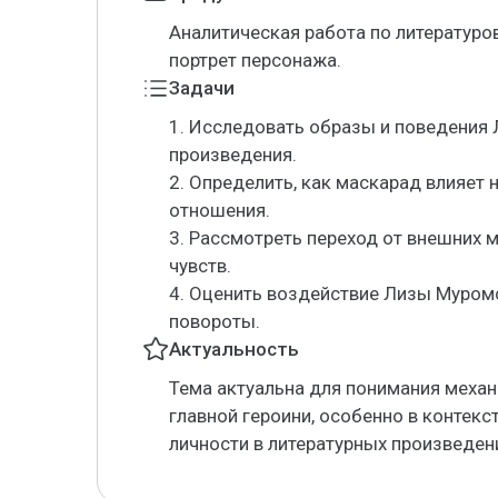
Аналитическая работа по литературо
портрет персонажа.
Задачи
1. Исследовать образы и поведения
произведения.
2. Определить, как маскарад влияет
отношения.
3. Рассмотреть переход от внешних 
чувств.
4. Оценить воздействие Лизы Муром
повороты.
Актуальность
Тема актуальна для понимания меха
главной героини, особенно в контекс
личности в литературных произведен