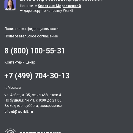
Напишите
Крестине Мерзляковой
— директору по качеству Work5
Политика конфиденциальности
Пользовательское соглашение
8 (800) 100-55-31
Контактный центр
+7 (499) 704-30-13
г. Москва
ул. Арбат, д. 35, офис 468, этаж 4
По будням: пн.-пт. c 9:00 до 21:00,
Выходные: суббота, воскресенье
client@work5.ru