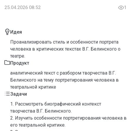
25.04.2026 08:52
1
Идея
Проанализировать стиль и особенности портрета
человека в критических текстах В.Г. Белинского о
театре.
Продукт
аналитический текст с разбором творчества В.Г.
Белинского на тему портретирования человека в
театральной критике
Задачи
1. Рассмотреть биографический контекст
творчества В.Г. Белинского.
2. Изучить особенности портретирования человека в
его театральной критике.