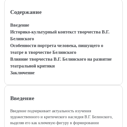
Содержание
Введение
Историко-культурный контекст творчества В.Г.
Белинского
Особенности портрета человека, пишущего о
театре в творчестве Белинского
Влияние творчества В.Г. Белинского на развитие
театральной критики
Заключение
Введение
Введение подчеркивает актуальность изучения
художественного и критического наследия В.Г. Белинского,
выделяя его как ключевую фигуру в формировании