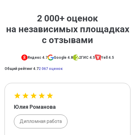
2 000+ оценок
на независимых площадках
с отзывами
Яндекс 4.7
Google 4.8
2ГИС 4.5
Yell 4.5
Общий рейтинг 4.7
2 067 оценок
Юлия Романова
Дипломная работа