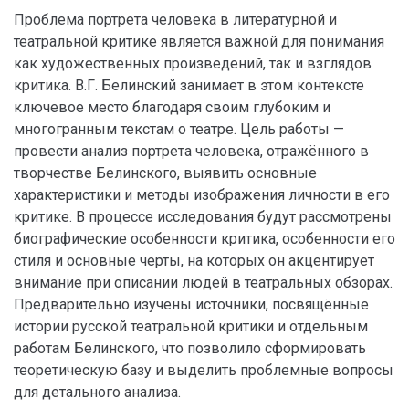
Проблема портрета человека в литературной и
театральной критике является важной для понимания
как художественных произведений, так и взглядов
критика. В.Г. Белинский занимает в этом контексте
ключевое место благодаря своим глубоким и
многогранным текстам о театре. Цель работы —
провести анализ портрета человека, отражённого в
творчестве Белинского, выявить основные
характеристики и методы изображения личности в его
критике. В процессе исследования будут рассмотрены
биографические особенности критика, особенности его
стиля и основные черты, на которых он акцентирует
внимание при описании людей в театральных обзорах.
Предварительно изучены источники, посвящённые
истории русской театральной критики и отдельным
работам Белинского, что позволило сформировать
теоретическую базу и выделить проблемные вопросы
для детального анализа.