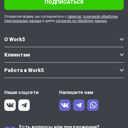
ПОДПИСАТЬСЯ
Отправляя форму, вы соглашаетесь с
офертой
,
политикой обработки
персональных данных
и даёте
согласие на обработку данных
О Work5
Клиентам
Работа в Work5
Наши соцсети
Напишите нам
Есть вопросы или предложения?