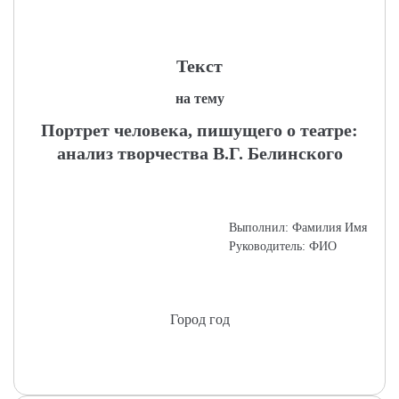
Текст
на тему
Портрет человека, пишущего о театре:
анализ творчества В.Г. Белинского
Выполнил: Фамилия Имя
Руководитель: ФИО
Город год