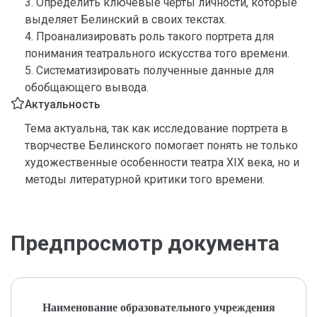
3. Определить ключевые черты личности, которые
выделяет Белинский в своих текстах.
4. Проанализировать роль такого портрета для
понимания театрального искусства того времени.
5. Систематизировать полученные данные для
обобщающего вывода.
Актуальность
Тема актуальна, так как исследование портрета в
творчестве Белинского помогает понять не только
художественные особенности театра XIX века, но и
методы литературной критики того времени.
Предпросмотр документа
Наименование образовательного учреждения