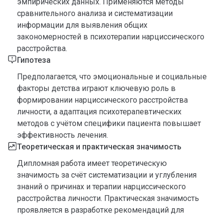
эмпирических данных. Применяются методы
сравнительного анализа и систематизации
информации для выявления общих
закономерностей в психотерапии нарциссического
расстройства.
Гипотеза
Предполагается, что эмоциональные и социальные
факторы детства играют ключевую роль в
формировании нарциссического расстройства
личности, а адаптация психотерапевтических
методов с учётом специфики пациента повышает
эффективность лечения.
Теоретическая и практическая значимость
Дипломная работа имеет теоретическую
значимость за счёт систематизации и углубления
знаний о причинах и терапии нарциссического
расстройства личности. Практическая значимость
проявляется в разработке рекомендаций для