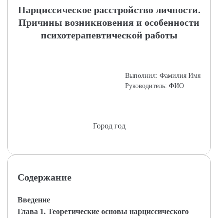
Нарциссическое расстройство личности.
Причины возникновения и особенности
психотерапевтической работы
Выполнил: Фамилия Имя
Руководитель: ФИО
Город год
Содержание
Введение
Глава 1. Теоретические основы нарциссического