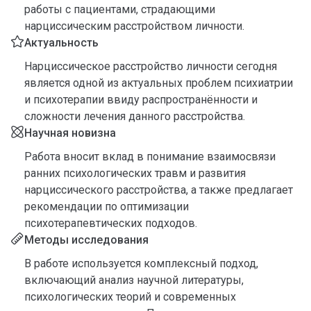
работы с пациентами, страдающими
нарциссическим расстройством личности.
Актуальность
Нарциссическое расстройство личности сегодня
является одной из актуальных проблем психиатрии
и психотерапии ввиду распространённости и
сложности лечения данного расстройства.
Научная новизна
Работа вносит вклад в понимание взаимосвязи
ранних психологических травм и развития
нарциссического расстройства, а также предлагает
рекомендации по оптимизации
психотерапевтических подходов.
Методы исследования
В работе используется комплексный подход,
включающий анализ научной литературы,
психологических теорий и современных