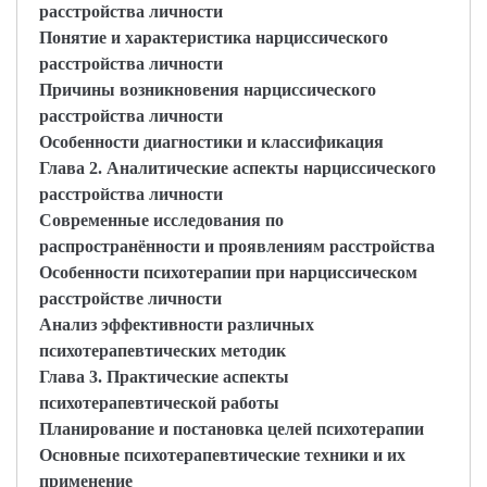
расстройства личности
Понятие и характеристика нарциссического
расстройства личности
Причины возникновения нарциссического
расстройства личности
Особенности диагностики и классификация
Глава 2. Аналитические аспекты нарциссического
расстройства личности
Современные исследования по
распространённости и проявлениям расстройства
Особенности психотерапии при нарциссическом
расстройстве личности
Анализ эффективности различных
психотерапевтических методик
Глава 3. Практические аспекты
психотерапевтической работы
Планирование и постановка целей психотерапии
Основные психотерапевтические техники и их
применение