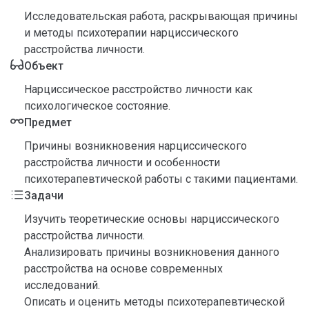
Исследовательская работа, раскрывающая причины
и методы психотерапии нарциссического
расстройства личности.
Объект
Нарциссическое расстройство личности как
психологическое состояние.
Предмет
Причины возникновения нарциссического
расстройства личности и особенности
психотерапевтической работы с такими пациентами.
Задачи
Изучить теоретические основы нарциссического
расстройства личности.
Анализировать причины возникновения данного
расстройства на основе современных
исследований.
Описать и оценить методы психотерапевтической