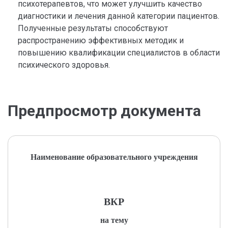
психотерапевтов, что может улучшить качество
диагностики и лечения данной категории пациентов.
Полученные результаты способствуют
распространению эффективных методик и
повышению квалификации специалистов в области
психического здоровья.
Предпросмотр документа
Наименование образовательного учреждения
ВКР
на тему