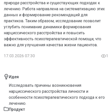
природе расстройства и существующих подходах к
лечению. Работа направлена на систематизацию этих
данных и формирование рекомендаций для
практиков. Таким образом, исследование позволит
углубить понимание динамики формирования
нарциссического расстройства и повысить
эффективность психотерапевтической помощи, что
важно для улучшения качества жизни пациентов.
17.03.2026 07:30
1
Идея
Исследовать причины возникновения
нарциссического расстройства личности и
особенности психотерапевтического подхода к его
лечению.
Продукт