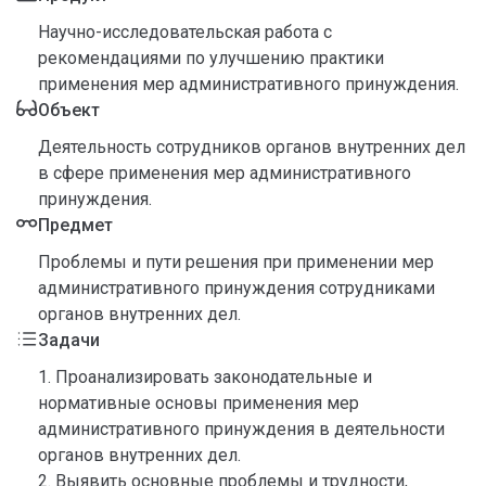
Научно-исследовательская работа с
рекомендациями по улучшению практики
применения мер административного принуждения.
Объект
Деятельность сотрудников органов внутренних дел
в сфере применения мер административного
принуждения.
Предмет
Проблемы и пути решения при применении мер
административного принуждения сотрудниками
органов внутренних дел.
Задачи
1. Проанализировать законодательные и
нормативные основы применения мер
административного принуждения в деятельности
органов внутренних дел.
2. Выявить основные проблемы и трудности,