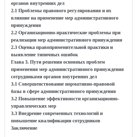
органов внутренних дел
2.1 Проблемы правового регулирования и их
влияние на применение мер административного
принуждения
2.2 Организационно-практические проблемы при
реализации мер административного принуждения
2.3 Оценка правоприменительной практики и
выявление типичных ошибок
Глава 3. Пути решения основных проблем
применения мер административного принуждения
сотрудниками органов внутренних дел
3.1 Совершенствование нормативно-правовой
базы в сфере административного принуждения
3.2 Повышение эффективности организационно-
управленческих мер
3.3 Внедрение современных технологий и
повышение квалификации сотрудников
Заключение