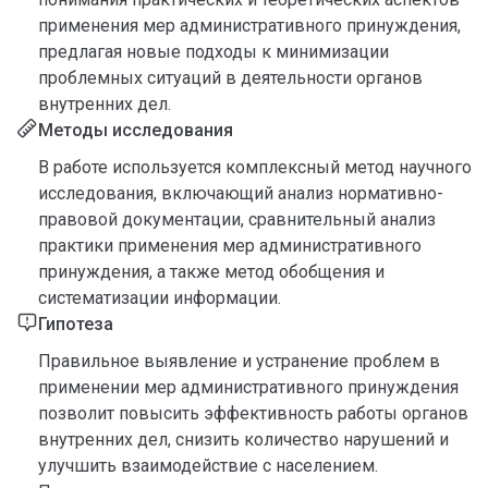
применения мер административного принуждения,
предлагая новые подходы к минимизации
проблемных ситуаций в деятельности органов
внутренних дел.
Методы исследования
В работе используется комплексный метод научного
исследования, включающий анализ нормативно-
правовой документации, сравнительный анализ
практики применения мер административного
принуждения, а также метод обобщения и
систематизации информации.
Гипотеза
Правильное выявление и устранение проблем в
применении мер административного принуждения
позволит повысить эффективность работы органов
внутренних дел, снизить количество нарушений и
улучшить взаимодействие с населением.