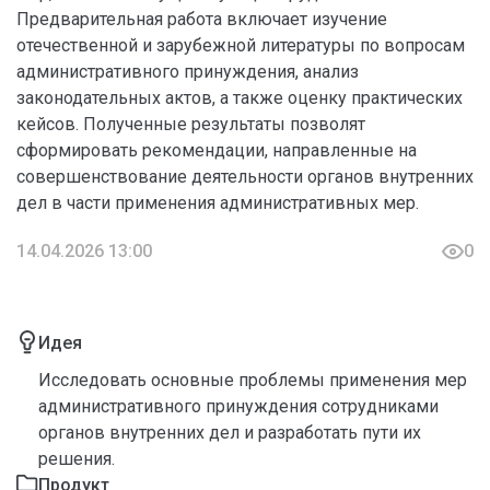
Предварительная работа включает изучение
отечественной и зарубежной литературы по вопросам
административного принуждения, анализ
законодательных актов, а также оценку практических
кейсов. Полученные результаты позволят
сформировать рекомендации, направленные на
совершенствование деятельности органов внутренних
дел в части применения административных мер.
14.04.2026 13:00
0
Идея
Исследовать основные проблемы применения мер
административного принуждения сотрудниками
органов внутренних дел и разработать пути их
решения.
Продукт