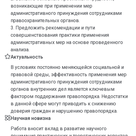
возникающие при применении мер
административного принуждения сотрудниками
правоохранительных органов.
3. Предложить рекомендации и пути
совершенствования практики применения
административных мер на основе проведенного
анализа.
Актуальность
В условиях постоянно меняющейся социальной и
правовой среды, эффективность применения мер
административного принуждения сотрудниками
органов внутренних дел является ключевым
фактором поддержания правопорядка. Недостатки
в данной сфере могут приводить к снижению
доверия граждан и нарушению правопорядка.
Научная новизна
Работа вносит вклад в развитие научного
понимания практических и теоретических аспектов