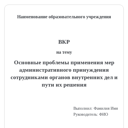
Наименование образовательного учреждения
ВКР
на тему
Основные проблемы применения мер
административного принуждения
сотрудниками органов внутренних дел и
пути их решения
Выполнил: Фамилия Имя
Руководитель: ФИО