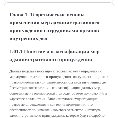
Глава 1. Теоретические основы
применения мер административного
принуждения сотрудниками органов
внутренних дел
1.01.1 Понятие и классификация мер
административного принуждения
Данная подглава посвящена теоретическому определению
мер административного принуждения, их сущности и роли в
правоприменительной деятельности органов внутренних дел.
Рассматриваются различные классификации данных мер,
основанные на юридической природе, объеме полномочий и
характере воздействия. Анализируются существующие
правовые определения и критерии применения, что
обеспечивает понимание ключевых элементов института
административного принуждения, которые будут подробно