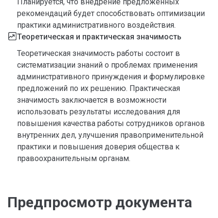
Планируется, что внедрение предложенных
рекомендаций будет способствовать оптимизации
практики административного воздействия.
Теоретическая и практическая значимость
Теоретическая значимость работы состоит в
систематизации знаний о проблемах применения
административного принуждения и формулировке
предложений по их решению. Практическая
значимость заключается в возможности
использовать результаты исследования для
повышения качества работы сотрудников органов
внутренних дел, улучшения правоприменительной
практики и повышения доверия общества к
правоохранительным органам.
Предпросмотр документа