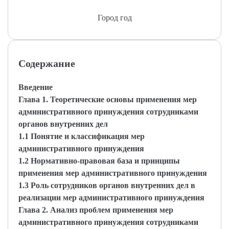
Город год
Содержание
Введение
Глава 1. Теоретические основы применения мер
административного принуждения сотрудниками
органов внутренних дел
1.1 Понятие и классификация мер
административного принуждения
1.2 Нормативно-правовая база и принципы
применения мер административного принуждения
1.3 Роль сотрудников органов внутренних дел в
реализации мер административного принуждения
Глава 2. Анализ проблем применения мер
административного принуждения сотрудниками