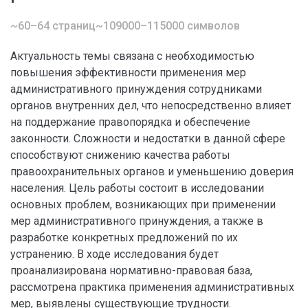
~60–64 страниц
~109000–115000 символов
Актуальность темы связана с необходимостью
повышения эффективности применения мер
административного принуждения сотрудниками
органов внутренних дел, что непосредственно влияет
на поддержание правопорядка и обеспечение
законности. Сложности и недостатки в данной сфере
способствуют снижению качества работы
правоохранительных органов и уменьшению доверия
населения. Цель работы состоит в исследовании
основных проблем, возникающих при применении
мер административного принуждения, а также в
разработке конкретных предложений по их
устранению. В ходе исследования будет
проанализирована нормативно-правовая база,
рассмотрена практика применения административных
мер, выявлены существующие трудности.