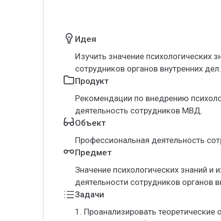
Идея
Изучить значение психологических з
сотрудников органов внутренних дел.
Продукт
Рекомендации по внедрению психоло
деятельность сотрудников МВД.
Объект
Профессиональная деятельность сотр
Предмет
Значение психологических знаний и 
деятельности сотрудников органов в
Задачи
1. Проанализировать теоретические 