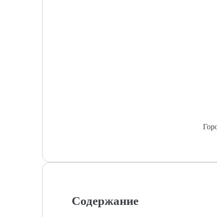
Гор
Содержание