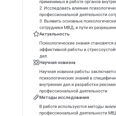
применимых в работе органов внутре
2. Исследовать влияние психологиче
профессиональной деятельности со
3. Выявить основные психологически
сотрудники МВД, и пути их разрешени
Актуальность
Психологические знания становятся
эффективной работы и стрессоустойч
дел.
Научная новизна
Научная новизна работы заключаетс
психологических знаний в специфиче
внутренних дел и разработке реком
профессиональной деятельности.
Методы исследования
В работе используются методы анали
профессиональной деятельности МВД