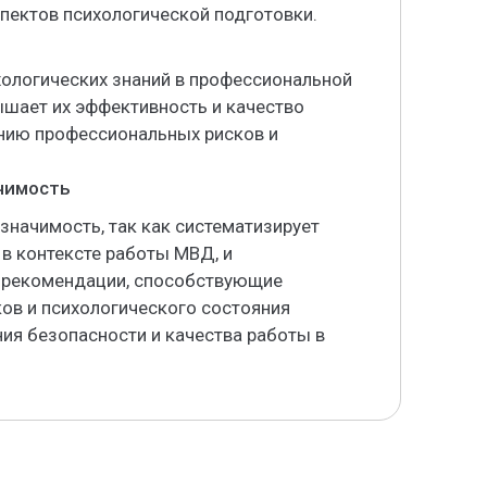
пектов психологической подготовки.
хологических знаний в профессиональной
шает их эффективность и качество
ению профессиональных рисков и
ачимость
значимость, так как систематизирует
в контексте работы МВД, и
т рекомендации, способствующие
в и психологического состояния
ия безопасности и качества работы в