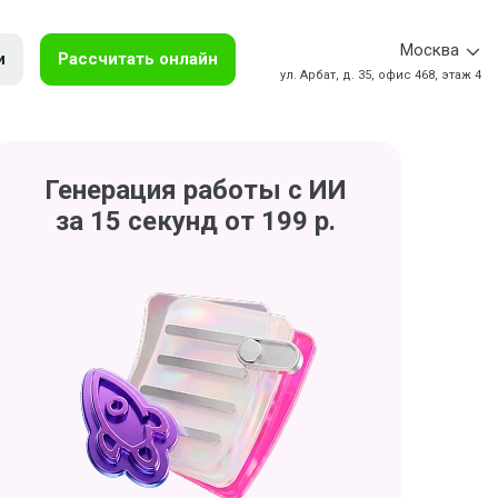
Москва
и
Рассчитать онлайн
ул. Арбат, д. 35, офис 468, этаж 4
Генерация работы с ИИ
за 15 секунд от 199 р.