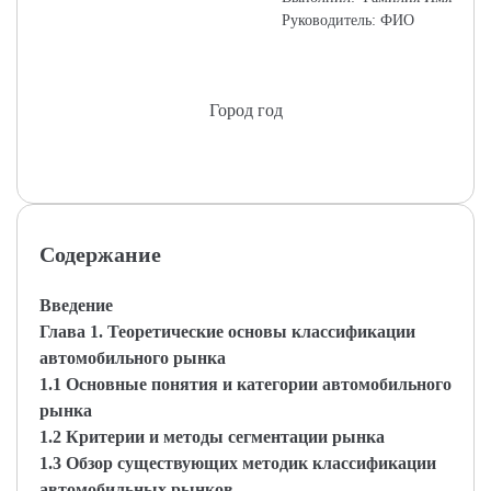
Руководитель: ФИО
Город год
Содержание
Введение
Глава 1. Теоретические основы классификации
автомобильного рынка
1.1 Основные понятия и категории автомобильного
рынка
1.2 Критерии и методы сегментации рынка
1.3 Обзор существующих методик классификации
автомобильных рынков