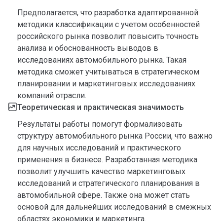
Предполагается, что разработка адаптированной
методики классификации с учетом особенностей
российского рынка позволит повысить точность
анализа и обоснованность выводов в
исследованиях автомобильного рынка. Такая
методика сможет учитываться в стратегическом
планировании и маркетинговых исследованиях
компаний отрасли.
Теоретическая и практическая значимость
Результаты работы помогут формализовать
структуру автомобильного рынка России, что важно
для научных исследований и практического
применения в бизнесе. Разработанная методика
позволит улучшить качество маркетинговых
исследований и стратегического планирования в
автомобильной сфере. Также она может стать
основой для дальнейших исследований в смежных
областях экономики и маркетинга.