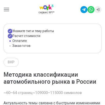
сервис №1
*
Укажите тип и тему работы
Расчет стоимости
Оплатите
Заказ готов
ВКР
Методика классификации
автомобильного рынка в России
~60–64 страниц
~109000–115000 символов
Актуальность темы связана с быстрыми изменениями