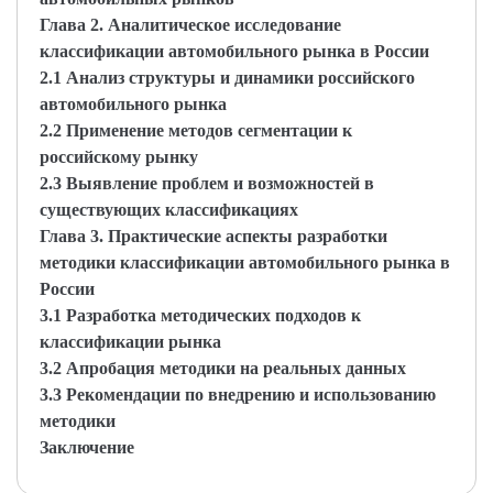
Глава 2. Аналитическое исследование
классификации автомобильного рынка в России
2.1 Анализ структуры и динамики российского
автомобильного рынка
2.2 Применение методов сегментации к
российскому рынку
2.3 Выявление проблем и возможностей в
существующих классификациях
Глава 3. Практические аспекты разработки
методики классификации автомобильного рынка в
России
3.1 Разработка методических подходов к
классификации рынка
3.2 Апробация методики на реальных данных
3.3 Рекомендации по внедрению и использованию
методики
Заключение