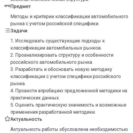
Предмет
Методы и критерии классификации автомобильного
рынка с учетом российской специфики.
Задачи
1. Исследовать существующие подходы к
классификации автомобильных рынков.
2. Проанализировать структуру и особенности
российского автомобильного рынка.
3. Разработать и обосновать новую методику
классификации с учетом специфики российского
рынка.
4. Провести апробацию предложенной методики на
практических данных.
5. Оценить практическую значимость и возможные
применения разработанной методики.
Актуальность
Актуальность работы обусловлена необходимостью