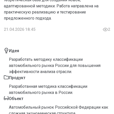
адаптированной методики. Работа направлена на
практическую реализацию и тестирование
предложенного подхода.
21.04.2026 18:45
2
Идея
Разработать методику классификации
автомобильного рынка России для повышения
эффективности анализа отрасли.
Продукт
Разработанная методика классификации
автомобильного рынка в России.
Объект
Автомобильный рынок Российской Федерации как
сложная экономическая структура.