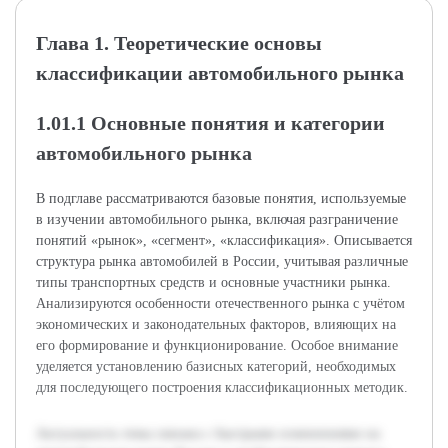
Глава 1. Теоретические основы
классификации автомобильного рынка
1.01.1 Основные понятия и категории
автомобильного рынка
В подглаве рассматриваются базовые понятия, используемые
в изучении автомобильного рынка, включая разграничение
понятий «рынок», «сегмент», «классификация». Описывается
структура рынка автомобилей в России, учитывая различные
типы транспортных средств и основные участники рынка.
Анализируются особенности отечественного рынка с учётом
экономических и законодательных факторов, влияющих на
его формирование и функционирование. Особое внимание
уделяется установлению базисных категорий, необходимых
для последующего построения классификационных методик.
Актуальность темы связана с быстрыми изменениями на