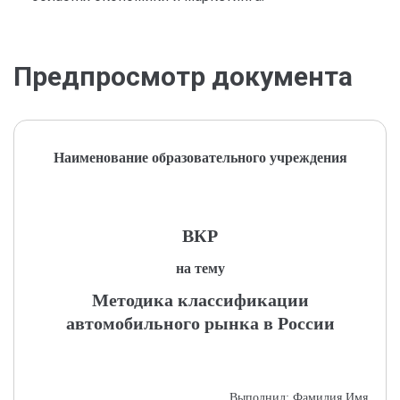
Предпросмотр документа
Наименование образовательного учреждения
ВКР
на тему
Методика классификации
автомобильного рынка в России
Выполнил: Фамилия Имя