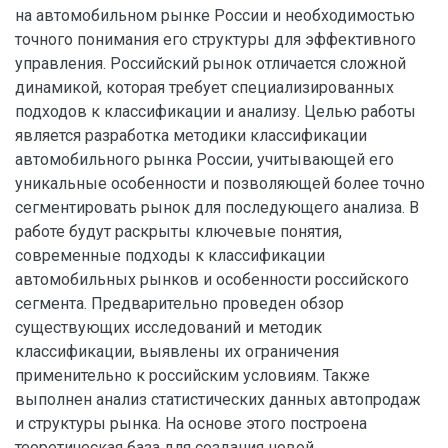
на автомобильном рынке России и необходимостью
точного понимания его структуры для эффективного
управления. Российский рынок отличается сложной
динамикой, которая требует специализированных
подходов к классификации и анализу. Целью работы
является разработка методики классификации
автомобильного рынка России, учитывающей его
уникальные особенности и позволяющей более точно
сегментировать рынок для последующего анализа. В
работе будут раскрыты ключевые понятия,
современные подходы к классификации
автомобильных рынков и особенности российского
сегмента. Предварительно проведен обзор
существующих исследований и методик
классификации, выявлены их ограничения
применительно к российским условиям. Также
выполнен анализ статистических данных автопродаж
и структуры рынка. На основе этого построена
теоретическая база для создания новой,