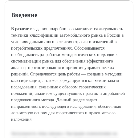
Введение
В разделе введения подробно рассматривается актуальность
тематики классификации автомобильного рынка в России в
условиях динамичного развития отрасли и изменений в
потребительских предпочтениях. Обосновывается
необходимость разработки методологических подходов к
систематизации рынка для обеспечения эффективного
анализа, прогнозирования и принятия управленческих
решений. Определяются цель работы — создание методики
классификации, а также формулируются ключевые задачи
исследования, связанные с обзором теоретических
положений, анализом существующих практик и апробацией
предложенного метода. Данный раздел задает
направленность последующего исследования, обеспечивая
логическую основу для теоретического и практического
изложения.
Актуальность темы связана с быстрыми изменениями на