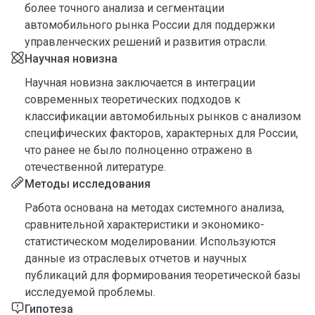
более точного анализа и сегментации
автомобильного рынка России для поддержки
управленческих решений и развития отрасли.
Научная новизна
Научная новизна заключается в интеграции
современных теоретических подходов к
классификации автомобильных рынков с анализом
специфических факторов, характерных для России,
что ранее не было полноценно отражено в
отечественной литературе.
Методы исследования
Работа основана на методах системного анализа,
сравнительной характеристики и экономико-
статистическом моделировании. Используются
данные из отраслевых отчетов и научных
публикаций для формирования теоретической базы
исследуемой проблемы.
Гипотеза