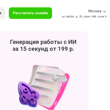
Москва
и
Рассчитать онлайн
ул. Арбат, д. 35, офис 468, этаж 4
Генерация работы с ИИ
за 15 секунд от 199 р.