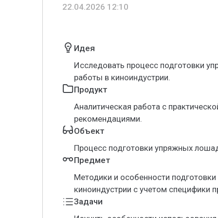
22.04.2026 12:10
Идея
Исследовать процесс подготовки у
работы в киноиндустрии.
Продукт
Аналитическая работа с практическо
рекомендациями.
Объект
Процесс подготовки упряжных лошаде
Предмет
Методики и особенности подготовки
киноиндустрии с учетом специфики п
Задачи