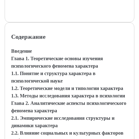
Содержание
Введение
Глава 1. Теоретические основы изучения
психологического феномена характера
1.1. Понятие и структура характера в
психологической науке
1.2. Теоретические модели и типологии характера
1.3. Методы исследования характера в психологии
Глава 2. Аналитические аспекты психологического
феномена характера
2.1. Эмпирические исследования структуры и
динамики характера
2.2. Влияние социальных и культурных факторов