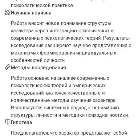
психологической практике.
Научная новизна
Работа вносит новое понимание структуры
характера через интеграцию классических и
современных психологических теорий. Результаты
исследования расширяют научное представление о
механизмах формирования индивидуальных
особенностей личности.
Методы исследования
Работа основана на анализе современных
психологических теорий и эмпирических
исследований, включая качественные и
количественные методы изучения характера.
Используется системный подход к пониманию
структуры личности и методики психодиагностики.
Гипотеза
Предполагается, что характер представляет собой