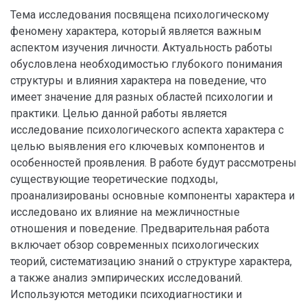
Тема исследования посвящена психологическому
феномену характера, который является важным
аспектом изучения личности. Актуальность работы
обусловлена необходимостью глубокого понимания
структуры и влияния характера на поведение, что
имеет значение для разных областей психологии и
практики. Целью данной работы является
исследование психологического аспекта характера с
целью выявления его ключевых компонентов и
особенностей проявления. В работе будут рассмотрены
существующие теоретические подходы,
проанализированы основные компоненты характера и
исследовано их влияние на межличностные
отношения и поведение. Предварительная работа
включает обзор современных психологических
теорий, систематизацию знаний о структуре характера,
а также анализ эмпирических исследований.
Используются методики психодиагностики и