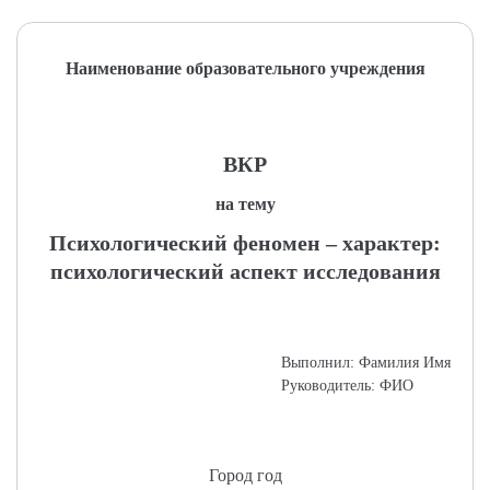
Наименование образовательного учреждения
ВКР
на тему
Психологический феномен – характер:
психологический аспект исследования
Выполнил: Фамилия Имя
Руководитель: ФИО
Город год