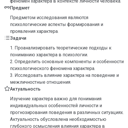
феномен характера в контексте личности человека.
Предмет
Предметом исследования являются
психологические аспекты формирования и
проявления характера.
Задачи
1. Проанализировать теоретические подходы к
пониманию характера в психологии.
2. Определить основные компоненты и особенности
психологического феномена характера.
3. Исследовать влияние характера на поведение и
межличностные отношения.
Актуальность
Изучение характера важно для понимания
индивидуальных особенностей личности и
прогнозирования поведения в различных ситуациях.
Актуальность обусловлена необходимостью
глубокого осмысления влияния характера в