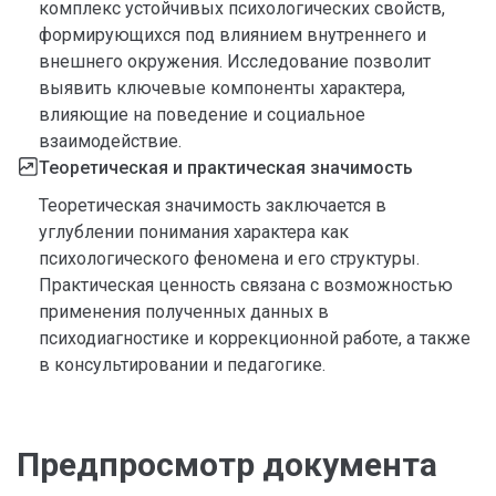
комплекс устойчивых психологических свойств,
формирующихся под влиянием внутреннего и
внешнего окружения. Исследование позволит
выявить ключевые компоненты характера,
влияющие на поведение и социальное
взаимодействие.
Теоретическая и практическая значимость
Теоретическая значимость заключается в
углублении понимания характера как
психологического феномена и его структуры.
Практическая ценность связана с возможностью
применения полученных данных в
психодиагностике и коррекционной работе, а также
в консультировании и педагогике.
Предпросмотр документа