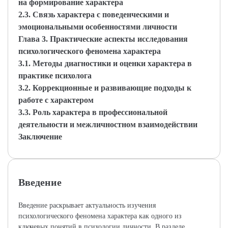
на формирование характера
2.3. Связь характера с поведенческими и
эмоциональными особенностями личности
Глава 3. Практические аспекты исследования
психологического феномена характера
3.1. Методы диагностики и оценки характера в
практике психолога
3.2. Коррекционные и развивающие подходы к
работе с характером
3.3. Роль характера в профессиональной
деятельности и межличностном взаимодействии
Заключение
Введение
Введение раскрывает актуальность изучения
психологического феномена характера как одного из
ключевых понятий в психологии личности. В разделе