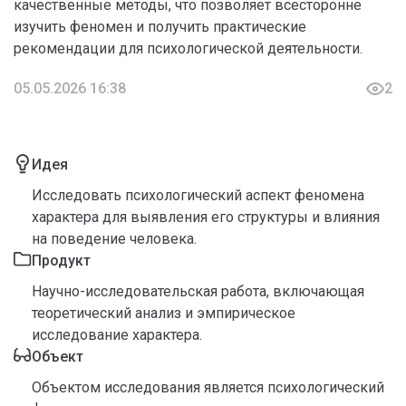
качественные методы, что позволяет всесторонне
изучить феномен и получить практические
рекомендации для психологической деятельности.
05.05.2026 16:38
2
Идея
Исследовать психологический аспект феномена
характера для выявления его структуры и влияния
на поведение человека.
Продукт
Научно-исследовательская работа, включающая
теоретический анализ и эмпирическое
исследование характера.
Объект
Объектом исследования является психологический