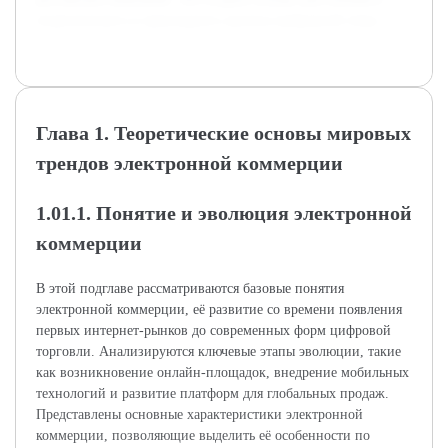
теоретического и прикладного анализа выбранной темы.
Глава 1. Теоретические основы мировых
трендов электронной коммерции
1.01.1. Понятие и эволюция электронной
коммерции
В этой подглаве рассматриваются базовые понятия
электронной коммерции, её развитие со времени появления
первых интернет-рынков до современных форм цифровой
торговли. Анализируются ключевые этапы эволюции, такие
как возникновение онлайн-площадок, внедрение мобильных
технологий и развитие платформ для глобальных продаж.
Представлены основные характеристики электронной
коммерции, позволяющие выделить её особенности по