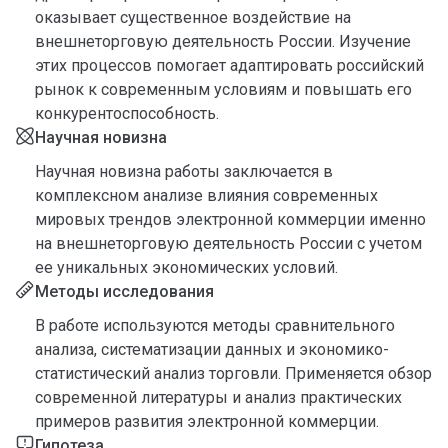
оказывает существенное воздействие на
внешнеторговую деятельность России. Изучение
этих процессов помогает адаптировать российский
рынок к современным условиям и повышать его
конкурентоспособность.
Научная новизна
Научная новизна работы заключается в
комплексном анализе влияния современных
мировых трендов электронной коммерции именно
на внешнеторговую деятельность России с учетом
ее уникальных экономических условий.
Методы исследования
В работе используются методы сравнительного
анализа, систематизации данных и экономико-
статистический анализ торговли. Применяется обзор
современной литературы и анализ практических
примеров развития электронной коммерции.
Гипотеза