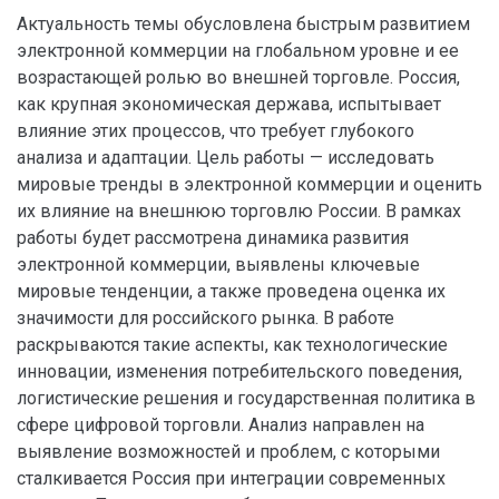
Актуальность темы обусловлена быстрым развитием
электронной коммерции на глобальном уровне и ее
возрастающей ролью во внешней торговле. Россия,
как крупная экономическая держава, испытывает
влияние этих процессов, что требует глубокого
анализа и адаптации. Цель работы — исследовать
мировые тренды в электронной коммерции и оценить
их влияние на внешнюю торговлю России. В рамках
работы будет рассмотрена динамика развития
электронной коммерции, выявлены ключевые
мировые тенденции, а также проведена оценка их
значимости для российского рынка. В работе
раскрываются такие аспекты, как технологические
инновации, изменения потребительского поведения,
логистические решения и государственная политика в
сфере цифровой торговли. Анализ направлен на
выявление возможностей и проблем, с которыми
сталкивается Россия при интеграции современных