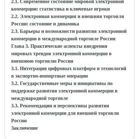
2.1. Современное состояние мировой электронной
коммерции: статистика и ключевые игроки
2.2. Электронная коммерция и внешняя торговля
России: состояние и динамика
2.3. Барьеры и возможности развития электронной
коммерции в международной торговле России
Глава 3. Практические аспекты внедрения
мировых трендов электронной коммерции в
внешнюю торговлю России
3.1. Интеграция цифровых платформ и технологий
в экспортно-импортные операции
3.2. Государственные меры и инициативы по
поддержке развития электронной коммерции в
международной торговле
3.3. Рекомендации и перспективы развития
электронной коммерции для внешней торговли
России
Заключение