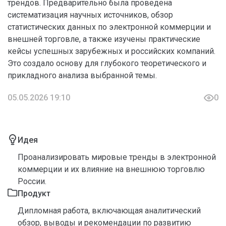
трендов. Предварительно была проведена
систематизация научных источников, обзор
статистических данных по электронной коммерции и
внешней торговле, а также изучены практические
кейсы успешных зарубежных и российских компаний.
Это создало основу для глубокого теоретического и
прикладного анализа выбранной темы.
05.05.2026 19:10
0
Идея
Проанализировать мировые тренды в электронной
коммерции и их влияние на внешнюю торговлю
России.
Продукт
Дипломная работа, включающая аналитический
обзор, выводы и рекомендации по развитию