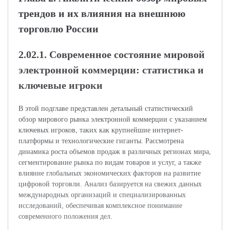
трендов и их влияния на внешнюю
торговлю России
2.02.1. Современное состояние мировой
электронной коммерции: статистика и
ключевые игроки
В этой подглаве представлен детальный статистический
обзор мирового рынка электронной коммерции с указанием
ключевых игроков, таких как крупнейшие интернет-
платформы и технологические гиганты. Рассмотрена
динамика роста объемов продаж в различных регионах мира,
сегментирование рынка по видам товаров и услуг, а также
влияние глобальных экономических факторов на развитие
цифровой торговли. Анализ базируется на свежих данных
международных организаций и специализированных
исследований, обеспечивая комплексное понимание
современного положения дел.