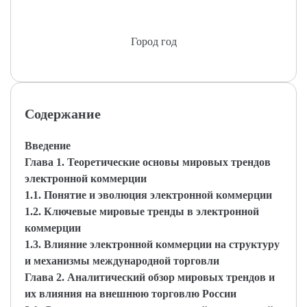
Город год
Содержание
Введение
Глава 1. Теоретические основы мировых трендов
электронной коммерции
1.1. Понятие и эволюция электронной коммерции
1.2. Ключевые мировые тренды в электронной
коммерции
1.3. Влияние электронной коммерции на структуру
и механизмы международной торговли
Глава 2. Аналитический обзор мировых трендов и
их влияния на внешнюю торговлю России