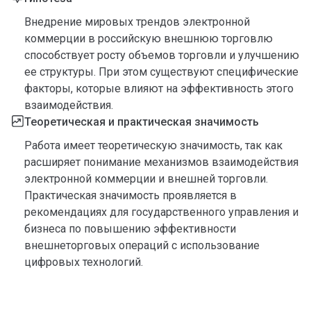
Внедрение мировых трендов электронной
коммерции в российскую внешнюю торговлю
способствует росту объемов торговли и улучшению
ее структуры. При этом существуют специфические
факторы, которые влияют на эффективность этого
взаимодействия.
Теоретическая и практическая значимость
Работа имеет теоретическую значимость, так как
расширяет понимание механизмов взаимодействия
электронной коммерции и внешней торговли.
Практическая значимость проявляется в
рекомендациях для государственного управления и
бизнеса по повышению эффективности
внешнеторговых операций с использование
цифровых технологий.