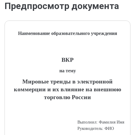
Предпросмотр документа
Наименование образовательного учреждения
ВКР
на тему
Мировые тренды в электронной
коммерции и их влияние на внешнюю
торговлю России
Выполнил: Фамилия Имя
Руководитель: ФИО