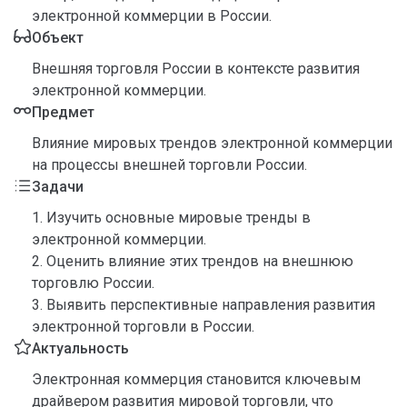
электронной коммерции в России.
Объект
Внешняя торговля России в контексте развития
электронной коммерции.
Предмет
Влияние мировых трендов электронной коммерции
на процессы внешней торговли России.
Задачи
1. Изучить основные мировые тренды в
электронной коммерции.
2. Оценить влияние этих трендов на внешнюю
торговлю России.
3. Выявить перспективные направления развития
электронной торговли в России.
Актуальность
Электронная коммерция становится ключевым
драйвером развития мировой торговли, что