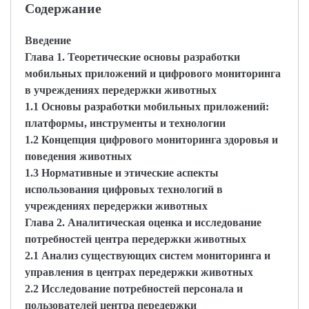
Содержание
Введение
Глава 1. Теоретические основы разработки
мобильных приложений и цифрового мониторинга
в учреждениях передержки животных
1.1 Основы разработки мобильных приложений:
платформы, инструменты и технологии
1.2 Концепция цифрового мониторинга здоровья и
поведения животных
1.3 Нормативные и этические аспекты
использования цифровых технологий в
учреждениях передержки животных
Глава 2. Аналитическая оценка и исследование
потребностей центра передержки животных
2.1 Анализ существующих систем мониторинга и
управления в центрах передержки животных
2.2 Исследование потребностей персонала и
пользователей центра передержки