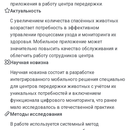
приложения в работу центра передержки.
Актуальность
С увеличением количества спасённых животных
возрастает потребность в эффективном
управлении процессами ухода и мониторинга их
здоровья. Мобильное приложение может
значительно повысить качество обслуживания и
облегчить работу сотрудников центра.
Научная новизна
Научная новизна состоит в разработке
интегрированного мобильного решения специально
для центров передержки животных с учётом их
уникальных потребностей и включением
функционала цифрового мониторинга, что ранее
мало исследовалось в отечественной практике.
Методы исследования
В работе используется системный метод