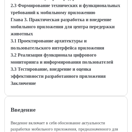
2.3 Формирование технических и функциональных
требований к мобильному приложению
Глава 3. Практическая разработка и внедрение
мобильного приложения для центра передержки
животных
3.1 Проектирование архитектуры и
пользовательского интерфейса приложения
3.2 Реализация функционала цифрового
мониторинга и информирования пользователей
3.3 Тестирование, внедрение и оценка
эффективности разработанного приложения
Заключение
Введение
Введение включает в себя обоснование актуальности
разработки мобильного приложения, предназначенного для