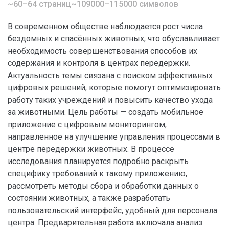
~60–64 страниц
~109000–115000 символов
В современном обществе наблюдается рост числа
бездомных и спасённых животных, что обуславливает
необходимость совершенствования способов их
содержания и контроля в центрах передержки.
Актуальность темы связана с поиском эффективных
цифровых решений, которые помогут оптимизировать
работу таких учреждений и повысить качество ухода
за животными. Цель работы — создать мобильное
приложение с цифровым мониторингом,
направленное на улучшение управления процессами в
центре передержки животных. В процессе
исследования планируется подробно раскрыть
специфику требований к такому приложению,
рассмотреть методы сбора и обработки данных о
состоянии животных, а также разработать
пользовательский интерфейс, удобный для персонала
центра. Предварительная работа включала анализ