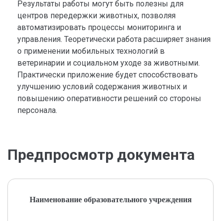
Результаты работы могут быть полезны для
центров передержки животных, позволяя
автоматизировать процессы мониторинга и
управления. Теоретически работа расширяет знания
о применении мобильных технологий в
ветеринарии и социальном уходе за животными.
Практически приложение будет способствовать
улучшению условий содержания животных и
повышению оперативности решений со стороны
персонала.
Предпросмотр документа
Наименование образовательного учреждения