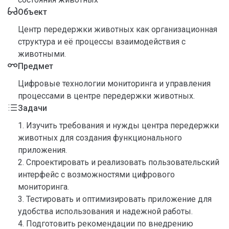
Объект
Центр передержки животных как организационная
структура и её процессы взаимодействия с
животными.
Предмет
Цифровые технологии мониторинга и управления
процессами в центре передержки животных.
Задачи
1. Изучить требования и нужды центра передержки
животных для создания функционального
приложения.
2. Спроектировать и реализовать пользовательский
интерфейс с возможностями цифрового
мониторинга.
3. Тестировать и оптимизировать приложение для
удобства использования и надежной работы.
4. Подготовить рекомендации по внедрению