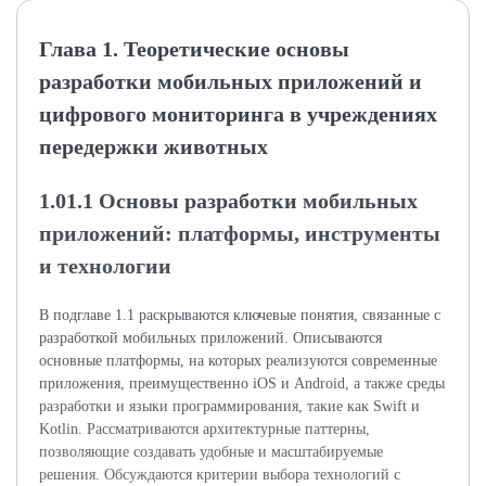
Глава 1. Теоретические основы
разработки мобильных приложений и
цифрового мониторинга в учреждениях
передержки животных
1.01.1 Основы разработки мобильных
приложений: платформы, инструменты
и технологии
В подглаве 1.1 раскрываются ключевые понятия, связанные с
разработкой мобильных приложений. Описываются
основные платформы, на которых реализуются современные
приложения, преимущественно iOS и Android, а также среды
разработки и языки программирования, такие как Swift и
Kotlin. Рассматриваются архитектурные паттерны,
позволяющие создавать удобные и масштабируемые
решения. Обсуждаются критерии выбора технологий с