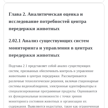
Глава 2. Аналитическая оценка и
исследование потребностей центра
передержки животных
2.02.1 Анализ существующих систем
мониторинга и управления в центрах
передержки животных
Подглава 2.1 представляет собой анализ существующих
систем, призванных обеспечивать контроль и управление
животными в центрах передержки. Рассматриваются
различные технологические решения, включая стационарные
системы видеонаблюдения, электронные идентификаторы и
специализированные программные продукты. Оцениваются
их функциональные возможности с точки зрения
мониторинга состояния животных и организации их
содержания. Выявляются недостатки, такие как ограниченная