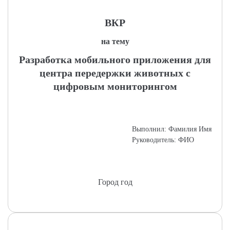
ВКР
на тему
Разработка мобильного приложения для
центра передержки животных с
цифровым мониторингом
Выполнил: Фамилия Имя
Руководитель: ФИО
Город год