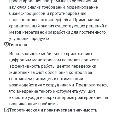
проектирования программного обеспечения,
включая анализ требований, моделирование
бизнес-процессов и прототипирование
пользовательского интерфейса. Применяется
сравнительный анализ существующих решений и
метод итеративной разработки для постепенного
улучшения продукта.
Гипотеза
Использование мобильного приложения с
цифровым мониторингом позволит повысить
эффективность работы центра передержки
животных за счет облегчения контроля за
состоянием питомцев и оптимизации
взаимодействия с сотрудниками. Предполагается,
что внедрение такого инструмента улучшит
качество ухода и сократит время реагирования на
возникающие проблемы.
Теоретическая и практическая значимость