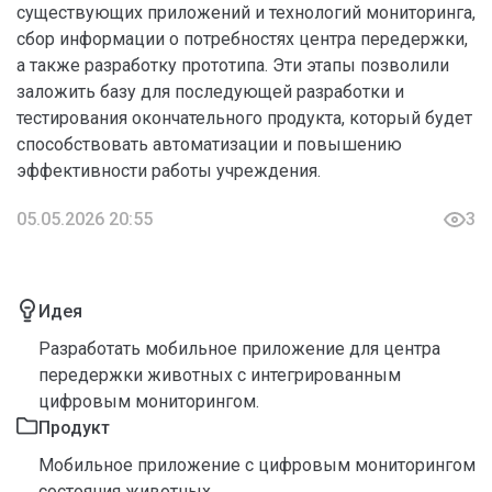
существующих приложений и технологий мониторинга,
сбор информации о потребностях центра передержки,
а также разработку прототипа. Эти этапы позволили
заложить базу для последующей разработки и
тестирования окончательного продукта, который будет
способствовать автоматизации и повышению
эффективности работы учреждения.
05.05.2026 20:55
3
Идея
Разработать мобильное приложение для центра
передержки животных с интегрированным
цифровым мониторингом.
Продукт
Мобильное приложение с цифровым мониторингом
состояния животных