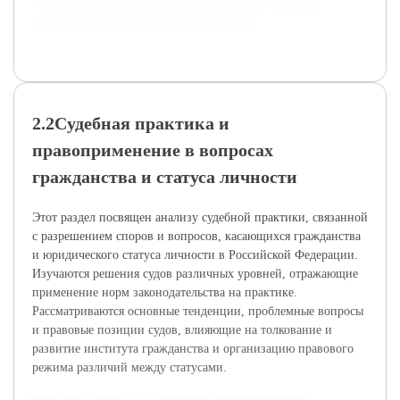
этому сформирована база для дальнейшего глубокого
теоретико-правового исследования темы.
2.2Судебная практика и
правоприменение в вопросах
гражданства и статуса личности
Этот раздел посвящен анализу судебной практики, связанной
с разрешением споров и вопросов, касающихся гражданства
и юридического статуса личности в Российской Федерации.
Изучаются решения судов различных уровней, отражающие
применение норм законодательства на практике.
Рассматриваются основные тенденции, проблемные вопросы
и правовые позиции судов, влияющие на толкование и
развитие института гражданства и организацию правового
режима различий между статусами.