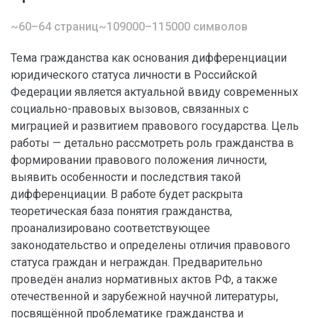
~60–64 страниц
~109000–115000 символов
Тема гражданства как основания дифференциации
юридического статуса личности в Российской
Федерации является актуальной ввиду современных
социально-правовых вызовов, связанных с
миграцией и развитием правового государства. Цель
работы — детально рассмотреть роль гражданства в
формировании правового положения личности,
выявить особенности и последствия такой
дифференциации. В работе будет раскрыта
теоретическая база понятия гражданства,
проанализировано соответствующее
законодательство и определены отличия правового
статуса граждан и неграждан. Предварительно
проведён анализ нормативных актов РФ, а также
отечественной и зарубежной научной литературы,
посвящённой проблематике гражданства и