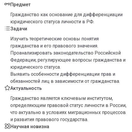
Предмет
Гражданство как основание для дифференциации
юридического статуса личности в РФ.
Задачи
Изучить теоретические основы понятия
гражданства и его правового значения.
Проанализировать законодательство Российской
Федерации, регулирующее вопросы гражданства и
юридического статуса.
Выявить особенности дифференциации прав и
обязанностей лиц в зависимости от гражданства.
Актуальность
Гражданство является ключевым институтом,
определяющим правовой статус личности в России,
что актуально в условиях миграционных процессов
и развития правового государства.
Научная новизна