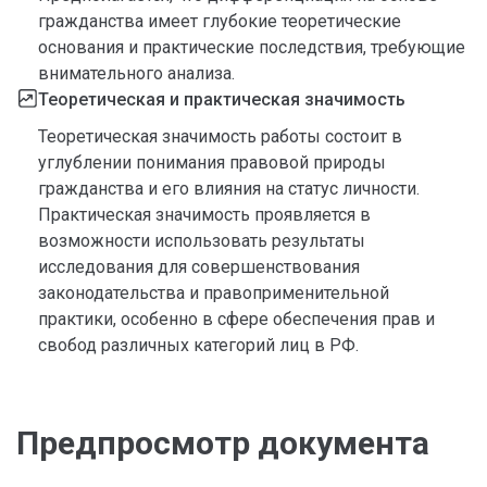
гражданства имеет глубокие теоретические
основания и практические последствия, требующие
внимательного анализа.
Теоретическая и практическая значимость
Теоретическая значимость работы состоит в
углублении понимания правовой природы
гражданства и его влияния на статус личности.
Практическая значимость проявляется в
возможности использовать результаты
исследования для совершенствования
законодательства и правоприменительной
практики, особенно в сфере обеспечения прав и
свобод различных категорий лиц в РФ.
Предпросмотр документа