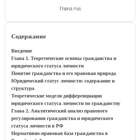
Город год
Содержание
Введение
Глава 1. Теоретические основы гражданства и
юридического статуса личности
Понятие гражданства и его правовая природа
Юридический статус личности: содержание и
структура
Теоретические модели дифференциации
юридического статуса личности по гражданству
Глава 2. Аналитический анализ правового
регулирования гражданства и юридического
статуса личности в РФ
Нормативно-правовая база гражданства в