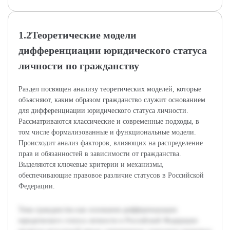
1.2Теоретические модели
дифференциации юридического статуса
личности по гражданству
Раздел посвящен анализу теоретических моделей, которые
объясняют, каким образом гражданство служит основанием
для дифференциации юридического статуса личности.
Рассматриваются классические и современные подходы, в
том числе формализованные и функциональные модели.
Происходит анализ факторов, влияющих на распределение
прав и обязанностей в зависимости от гражданства.
Выделяются ключевые критерии и механизмы,
обеспечивающие правовое различие статусов в Российской
Федерации.
Тема гражданства как основания дифференциации
юридического статуса личности в Российской Федерации