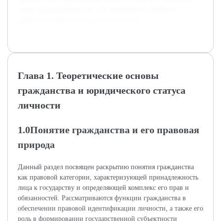
этому сформирована база для дальнейшего глубокого
теоретико-правового исследования темы.
Глава 1. Теоретические основы
гражданства и юридического статуса
личности
1.0Понятие гражданства и его правовая
природа
Данный раздел посвящен раскрытию понятия гражданства
как правовой категории, характеризующей принадлежность
лица к государству и определяющей комплекс его прав и
обязанностей. Рассматриваются функции гражданства в
обеспечении правовой идентификации личности, а также его
роль в формировании государственной субъектности