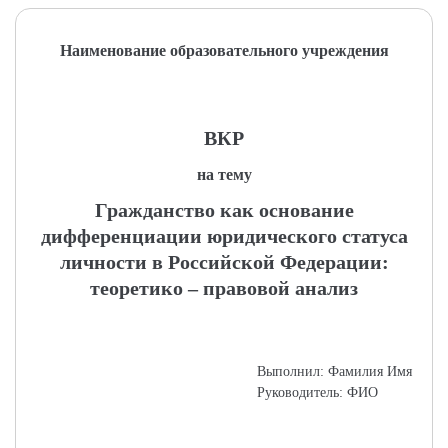
Наименование образовательного учреждения
ВКР
на тему
Гражданство как основание
дифференциации юридического статуса
личности в Российской Федерации:
теоретико – правовой анализ
Выполнил: Фамилия Имя
Руководитель: ФИО