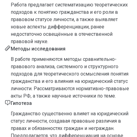
Работа предлагает систематизацию теоретических
подходов к понятию гражданства и его роли в
правовом статусе личности, а также выявляет
новые аспекты дифференциации, ранее
недостаточно освещённые в отечественной
правовой науке.
Методы исследования
В работе применяются методы сравнительно-
правового анализа, системного и структурного
подходов для теоретического осмысления понятия
гражданства и его влияния на юридический статус
личности. Рассматриваются нормативно-правовые
акты РФ, а также научные источники по теме.
Гипотеза
Гражданство существенно влияет на юридический
статус личности, создавая правовые различия в
правах и обязанностях граждан и неграждан.
Предполагается, что дифференциация на основе