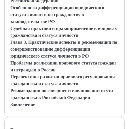
Российской Федерации
Особенности дифференциации юридического
статуса личности по гражданству в
законодательстве РФ
Судебная практика и правоприменение в вопросах
гражданства и статуса личности
Глава 3. Практические аспекты и рекомендации по
совершенствованию дифференциации
юридического статуса личности в РФ
Проблемы реализации правового статуса граждан
и неграждан в России
Перспективы развития правового регулирования
гражданства и статуса личности
Рекомендации по совершенствованию института
гражданства в Российской Федерации
Заключение