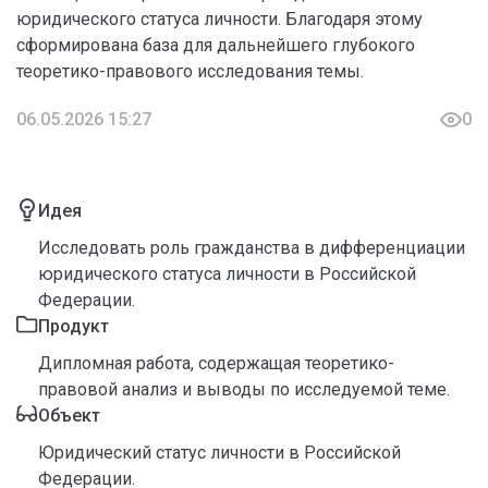
юридического статуса личности. Благодаря этому
сформирована база для дальнейшего глубокого
теоретико-правового исследования темы.
06.05.2026 15:27
0
Идея
Исследовать роль гражданства в дифференциации
юридического статуса личности в Российской
Федерации.
Продукт
Дипломная работа, содержащая теоретико-
правовой анализ и выводы по исследуемой теме.
Объект
Юридический статус личности в Российской
Федерации.