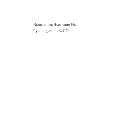
Выполнил: Фамилия Имя
Руководитель: ФИО