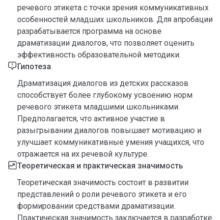
речевого этикета с точки зрения коммуникативных
особенностей младших школьников. Для апробации
разрабатывается программа на основе
драматизации диалогов, что позволяет оценить
эффективность образовательной методики.
Гипотеза
Драматизация диалогов из детских рассказов
способствует более глубокому усвоению норм
речевого этикета младшими школьниками.
Предполагается, что активное участие в
разыгрывании диалогов повышает мотивацию и
улучшает коммуникативные умения учащихся, что
отражается на их речевой культуре.
Теоретическая и практическая значимость
Теоретическая значимость состоит в развитии
представлений о роли речевого этикета и его
формировании средствами драматизации.
Практическая значимость заключается в разработке