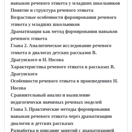
навыков речевого этикета у младших школьников
Понятие и структура речевого этикета
Возрастные особенности формирования речевого
этикета у младших школьников
Драматизация как метод формирования навыков
речевого этикета
Глава 2. Аналитическое исследование речевого
этикета в диалогах детских рассказов В.
Драгунского и Н. Носова
Характеристика речевого этикета в рассказах В.
Драгунского
Особенности речевого этикета в произведениях Н.
Носова
Сравнительный анализ и выявление
педагогически значимых речевых моделей
Глава 3. Практические методы формирования
навыков речевого этикета через драматизацию
диалогов в детских рассказах
Разработка и описание занятий с драматизацией