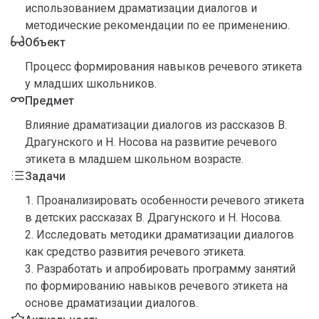
использованием драматизации диалогов и
методические рекомендации по ее применению.
Объект
Процесс формирования навыков речевого этикета
у младших школьников.
Предмет
Влияние драматизации диалогов из рассказов В.
Драгунского и Н. Носова на развитие речевого
этикета в младшем школьном возрасте.
Задачи
1. Проанализировать особенности речевого этикета
в детских рассказах В. Драгунского и Н. Носова.
2. Исследовать методики драматизации диалогов
как средство развития речевого этикета.
3. Разработать и апробировать программу занятий
по формированию навыков речевого этикета на
основе драматизации диалогов.