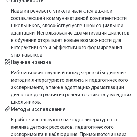
Актуальность
Навыки речевого этикета являются важной
составляющей коммуникативной компетентности
школьников, способствуя успешной социальной
адаптации. Использование драматизации диалогов
в обучении открывает новые возможности для
интерактивного и эффективного формирования
этих навыков.
Научная новизна
Работа вносит научный вклад через объединение
методик литературного анализа и педагогического
эксперимента, а также адаптацию драматизации
диалогов для развития речевого этикета у младших
школьников.
Методы исследования
В работе используются методы литературного
анализа детских рассказов, педагогического
эксперимента и наблюдения. Применяется анализ