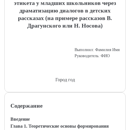
этикета у младших школьников через
драматизацию диалогов в детских
рассказах (на примере рассказов В.
Драгунского или Н. Носова)
Выполнил: Фамилия Имя
Руководитель: ФИО
Город год
Содержание
Введение
Глава 1. Теоретические основы формирования