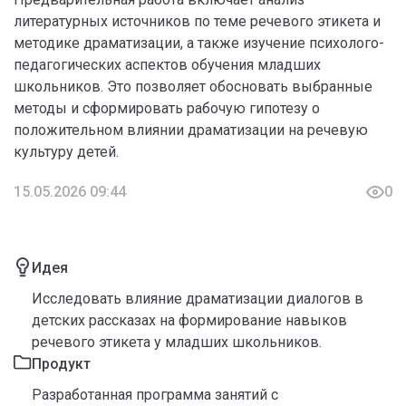
литературных источников по теме речевого этикета и
методике драматизации, а также изучение психолого-
педагогических аспектов обучения младших
школьников. Это позволяет обосновать выбранные
методы и сформировать рабочую гипотезу о
положительном влиянии драматизации на речевую
культуру детей.
15.05.2026 09:44
0
Идея
Исследовать влияние драматизации диалогов в
детских рассказах на формирование навыков
речевого этикета у младших школьников.
Продукт
Разработанная программа занятий с