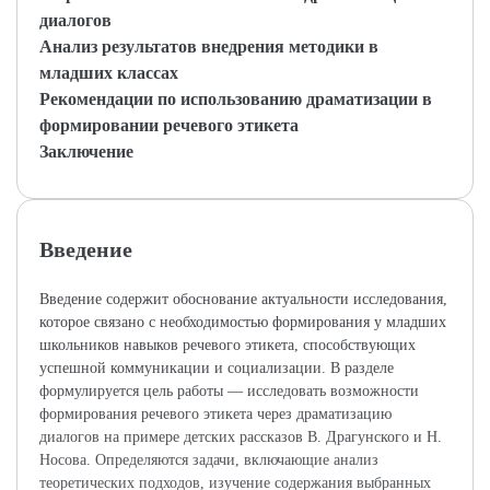
диалогов
Анализ результатов внедрения методики в
младших классах
Рекомендации по использованию драматизации в
формировании речевого этикета
Заключение
Введение
Введение содержит обоснование актуальности исследования,
которое связано с необходимостью формирования у младших
школьников навыков речевого этикета, способствующих
успешной коммуникации и социализации. В разделе
формулируется цель работы — исследовать возможности
формирования речевого этикета через драматизацию
диалогов на примере детских рассказов В. Драгунского и Н.
Носова. Определяются задачи, включающие анализ
теоретических подходов, изучение содержания выбранных