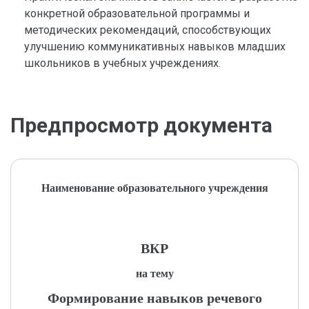
конкретной образовательной программы и
методических рекомендаций, способствующих
улучшению коммуникативных навыков младших
школьников в учебных учреждениях.
Предпросмотр документа
Наименование образовательного учреждения
ВКР
на тему
Формирование навыков речевого