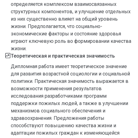
определяется комплексом взаимосвязанных
структурных компонентов, и улучшение отдельных
из них существенно влияет на общий уровень
жизни. Предполагается, что социально-
экономические факторы и состояние здоровья
играют ключевую роль во формировании качества
жизни.
Теоретическая и практическая значимость
Дипломная работа имеет теоретическое значение
для развития возрастной социологии и социальной
политики. Практическая значимость выражается в
возможности применения результатов
исследования разработчиками программ
поддержки пожилых людей, а также в улучшении
механизмов социального обеспечения и
здравоохранения. Предложения работы
способствуют повышению качества жизни и
адаптации пожилых граждан к изменяющейся