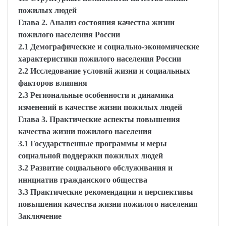
пожилых людей
Глава 2. Анализ состояния качества жизни
пожилого населения России
2.1 Демографические и социально-экономические
характеристики пожилого населения России
2.2 Исследование условий жизни и социальных
факторов влияния
2.3 Региональные особенности и динамика
изменений в качестве жизни пожилых людей
Глава 3. Практические аспекты повышения
качества жизни пожилого населения
3.1 Государственные программы и меры
социальной поддержки пожилых людей
3.2 Развитие социального обслуживания и
инициатив гражданского общества
3.3 Практические рекомендации и перспективы
повышения качества жизни пожилого населения
Заключение