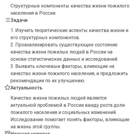
Структурные компоненты качества жизни пожилого
населения в России.
Задачи
1. Изучить теоретические аспекты качества жизни и
его структурных компонентов.
2. Проанализировать существующее состояние
качества жизни пожилых людей в России на
основе статистических данных и исследований.
3. Выявить ключевые факторы, влияющие на
качество жизни пожилого населения, и предложить
рекомендации по их улучшению.
Актуальность
Качество жизни пожилых людей является
актуальной проблемой в России ввиду роста доли
пожилого населения и социальных изменений.
Исследование помогает понять факторы, влияющие
на жизнь этой группы.
Научная новизна