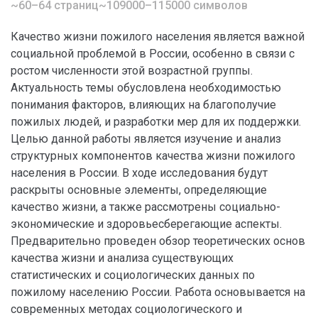
~60–64 страниц
~109000–115000 символов
Качество жизни пожилого населения является важной
социальной проблемой в России, особенно в связи с
ростом численности этой возрастной группы.
Актуальность темы обусловлена необходимостью
понимания факторов, влияющих на благополучие
пожилых людей, и разработки мер для их поддержки.
Целью данной работы является изучение и анализ
структурных компонентов качества жизни пожилого
населения в России. В ходе исследования будут
раскрыты основные элементы, определяющие
качество жизни, а также рассмотрены социально-
экономические и здоровьесберегающие аспекты.
Предварительно проведен обзор теоретических основ
качества жизни и анализа существующих
статистических и социологических данных по
пожилому населению России. Работа основывается на
современных методах социологического и