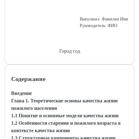
Выполнил: Фамилия Имя
Руководитель: ФИО
Город год
Содержание
Введение
Глава 1. Теоретические основы качества жизни
пожилого населения
1.1 Понятие и основные модели качества жизни
1.2 Особенности старения и пожилого возраста в
контексте качества жизни
1.3 Структурные компоненты качества жизни