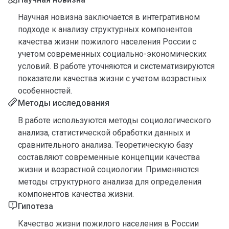
Научная новизна заключается в интегративном
подходе к анализу структурных компонентов
качества жизни пожилого населения России с
учетом современных социально-экономических
условий. В работе уточняются и систематизируются
показатели качества жизни с учетом возрастных
особенностей.
Методы исследования
В работе используются методы социологического
анализа, статистической обработки данных и
сравнительного анализа. Теоретическую базу
составляют современные концепции качества
жизни и возрастной социологии. Применяются
методы структурного анализа для определения
компонентов качества жизни.
Гипотеза
Качество жизни пожилого населения в России