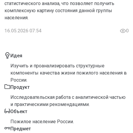
статистического анализа, что позволяет получить
комплексную картину состояния данной группы
населения.
16.05.2026 07:54
0
Идея
Изучить и проанализировать структурные
компоненты качества жизни пожилого населения в
России.
Продукт
Исследовательская работа с аналитической частью
и практическими рекомендациями.
Объект
Пожилое население России.
Предмет