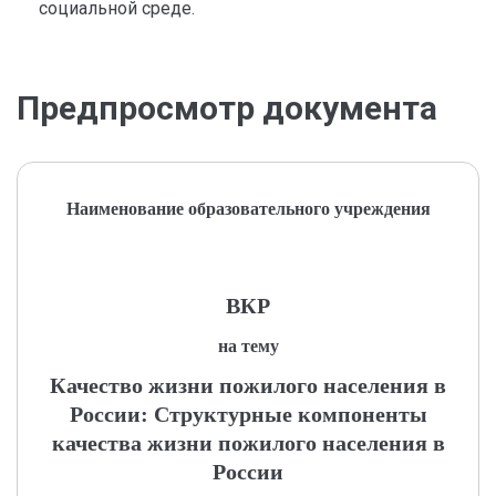
социальной среде.
Предпросмотр документа
Наименование образовательного учреждения
ВКР
на тему
Качество жизни пожилого населения в
России: Структурные компоненты
качества жизни пожилого населения в
России