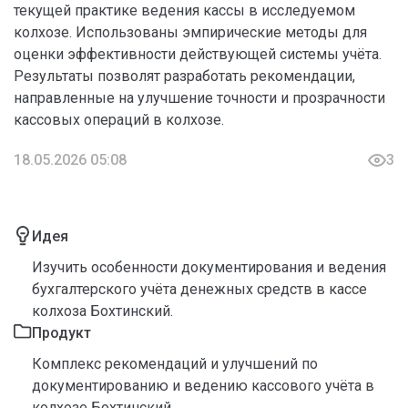
текущей практике ведения кассы в исследуемом
колхозе. Использованы эмпирические методы для
оценки эффективности действующей системы учёта.
Результаты позволят разработать рекомендации,
направленные на улучшение точности и прозрачности
кассовых операций в колхозе.
18.05.2026 05:08
3
Идея
Изучить особенности документирования и ведения
бухгалтерского учёта денежных средств в кассе
колхоза Бохтинский.
Продукт
Комплекс рекомендаций и улучшений по
документированию и ведению кассового учёта в
колхозе Бохтинский.