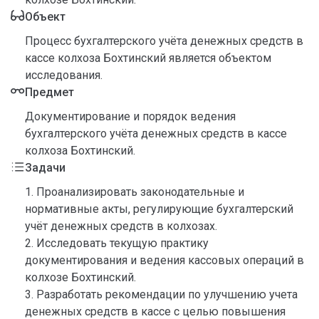
Объект
Процесс бухгалтерского учёта денежных средств в
кассе колхоза Бохтинский является объектом
исследования.
Предмет
Документирование и порядок ведения
бухгалтерского учёта денежных средств в кассе
колхоза Бохтинский.
Задачи
1. Проанализировать законодательные и
нормативные акты, регулирующие бухгалтерский
учёт денежных средств в колхозах.
2. Исследовать текущую практику
документирования и ведения кассовых операций в
колхозе Бохтинский.
3. Разработать рекомендации по улучшению учета
денежных средств в кассе с целью повышения