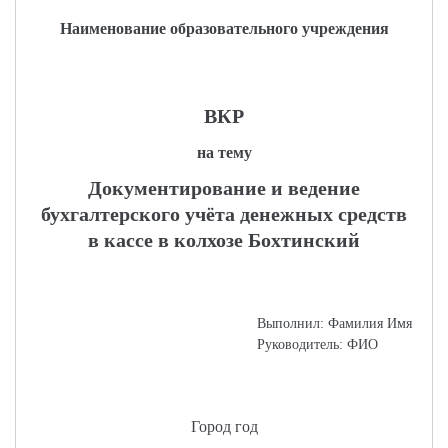
Наименование образовательного учреждения
ВКР
на тему
Документирование и ведение
бухгалтерского учёта денежных средств
в кассе в колхозе Бохтинский
Выполнил: Фамилия Имя
Руководитель: ФИО
Город год