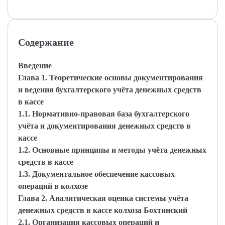
Содержание
Введение
Глава 1. Теоретические основы документирования
и ведения бухгалтерского учёта денежных средств
в кассе
1.1. Нормативно-правовая база бухгалтерского
учёта и документирования денежных средств в
кассе
1.2. Основные принципы и методы учёта денежных
средств в кассе
1.3. Документальное обеспечение кассовых
операций в колхозе
Глава 2. Аналитическая оценка системы учёта
денежных средств в кассе колхоза Бохтинский
2.1. Организация кассовых операций и