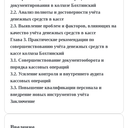
документирования в колхозе Бохтинский
2.2. Анализ полноты и достоверности учёта
денежных средств в кассе
2.3. Выявление проблем и факторов, влияющих на
качество учёта денежных средств в кассе
Глава 3. Практические рекомендации по
совершенствованию учёта денежных средств в
кассе колхоза Бохтинский
3.1. Совершенствование документооборота и
порядка кассовых операций
3.2. Усиление контроля и внутреннего аудита
кассовых операций
3.3. Повышение квалификации персонала и
внедрение новых инструментов учёта
Заключение
Введение