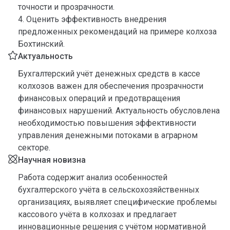
точности и прозрачности.
4. Оценить эффективность внедрения
предложенных рекомендаций на примере колхоза
Бохтинский.
Актуальность
Бухгалтерский учёт денежных средств в кассе
колхозов важен для обеспечения прозрачности
финансовых операций и предотвращения
финансовых нарушений. Актуальность обусловлена
необходимостью повышения эффективности
управления денежными потоками в аграрном
секторе.
Научная новизна
Работа содержит анализ особенностей
бухгалтерского учёта в сельскохозяйственных
организациях, выявляет специфические проблемы
кассового учёта в колхозах и предлагает
инновационные решения с учётом нормативной