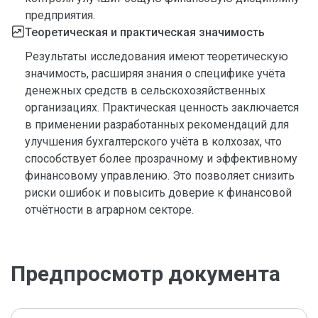
предприятия.
Теоретическая и практическая значимость
Результаты исследования имеют теоретическую
значимость, расширяя знания о специфике учёта
денежных средств в сельскохозяйственных
организациях. Практическая ценность заключается
в применении разработанных рекомендаций для
улучшения бухгалтерского учёта в колхозах, что
способствует более прозрачному и эффективному
финансовому управлению. Это позволяет снизить
риски ошибок и повысить доверие к финансовой
отчётности в аграрном секторе.
Предпросмотр документа