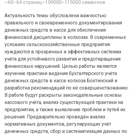
~60–64 страниц
~109000–115000 символов
Актуальность темы обусловлена важностью
правильного и своевременного документирования
денежных средств в кассе для обеспечения
финансовой дисциплины в колхозах. В современных
условиях сельскохозяйственные предприятия
нуждаются в прозрачных и эффективных системах
учёта для устойчивого развития и предотвращения
финансовых нарушений. Целью работы является
изучение практики ведения бухгалтерского учёта
денежных средств в кассе колхоза Бохтинский и
разработка рекомендаций по её совершенствованию.
В работе будут раскрыты законодательные основы
кассового учёта, анализ существующей практики на
предприятии, а также выявление проблем и путей их
решения. Предварительно проведён анализ
нормативных документов, регулирующих учёт
денежных средств, сбор и систематизация данных по