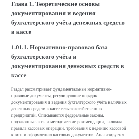
Глава 1. Теоретические основы
документирования и ведения
бухгалтерского учёта денежных средств
в кассе
1.01.1. Нормативно-правовая база
бухгалтерского учёта и
документирования денежных средств в
кассе
Раздел рассматривает фундаментальные нормативно-
правовые документы, регулирующие порядок
документирования и ведения бухгалтерского учёта наличных
денежных средств в кассе сельскохозяйственных
предприятий. Описываются федеральные законы,
подзаконные акты и методические рекомендации, включая
правила кассовых операций, требования к ведению кассовой
книги и оформлению кассовых документов. Анализируется