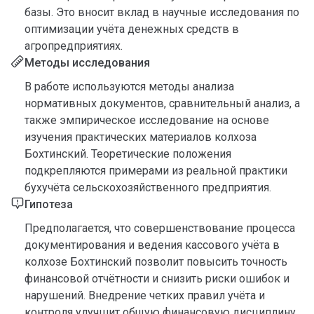
базы. Это вносит вклад в научные исследования по
оптимизации учёта денежных средств в
агропредприятиях.
Методы исследования
В работе используются методы анализа
нормативных документов, сравнительный анализ, а
также эмпирическое исследование на основе
изучения практических материалов колхоза
Бохтинский. Теоретические положения
подкрепляются примерами из реальной практики
бухучёта сельскохозяйственного предприятия.
Гипотеза
Предполагается, что совершенствование процесса
документирования и ведения кассового учёта в
колхозе Бохтинский позволит повысить точность
финансовой отчётности и снизить риски ошибок и
нарушений. Внедрение четких правил учёта и
контроля улучшит общую финансовую дисциплину