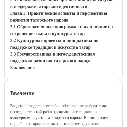
в поддержке татарской идентичности
Глава 3. Практические аспекты и перспективы
развития татарского народа
3.1 Образовательные программы и их влияние на
сохранение языка и культуры татар
3.2 Культурные проекты и инициативы по
поддержке традиций и искусства татар
3.3 Государственная и негосударственная
поддержка развития татарского народа
Заключение
Введение
Введение представляет собой обоснование выбора темы
исследовательской работы, связанной с социально-
культурным изучением татарского народа. В этом разделе
подробно раскрывается актуальность темы, учитывая