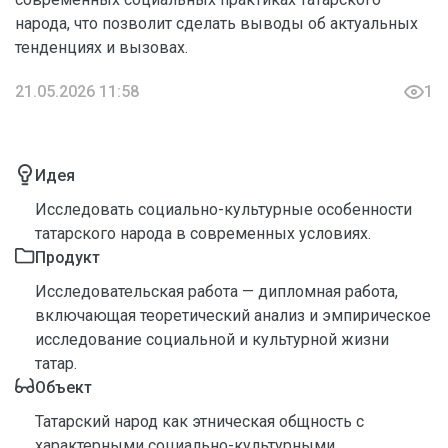
народа, что позволит сделать выводы об актуальных
тенденциях и вызовах.
21.05.2026 11:58
1
Идея
Исследовать социально-культурные особенности
татарского народа в современных условиях.
Продукт
Исследовательская работа — дипломная работа,
включающая теоретический анализ и эмпирическое
исследование социальной и культурной жизни
татар.
Объект
Татарский народ как этническая общность с
характерными социально-культурными