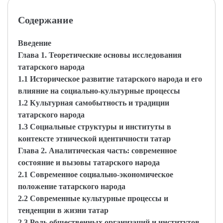
Содержание
Введение
Глава 1. Теоретические основы исследования
татарского народа
1.1 Историческое развитие татарского народа и его
влияние на социально-культурные процессы
1.2 Культурная самобытность и традиции
татарского народа
1.3 Социальные структуры и институты в
контексте этнической идентичности татар
Глава 2. Аналитическая часть: современное
состояние и вызовы татарского народа
2.1 Современное социально-экономическое
положение татарского народа
2.2 Современные культурные процессы и
тенденции в жизни татар
2.3 Роль общественных организаций и институтов