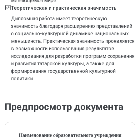
меняющемся мире.
Теоретическая и практическая значимость
Дипломная работа имеет теоретическую
значимость благодаря расширению представлений
о социально-культурной динамике национальных
меньшинств. Практическая значимость проявляется
в возможности использования результатов
исследования для разработки программ сохранения
и развития татарской культуры, а также для
формирования государственной культурной
политики.
Предпросмотр документа
Наименование образовательного учреждения