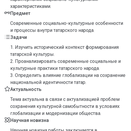
характеристиками.
Предмет
Современные социально-культурные особенности
и процессы внутри татарского народа.
Задачи
1. Изучить исторический контекст формирования
татарской культуры.
2. Проанализировать современные социальные и
культурные практики татарского народа.
3. Определить влияние глобализации на сохранение
национальной идентичности татар.
Актуальность
Тема актуальна в связи с актуализацией проблем
сохранения культурной самобытности в условиях
глобализации и модернизации общества.
Научная новизна
Научная новизна работы заключается в