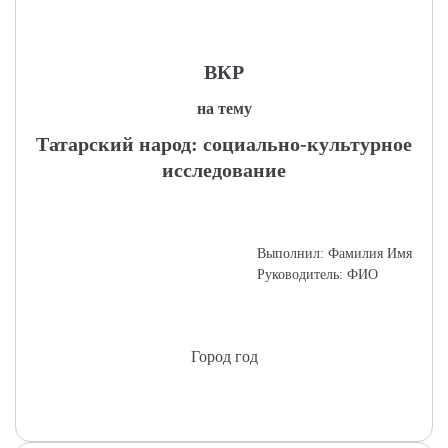
ВКР
на тему
Татарский народ: социально-культурное
исследование
Выполнил: Фамилия Имя
Руководитель: ФИО
Город год