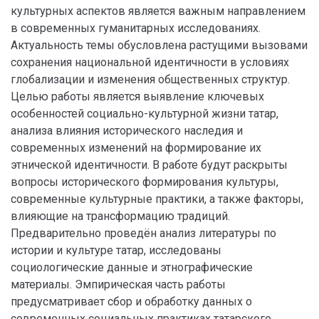
культурных аспектов является важным направлением
в современных гуманитарных исследованиях.
Актуальность темы обусловлена растущими вызовами
сохранения национальной идентичности в условиях
глобализации и изменения общественных структур.
Целью работы является выявление ключевых
особенностей социально-культурной жизни татар,
анализа влияния исторического наследия и
современных изменений на формирование их
этнической идентичности. В работе будут раскрыты
вопросы исторического формирования культуры,
современные культурные практики, а также факторы,
влияющие на трансформацию традиций.
Предварительно проведён анализ литературы по
истории и культуре татар, исследованы
социологические данные и этнографические
материалы. Эмпирическая часть работы
предусматривает сбор и обработку данных о
современных социальных практиках татарского