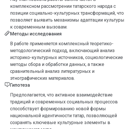
комплексном рассмотрении татарского народа с
позиции социально-культурных трансформаций, что
позволяет выявить механизмы адаптации культуры
к современным вызовам.
Методы исследования
В работе применяется комплексный теоретико-
методологический подход, включающий анализ
историко-культурных источников, социологические
методы сбора и обработки данных, а также
сравнительный анализ литературных и
этнографических материалов.
Гипотеза
Предполагается, что активное взаимодействие
традиций и современных социальных процессов
способствует формированию новой формы
национальной идентичности татар, позволяющей
сохранять ключевые культурные элементы в