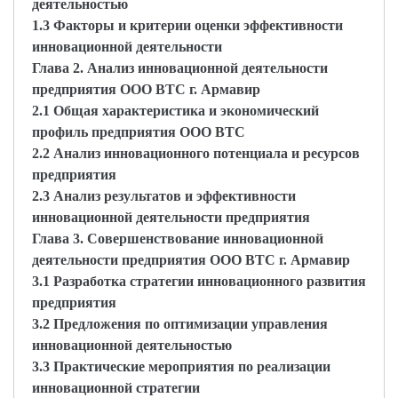
деятельностью
1.3 Факторы и критерии оценки эффективности
инновационной деятельности
Глава 2. Анализ инновационной деятельности
предприятия ООО ВТС г. Армавир
2.1 Общая характеристика и экономический
профиль предприятия ООО ВТС
2.2 Анализ инновационного потенциала и ресурсов
предприятия
2.3 Анализ результатов и эффективности
инновационной деятельности предприятия
Глава 3. Совершенствование инновационной
деятельности предприятия ООО ВТС г. Армавир
3.1 Разработка стратегии инновационного развития
предприятия
3.2 Предложения по оптимизации управления
инновационной деятельностью
3.3 Практические мероприятия по реализации
инновационной стратегии