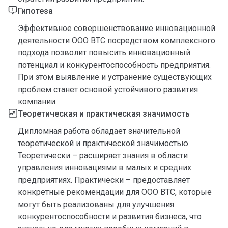
Гипотеза
Эффективное совершенствование инновационной
деятельности ООО ВТС посредством комплексного
подхода позволит повысить инновационный
потенциал и конкурентоспособность предприятия.
При этом выявление и устранение существующих
проблем станет основой устойчивого развития
компании.
Теоретическая и практическая значимость
Дипломная работа обладает значительной
теоретической и практической значимостью.
Теоретически – расширяет знания в области
управления инновациями в малых и средних
предприятиях. Практически – предоставляет
конкретные рекомендации для ООО ВТС, которые
могут быть реализованы для улучшения
конкурентоспособности и развития бизнеса, что