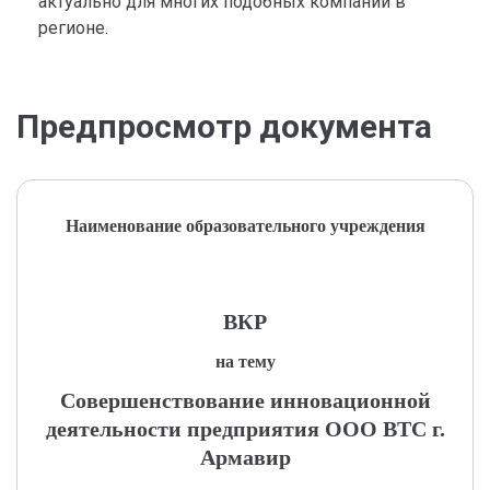
актуально для многих подобных компаний в
регионе.
Предпросмотр документа
Наименование образовательного учреждения
ВКР
на тему
Совершенствование инновационной
деятельности предприятия ООО ВТС г.
Армавир