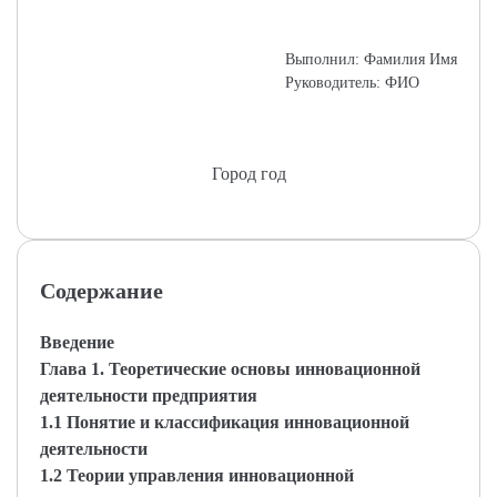
Выполнил: Фамилия Имя
Руководитель: ФИО
Город год
Содержание
Введение
Глава 1. Теоретические основы инновационной
деятельности предприятия
1.1 Понятие и классификация инновационной
деятельности
1.2 Теории управления инновационной