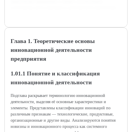
практическое применение и сможет способствовать
устойчивому росту компании в долгосрочной перспективе.
Глава 1. Теоретические основы
инновационной деятельности
предприятия
1.01.1 Понятие и классификация
инновационной деятельности
Подглава раскрывает терминологию инновационной
деятельности, выделяя её основные характеристики и
элементы. Представлены классификации инноваций по
различным признакам — технологические, продуктовые,
организационные и другие виды. Анализируются понятия
новизны и инновационного процесса как системного