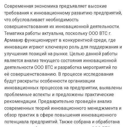
Современная экономика предъявляет высокие
требования к инновационному развитию предприятий,
что обусловливает необходимость
совершенствования их инновационной деятельности.
Тематика работы актуальна, поскольку ООО ВТС г.
Армавир функционирует в конкурентной среде, где
инновации играют ключевую роль для поддержания и
улучшения позиций на рынке. Целью данной работы
является анализ текущего состояния инновационной
деятельности ООО ВТС и разработка мероприятий по
её совершенствованию. В процессе исследования
будут раскрыты особенности организации
инновационных процессов на предприятии, выявлены
проблемные аспекты и предложены практические
рекомендации. Предварительно проведён анализ
современных теорий инновационного менеджмента и
обзор практик в сфере повышения инновационного
потенциала предприятий. Также собрана и обработана