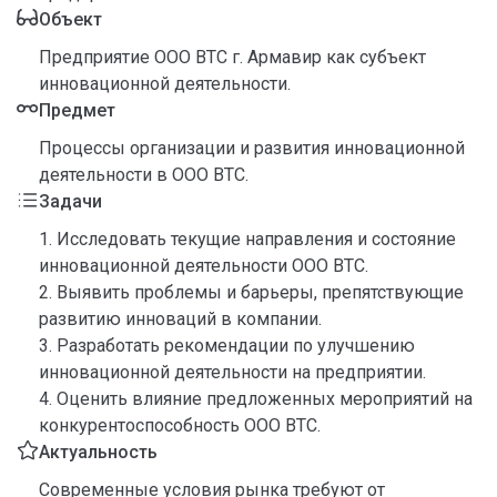
Объект
Предприятие ООО ВТС г. Армавир как субъект
инновационной деятельности.
Предмет
Процессы организации и развития инновационной
деятельности в ООО ВТС.
Задачи
1. Исследовать текущие направления и состояние
инновационной деятельности ООО ВТС.
2. Выявить проблемы и барьеры, препятствующие
развитию инноваций в компании.
3. Разработать рекомендации по улучшению
инновационной деятельности на предприятии.
4. Оценить влияние предложенных мероприятий на
конкурентоспособность ООО ВТС.
Актуальность
Современные условия рынка требуют от