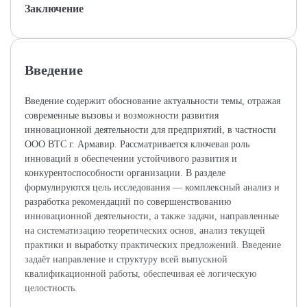
Заключение
Введение
Введение содержит обоснование актуальности темы, отражая
современные вызовы и возможности развития
инновационной деятельности для предприятий, в частности
ООО ВТС г. Армавир. Рассматривается ключевая роль
инноваций в обеспечении устойчивого развития и
конкурентоспособности организации. В разделе
формулируются цель исследования — комплексный анализ и
разработка рекомендаций по совершенствованию
инновационной деятельности, а также задачи, направленные
на систематизацию теоретических основ, анализ текущей
практики и выработку практических предложений. Введение
задаёт направление и структуру всей выпускной
квалификационной работы, обеспечивая её логическую
целостность.