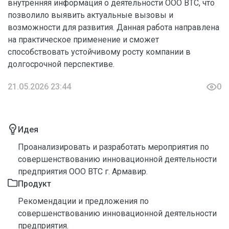
внутренняя информация о деятельности ООО ВТС, что
позволило выявить актуальные вызовы и
возможности для развития. Данная работа направлена
на практическое применение и сможет
способствовать устойчивому росту компании в
долгосрочной перспективе.
21.05.2026 23:44
0
Идея
Проанализировать и разработать мероприятия по
совершенствованию инновационной деятельности
предприятия ООО ВТС г. Армавир.
Продукт
Рекомендации и предложения по
совершенствованию инновационной деятельности
предприятия.