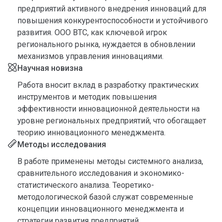
предприятий активного внедрения инноваций для
повышения конкурентоспособности и устойчивого
развития. ООО ВТС, как ключевой игрок
регионального рынка, нуждается в обновлении
механизмов управления инновациями.
Научная новизна
Работа вносит вклад в разработку практических
инструментов и методик повышения
эффективности инновационной деятельности на
уровне региональных предприятий, что обогащает
теорию инновационного менеджмента.
Методы исследования
В работе применены методы системного анализа,
сравнительного исследования и экономико-
статистического анализа. Теоретико-
методологической базой служат современные
концепции инновационного менеджмента и
стратегии развития предприятий.